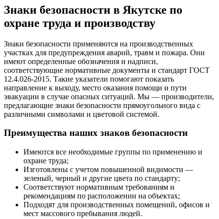
Знаки безопасности в Якутске по
охране труда и производству
Знаки безопасности применяются на производственных
участках для предупреждения аварий, травм и пожара. Они
имеют определенные обозначения и надписи,
соответствующие нормативные документы и стандарт ГОСТ
12.4.026-2015. Такие указатели помогают показать
направление к выходу, место оказания помощи и пути
эвакуации в случае опасных ситуаций. Мы — производители,
предлагающие знаки безопасности прямоугольного вида с
различными символами и цветовой системой.
Преимущества наших знаков безопасности
Имеются все необходимые группы по применению и
охране труда;
Изготовлены с учетом повышенной видимости —
зеленый, черный и другие цвета по стандарту;
Соответствуют нормативным требованиям и
рекомендациям по расположении на объектах;
Подходят для производственных помещений, офисов и
мест массового пребывания людей.