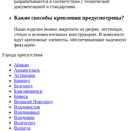
разрабатываются в соответствии с технической
документацией и стандартами.
Какие способы крепления предусмотрены?
Наши изделия можно закрепить на дверях, лестницах,
стенах и вспомогательных конструкциях. В комплекте
идут крепежные элементы, обеспечивающие надежную
фиксацию.
Города присутствия
Абакан
Архангельск
Астрахань
Барнаул
Белгород
Благовещенск
Брянск
Великий Новгород
Владивосток
Владикавказ
Владимир
Волгоград
Вологда