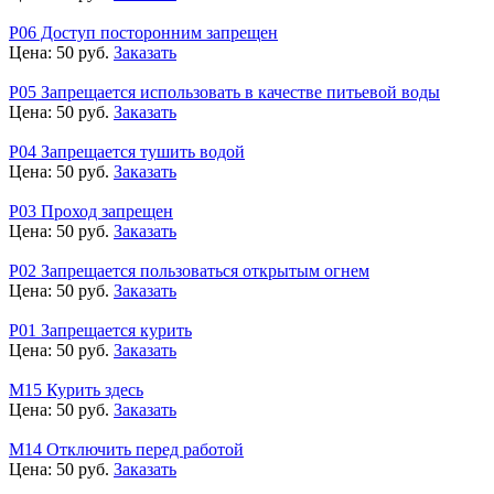
Р06 Доступ посторонним запрещен
Цена:
50
руб.
Заказать
Р05 Запрещается использовать в качестве питьевой воды
Цена:
50
руб.
Заказать
Р04 Запрещается тушить водой
Цена:
50
руб.
Заказать
Р03 Проход запрещен
Цена:
50
руб.
Заказать
Р02 Запрещается пользоваться открытым огнем
Цена:
50
руб.
Заказать
Р01 Запрещается курить
Цена:
50
руб.
Заказать
М15 Курить здесь
Цена:
50
руб.
Заказать
М14 Отключить перед работой
Цена:
50
руб.
Заказать