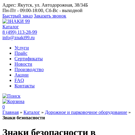
Адрес:
Якутск, ул. Автодорожная, 38/34Б
Пн-Пт - 09:00-18:00, Сб-Вс - выходной
Быстрый заказ
Заказать звонок
Каталог
8 (499) 113-28-99
info@znaki99.ru
Услуги
Прайс
Сертификаты
Новости
Производство
Акции
FAQ
Контакты
0
Главная
»
Каталог
»
Дорожное и парковочное оборудование
»
Знаки безопасности
Знаки безопасности в