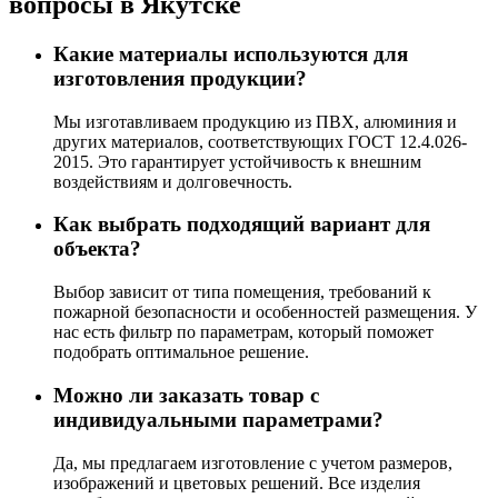
вопросы в Якутске
Какие материалы используются для
изготовления продукции?
Мы изготавливаем продукцию из ПВХ, алюминия и
других материалов, соответствующих ГОСТ 12.4.026-
2015. Это гарантирует устойчивость к внешним
воздействиям и долговечность.
Как выбрать подходящий вариант для
объекта?
Выбор зависит от типа помещения, требований к
пожарной безопасности и особенностей размещения. У
нас есть фильтр по параметрам, который поможет
подобрать оптимальное решение.
Можно ли заказать товар с
индивидуальными параметрами?
Да, мы предлагаем изготовление с учетом размеров,
изображений и цветовых решений. Все изделия