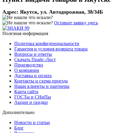
Адрес:
Якутск, ул. Автодорожная, 38/34Б
Оставьте заявку здесь
Полезная информация
Политика конфиденциальности
Гарантия и условия возврата товара
Вопросы и ответы
Скачать Прайс-Лист
Производство
О компании
Доставка и оплата
Контакты и схема проезда
Наши клиенты и партнеры
Карта сайта
ГОСТы и СНиПы
Акции и скидки
Дополнительно
Новости и статьи
Блог