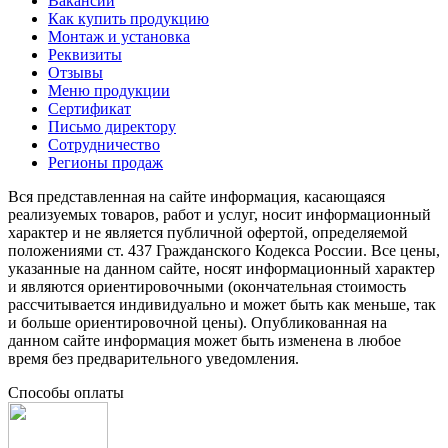
Вакансии
Как купить продукцию
Монтаж и установка
Реквизиты
Отзывы
Меню продукции
Сертификат
Письмо директору
Сотрудничество
Регионы продаж
Вся представленная на сайте информация, касающаяся
реализуемых товаров, работ и услуг, носит информационный
характер и не является публичной офертой, определяемой
положениями ст. 437 Гражданского Кодекса России. Все цены,
указанные на данном сайте, носят информационный характер
и являются ориентировочными (окончательная стоимость
рассчитывается индивидуально и может быть как меньше, так
и больше ориентировочной цены). Опубликованная на
данном сайте информация может быть изменена в любое
время без предварительного уведомления.
Способы оплаты