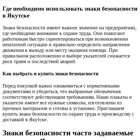
Где необходимо использовать знаки безопасности
в Якутске
Знаки безопасности имеют важное значение на предприятиях,
где необходимо внимание к охране труда. Они помогают
работникам быстро сориентироваться при возникновении
нештатной ситуации и правильно определить направление
движения к выходу или месту оказания помощи. При
правильном расположении и выборе указателей снижается
риск травм и последствий аварий.
Как выбрать и купить знаки безопасности
Перед покупкой важно ознакомиться с нормативными
документами и убедиться, что выбранные обозначения
соответствуют действующим требованиям. Наши плакаты и
указатели имеют все нужные символы, изготовлены из
прочных материалов и готовы к установке. Приглашаем
купить знаки безопасности по охране труда и производству с
доставкой в Якутске.
Знаки безопасности часто задаваемые