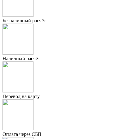
Безналичный расчёт
Наличный расчёт
Перевод на карту
Оплата через СБП