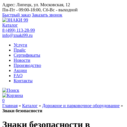
Адрес:
Липецк, ул. Московская, 12
Пн-Пт - 09:00-18:00, Сб-Вс - выходной
Быстрый заказ
Заказать звонок
Каталог
8 (499) 113-28-99
info@znaki99.ru
Услуги
Прайс
Сертификаты
Новости
Производство
Акции
FAQ
Контакты
0
Главная
»
Каталог
»
Дорожное и парковочное оборудование
»
Знаки безопасности
Знаки безопасности в