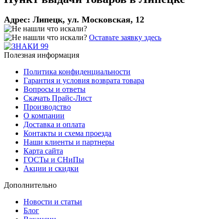
Адрес:
Липецк, ул. Московская, 12
Оставьте заявку здесь
Полезная информация
Политика конфиденциальности
Гарантия и условия возврата товара
Вопросы и ответы
Скачать Прайс-Лист
Производство
О компании
Доставка и оплата
Контакты и схема проезда
Наши клиенты и партнеры
Карта сайта
ГОСТы и СНиПы
Акции и скидки
Дополнительно
Новости и статьи
Блог