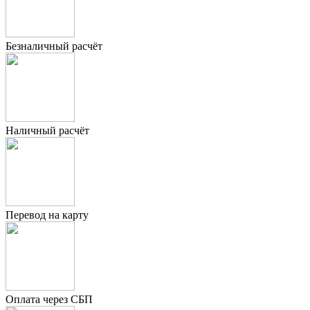
Безналичный расчёт
Наличный расчёт
Перевод на карту
Оплата через СБП