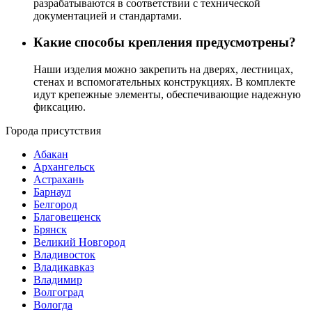
разрабатываются в соответствии с технической
документацией и стандартами.
Какие способы крепления предусмотрены?
Наши изделия можно закрепить на дверях, лестницах,
стенах и вспомогательных конструкциях. В комплекте
идут крепежные элементы, обеспечивающие надежную
фиксацию.
Города присутствия
Абакан
Архангельск
Астрахань
Барнаул
Белгород
Благовещенск
Брянск
Великий Новгород
Владивосток
Владикавказ
Владимир
Волгоград
Вологда