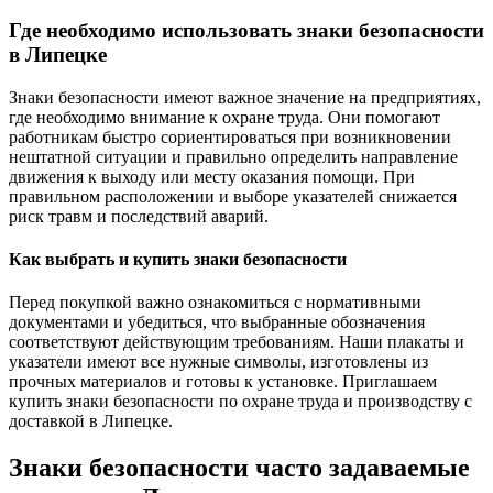
Где необходимо использовать знаки безопасности
в Липецке
Знаки безопасности имеют важное значение на предприятиях,
где необходимо внимание к охране труда. Они помогают
работникам быстро сориентироваться при возникновении
нештатной ситуации и правильно определить направление
движения к выходу или месту оказания помощи. При
правильном расположении и выборе указателей снижается
риск травм и последствий аварий.
Как выбрать и купить знаки безопасности
Перед покупкой важно ознакомиться с нормативными
документами и убедиться, что выбранные обозначения
соответствуют действующим требованиям. Наши плакаты и
указатели имеют все нужные символы, изготовлены из
прочных материалов и готовы к установке. Приглашаем
купить знаки безопасности по охране труда и производству с
доставкой в Липецке.
Знаки безопасности часто задаваемые