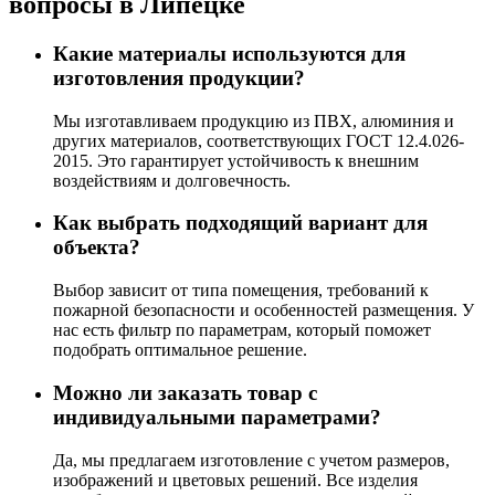
вопросы в Липецке
Какие материалы используются для
изготовления продукции?
Мы изготавливаем продукцию из ПВХ, алюминия и
других материалов, соответствующих ГОСТ 12.4.026-
2015. Это гарантирует устойчивость к внешним
воздействиям и долговечность.
Как выбрать подходящий вариант для
объекта?
Выбор зависит от типа помещения, требований к
пожарной безопасности и особенностей размещения. У
нас есть фильтр по параметрам, который поможет
подобрать оптимальное решение.
Можно ли заказать товар с
индивидуальными параметрами?
Да, мы предлагаем изготовление с учетом размеров,
изображений и цветовых решений. Все изделия