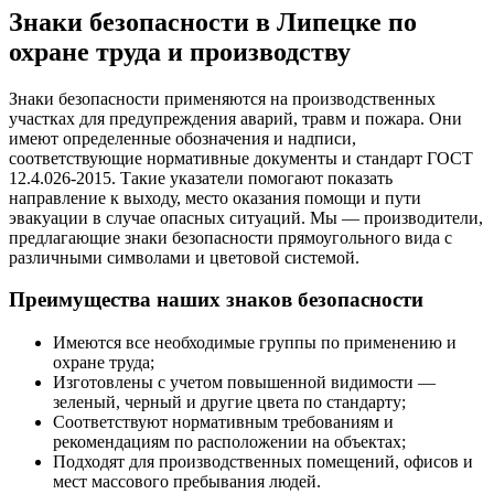
Знаки безопасности в Липецке по
охране труда и производству
Знаки безопасности применяются на производственных
участках для предупреждения аварий, травм и пожара. Они
имеют определенные обозначения и надписи,
соответствующие нормативные документы и стандарт ГОСТ
12.4.026-2015. Такие указатели помогают показать
направление к выходу, место оказания помощи и пути
эвакуации в случае опасных ситуаций. Мы — производители,
предлагающие знаки безопасности прямоугольного вида с
различными символами и цветовой системой.
Преимущества наших знаков безопасности
Имеются все необходимые группы по применению и
охране труда;
Изготовлены с учетом повышенной видимости —
зеленый, черный и другие цвета по стандарту;
Соответствуют нормативным требованиям и
рекомендациям по расположении на объектах;
Подходят для производственных помещений, офисов и
мест массового пребывания людей.