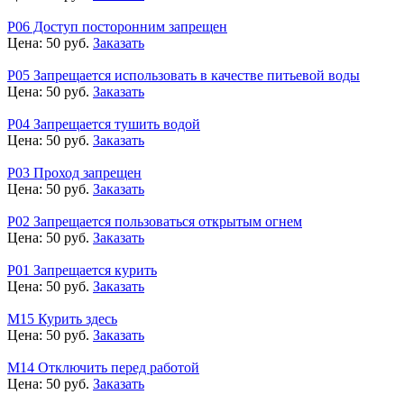
Р06 Доступ посторонним запрещен
Цена:
50
руб.
Заказать
Р05 Запрещается использовать в качестве питьевой воды
Цена:
50
руб.
Заказать
Р04 Запрещается тушить водой
Цена:
50
руб.
Заказать
Р03 Проход запрещен
Цена:
50
руб.
Заказать
Р02 Запрещается пользоваться открытым огнем
Цена:
50
руб.
Заказать
Р01 Запрещается курить
Цена:
50
руб.
Заказать
М15 Курить здесь
Цена:
50
руб.
Заказать
М14 Отключить перед работой
Цена:
50
руб.
Заказать