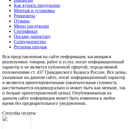
Вакансии
Как купить продукцию
Монтаж и установка
Реквизиты
Отзывы
Меню продукции
Сертификат
Письмо директору
Сотрудничество
Регионы продаж
Вся представленная на сайте информация, касающаяся
реализуемых товаров, работ и услуг, носит информационный
характер и не является публичной офертой, определяемой
положениями ст. 437 Гражданского Кодекса России. Все цены,
указанные на данном сайте, носят информационный характер
и являются ориентировочными (окончательная стоимость
рассчитывается индивидуально и может быть как меньше, так
и больше ориентировочной цены). Опубликованная на
данном сайте информация может быть изменена в любое
время без предварительного уведомления.
Способы оплаты