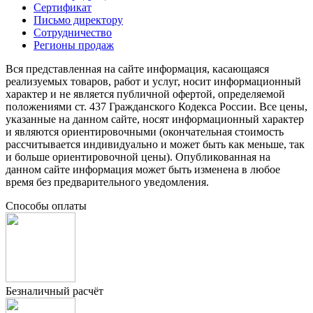
Сертификат
Письмо директору
Сотрудничество
Регионы продаж
Вся представленная на сайте информация, касающаяся
реализуемых товаров, работ и услуг, носит информационный
характер и не является публичной офертой, определяемой
положениями ст. 437 Гражданского Кодекса России. Все цены,
указанные на данном сайте, носят информационный характер
и являются ориентировочными (окончательная стоимость
рассчитывается индивидуально и может быть как меньше, так
и больше ориентировочной цены). Опубликованная на
данном сайте информация может быть изменена в любое
время без предварительного уведомления.
Способы оплаты
Безналичный расчёт