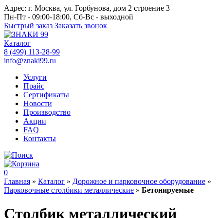
Адрес:
г. Москва, ул. Горбунова, дом 2 строение 3
Пн-Пт - 09:00-18:00, Сб-Вс - выходной
Быстрый заказ
Заказать звонок
Каталог
8 (499) 113-28-99
info@znaki99.ru
Услуги
Прайс
Сертификаты
Новости
Производство
Акции
FAQ
Контакты
0
Главная
»
Каталог
»
Дорожное и парковочное оборудование
»
Парковочные столбики металлические
»
Бетонируемые
Столбик металлический