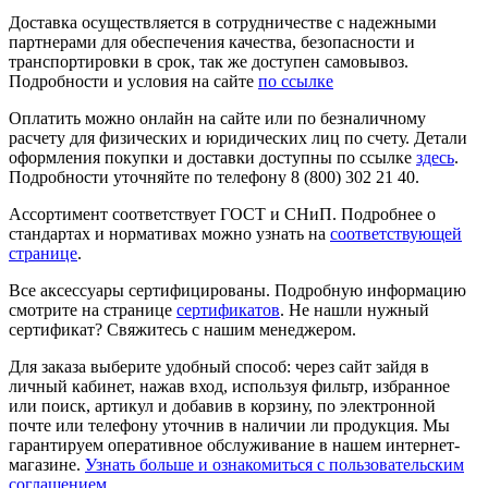
Доставка осуществляется в сотрудничестве с надежными
партнерами для обеспечения качества, безопасности и
транспортировки в срок, так же доступен самовывоз.
Подробности и условия на сайте
по ссылке
Оплатить можно онлайн на сайте или по безналичному
расчету для физических и юридических лиц по счету. Детали
оформления покупки и доставки доступны по ссылке
здесь
.
Подробности уточняйте по телефону 8 (800) 302 21 40.
Ассортимент соответствует ГОСТ и СНиП. Подробнее о
стандартах и нормативах можно узнать на
соответствующей
странице
.
Все аксессуары сертифицированы. Подробную информацию
смотрите на странице
сертификатов
. Не нашли нужный
сертификат? Свяжитесь с нашим менеджером.
Для заказа выберите удобный способ: через сайт зайдя в
личный кабинет, нажав вход, используя фильтр, избранное
или поиск, артикул и добавив в корзину, по электронной
почте или телефону уточнив в наличии ли продукция. Мы
гарантируем оперативное обслуживание в нашем интернет-
магазине.
Узнать больше и ознакомиться с пользовательским
соглашением
.