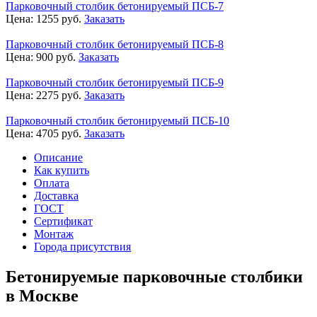
Парковочный столбик бетонируемый ПСБ-7
Цена:
1255
руб.
Заказать
Парковочный столбик бетонируемый ПСБ-8
Цена:
900
руб.
Заказать
Парковочный столбик бетонируемый ПСБ-9
Цена:
2275
руб.
Заказать
Парковочный столбик бетонируемый ПСБ-10
Цена:
4705
руб.
Заказать
Описание
Как купить
Оплата
Доставка
ГОСТ
Сертификат
Монтаж
Города присутствия
Бетонируемые парковочные столбики
в Москве