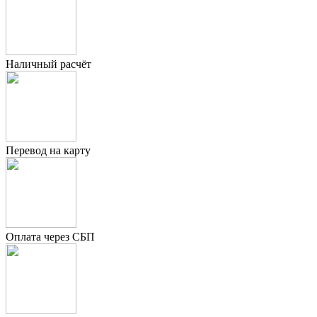
Наличный расчёт
Перевод на карту
Оплата через СБП