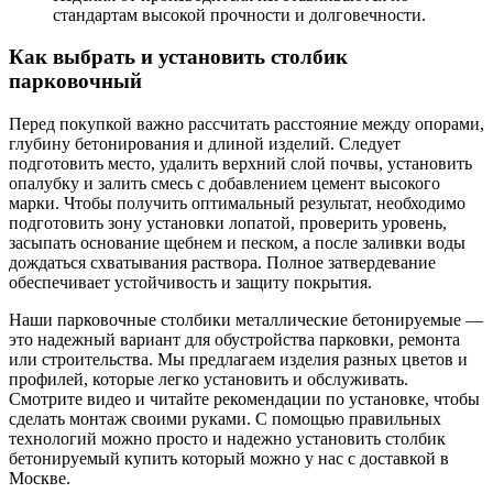
стандартам высокой прочности и долговечности.
Как выбрать и установить столбик
парковочный
Перед покупкой важно рассчитать расстояние между опорами,
глубину бетонирования и длиной изделий. Следует
подготовить место, удалить верхний слой почвы, установить
опалубку и залить смесь с добавлением цемент высокого
марки. Чтобы получить оптимальный результат, необходимо
подготовить зону установки лопатой, проверить уровень,
засыпать основание щебнем и песком, а после заливки воды
дождаться схватывания раствора. Полное затвердевание
обеспечивает устойчивость и защиту покрытия.
Наши парковочные столбики металлические бетонируемые —
это надежный вариант для обустройства парковки, ремонта
или строительства. Мы предлагаем изделия разных цветов и
профилей, которые легко установить и обслуживать.
Смотрите видео и читайте рекомендации по установке, чтобы
сделать монтаж своими руками. С помощью правильных
технологий можно просто и надежно установить столбик
бетонируемый купить который можно у нас с доставкой в
Москве.