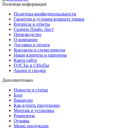
Полезная информация
Политика конфиденциальности
Гарантия и условия возврата товара
Вопросы и ответы
Скачать Прайс-Лист
Производство
О компании
Доставка и оплата
Контакты и схема проезда
Наши клиенты и партнеры
Карта сайта
ГОСТы и СНиПы
Акции и скидки
Дополнительно
Новости и статьи
Блог
Вакансии
Как купить продукцию
Монтаж и установка
Реквизиты
Отзывы
Меню продукции