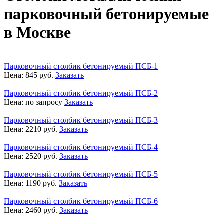
парковочный бетонируемые
в Москве
Парковочный столбик бетонируемый ПСБ-1
Цена:
845
руб.
Заказать
Парковочный столбик бетонируемый ПСБ-2
Цена:
по запросу
Заказать
Парковочный столбик бетонируемый ПСБ-3
Цена:
2210
руб.
Заказать
Парковочный столбик бетонируемый ПСБ-4
Цена:
2520
руб.
Заказать
Парковочный столбик бетонируемый ПСБ-5
Цена:
1190
руб.
Заказать
Парковочный столбик бетонируемый ПСБ-6
Цена:
2460
руб.
Заказать