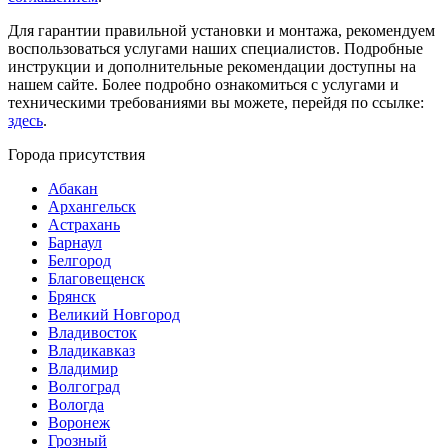
Для гарантии правильной установки и монтажа, рекомендуем
воспользоваться услугами наших специалистов. Подробные
инструкции и дополнительные рекомендации доступны на
нашем сайте. Более подробно ознакомиться с услугами и
техническими требованиями вы можете, перейдя по ссылке:
здесь
.
Города присутствия
Абакан
Архангельск
Астрахань
Барнаул
Белгород
Благовещенск
Брянск
Великий Новгород
Владивосток
Владикавказ
Владимир
Волгоград
Вологда
Воронеж
Грозный