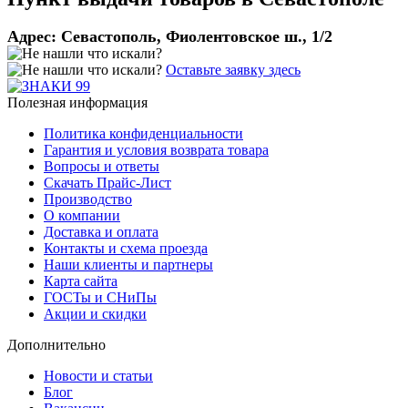
Адрес:
Севастополь, Фиолентовское ш., 1/2
Оставьте заявку здесь
Полезная информация
Политика конфиденциальности
Гарантия и условия возврата товара
Вопросы и ответы
Скачать Прайс-Лист
Производство
О компании
Доставка и оплата
Контакты и схема проезда
Наши клиенты и партнеры
Карта сайта
ГОСТы и СНиПы
Акции и скидки
Дополнительно
Новости и статьи
Блог