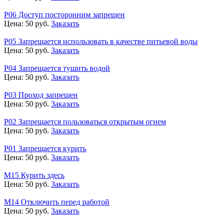
Р06 Доступ посторонним запрещен
Цена:
50
руб.
Заказать
Р05 Запрещается использовать в качестве питьевой воды
Цена:
50
руб.
Заказать
Р04 Запрещается тушить водой
Цена:
50
руб.
Заказать
Р03 Проход запрещен
Цена:
50
руб.
Заказать
Р02 Запрещается пользоваться открытым огнем
Цена:
50
руб.
Заказать
Р01 Запрещается курить
Цена:
50
руб.
Заказать
М15 Курить здесь
Цена:
50
руб.
Заказать
М14 Отключить перед работой
Цена:
50
руб.
Заказать