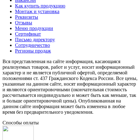
Вакансии
Как купить продукцию
Монтаж и установка
Реквизиты
Отзывы
Меню продукции
Сертификат
Письмо директору
Сотрудничество
Регионы продаж
Вся представленная на сайте информация, касающаяся
реализуемых товаров, работ и услуг, носит информационный
характер и не является публичной офертой, определяемой
положениями ст. 437 Гражданского Кодекса России. Все цены,
указанные на данном сайте, носят информационный характер
и являются ориентировочными (окончательная стоимость
рассчитывается индивидуально и может быть как меньше, так
и больше ориентировочной цены). Опубликованная на
данном сайте информация может быть изменена в любое
время без предварительного уведомления.
Способы оплаты