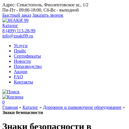
Адрес:
Севастополь, Фиолентовское ш., 1/2
Пн-Пт - 09:00-18:00, Сб-Вс - выходной
Быстрый заказ
Заказать звонок
Каталог
8 (499) 113-28-99
info@znaki99.ru
Услуги
Прайс
Сертификаты
Новости
Производство
Акции
FAQ
Контакты
0
Главная
»
Каталог
»
Дорожное и парковочное оборудование
»
Знаки безопасности
Знаки безопасности в