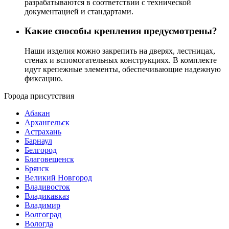
разрабатываются в соответствии с технической
документацией и стандартами.
Какие способы крепления предусмотрены?
Наши изделия можно закрепить на дверях, лестницах,
стенах и вспомогательных конструкциях. В комплекте
идут крепежные элементы, обеспечивающие надежную
фиксацию.
Города присутствия
Абакан
Архангельск
Астрахань
Барнаул
Белгород
Благовещенск
Брянск
Великий Новгород
Владивосток
Владикавказ
Владимир
Волгоград
Вологда