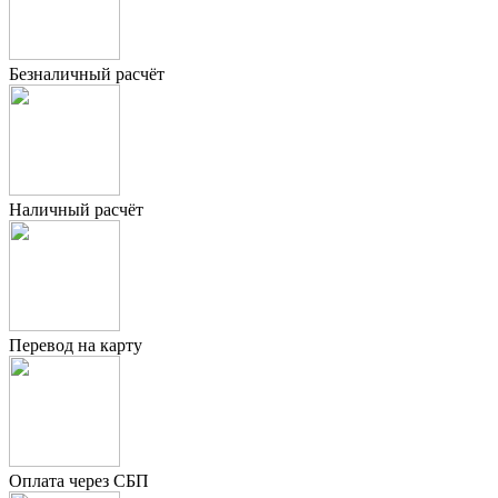
Безналичный расчёт
Наличный расчёт
Перевод на карту
Оплата через СБП