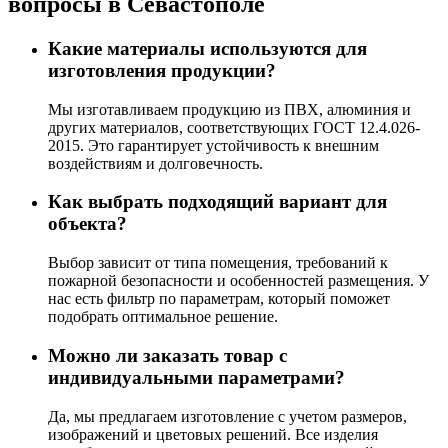
вопросы в Севастополе
Какие материалы используются для
изготовления продукции?
Мы изготавливаем продукцию из ПВХ, алюминия и
других материалов, соответствующих ГОСТ 12.4.026-
2015. Это гарантирует устойчивость к внешним
воздействиям и долговечность.
Как выбрать подходящий вариант для
объекта?
Выбор зависит от типа помещения, требований к
пожарной безопасности и особенностей размещения. У
нас есть фильтр по параметрам, который поможет
подобрать оптимальное решение.
Можно ли заказать товар с
индивидуальными параметрами?
Да, мы предлагаем изготовление с учетом размеров,
изображений и цветовых решений. Все изделия