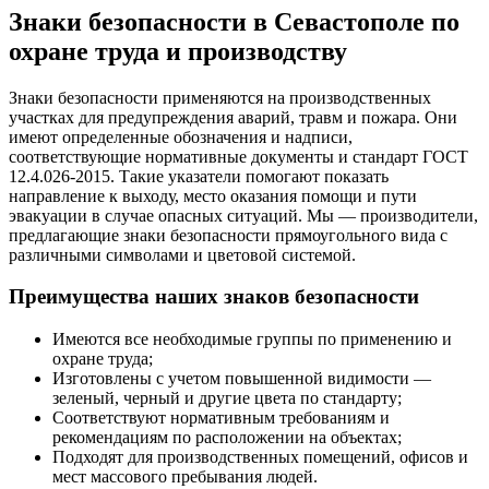
Знаки безопасности в Севастополе по
охране труда и производству
Знаки безопасности применяются на производственных
участках для предупреждения аварий, травм и пожара. Они
имеют определенные обозначения и надписи,
соответствующие нормативные документы и стандарт ГОСТ
12.4.026-2015. Такие указатели помогают показать
направление к выходу, место оказания помощи и пути
эвакуации в случае опасных ситуаций. Мы — производители,
предлагающие знаки безопасности прямоугольного вида с
различными символами и цветовой системой.
Преимущества наших знаков безопасности
Имеются все необходимые группы по применению и
охране труда;
Изготовлены с учетом повышенной видимости —
зеленый, черный и другие цвета по стандарту;
Соответствуют нормативным требованиям и
рекомендациям по расположении на объектах;
Подходят для производственных помещений, офисов и
мест массового пребывания людей.