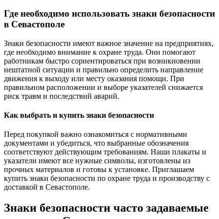
Где необходимо использовать знаки безопасности
в Севастополе
Знаки безопасности имеют важное значение на предприятиях,
где необходимо внимание к охране труда. Они помогают
работникам быстро сориентироваться при возникновении
нештатной ситуации и правильно определить направление
движения к выходу или месту оказания помощи. При
правильном расположении и выборе указателей снижается
риск травм и последствий аварий.
Как выбрать и купить знаки безопасности
Перед покупкой важно ознакомиться с нормативными
документами и убедиться, что выбранные обозначения
соответствуют действующим требованиям. Наши плакаты и
указатели имеют все нужные символы, изготовлены из
прочных материалов и готовы к установке. Приглашаем
купить знаки безопасности по охране труда и производству с
доставкой в Севастополе.
Знаки безопасности часто задаваемые