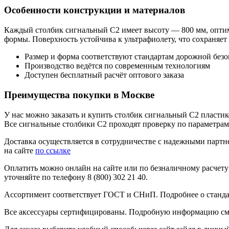
Особенности конструкции и материалов
Каждый столбик сигнальный С2 имеет высоту — 800 мм, опти
формы. Поверхность устойчива к ультрафиолету, что сохраняет
Размер и форма соответствуют стандартам дорожной без
Производство ведётся по современным технологиям
Доступен бесплатный расчёт оптового заказа
Преимущества покупки в Москве
У нас можно заказать и купить столбик сигнальный С2 пласти
Все сигнальные столбики С2 проходят проверку по параметрам 
Доставка осуществляется в сотрудничестве с надежными партне
на сайте
по ссылке
Оплатить можно онлайн на сайте или по безналичному расчету
уточняйте по телефону 8 (800) 302 21 40.
Ассортимент соответствует ГОСТ и СНиП. Подробнее о станда
Все аксессуары сертифицированы. Подробную информацию см