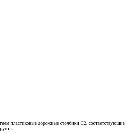
лагаем пластиковые дорожные столбики С2, соответствующие
рунта.