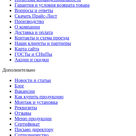
Гарантия и условия возврата товара
Вопросы и ответы
Скачать Прайс-Лист
Производство
О компании
Доставка и оплата
Контакты и схема проезда
Наши клиенты и партнеры
Карта сайта
ГОСТы и СНиПы
Акции и скидки
Дополнительно
Новости и статьи
Блог
Вакансии
Как купить продукцию
Монтаж и установка
Реквизиты
Отзывы
Меню продукции
Сертификат
Письмо директору
Сотрудничество