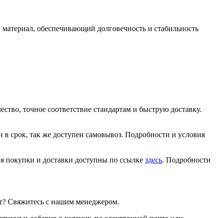
материал, обеспечивающий долговечность и стабильность
ство, точное соответствие стандартам и быструю доставку.
 в срок, так же доступен самовывоз. Подробности и условия
ия покупки и доставки доступны по ссылке
здесь
. Подробности
т? Свяжитесь с нашим менеджером.