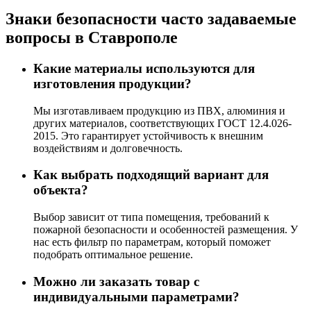
Знаки безопасности часто задаваемые
вопросы в Ставрополе
Какие материалы используются для
изготовления продукции?
Мы изготавливаем продукцию из ПВХ, алюминия и
других материалов, соответствующих ГОСТ 12.4.026-
2015. Это гарантирует устойчивость к внешним
воздействиям и долговечность.
Как выбрать подходящий вариант для
объекта?
Выбор зависит от типа помещения, требований к
пожарной безопасности и особенностей размещения. У
нас есть фильтр по параметрам, который поможет
подобрать оптимальное решение.
Можно ли заказать товар с
индивидуальными параметрами?