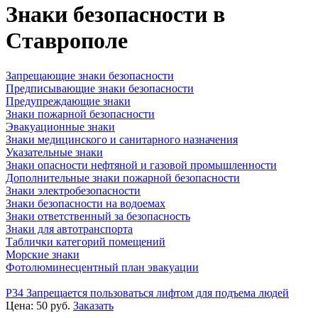
Знаки безопасности в
Ставрополе
Запрещающие знаки безопасности
Предписывающие знаки безопасности
Предупреждающие знаки
Знаки пожарной безопасности
Эвакуационные знаки
Знаки медицинского и санитарного назначения
Указательные знаки
Знаки опасности нефтяной и газовой промышленности
Дополнительные знаки пожарной безопасности
Знаки электробезопасности
Знаки безопасности на водоемах
Знаки ответственный за безопасность
Знаки для автотранспорта
Таблички категорий помещений
Морские знаки
Фотолюминесцентный план эвакуации
P34 Запрещается пользоваться лифтом для подъема людей
Цена:
50
руб.
Заказать