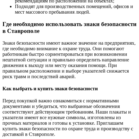
рекомендациям по расположении на объектах;
Подходят для производственных помещений, офисов и
мест массового пребывания людей.
Где необходимо использовать знаки безопасности
в Ставрополе
Знаки безопасности имеют важное значение на предприятиях,
где необходимо внимание к охране труда. Они помогают
работникам быстро сориентироваться при возникновении
нештатной ситуации и правильно определить направление
движения к выходу или месту оказания помощи. При
правильном расположении и выборе указателей снижается
риск травм и последствий аварий.
Как выбрать и купить знаки безопасности
Перед покупкой важно ознакомиться с нормативными
документами и убедиться, что выбранные обозначения
соответствуют действующим требованиям. Наши плакаты и
указатели имеют все нужные символы, изготовлены из
прочных материалов и готовы к установке. Приглашаем
купить знаки безопасности по охране труда и производству с
доставкой в Ставрополе.