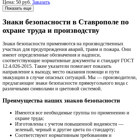
Цена:
50
руб.
Заказать
Показать еще
Знаки безопасности в Ставрополе по
охране труда и производству
Знаки безопасности применяются на производственных
участках для предупреждения аварий, травм и пожара. Они
имеют определенные обозначения и надписи,
соответствующие нормативные документы и стандарт ГОСТ
12.4.026-2015. Такие указатели помогают показать
направление к выходу, место оказания помощи и пути
эвакуации в случае опасных ситуаций. Мы — производители,
предлагающие знаки безопасности прямоугольного вида с
различными символами и цветовой системой.
Преимущества наших знаков безопасности
Имеются все необходимые группы по применению и
охране труда;
Изготовлены с учетом повышенной видимости —
зеленый, черный и другие цвета по стандарту;
Соответствуют нормативным требованиям и