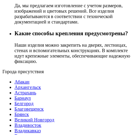
Да, мы предлагаем изготовление с учетом размеров,
изображений и цветовых решений. Все изделия
разрабатываются в соответствии с технической
документацией и стандартами.
Какие способы крепления предусмотрены?
Наши изделия можно закрепить на дверях, лестницах,
стенах и вспомогательных конструкциях. В комплекте
идут крепежные элементы, обеспечивающие надежную
фиксацию.
Города присутствия
Абакан
Архангельск
Астрахань
Барнаул
Белгород
Благовещенск
Брянск
Великий Новгород
Владивосток
Владикавказ