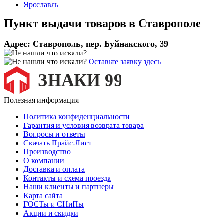
Ярославль
Пункт выдачи товаров в
Ставрополе
Адрес:
Ставрополь, пер. Буйнакского, 39
Оставьте заявку здесь
Полезная информация
Политика конфиденциальности
Гарантия и условия возврата товара
Вопросы и ответы
Скачать Прайс-Лист
Производство
О компании
Доставка и оплата
Контакты и схема проезда
Наши клиенты и партнеры
Карта сайта
ГОСТы и СНиПы
Акции и скидки