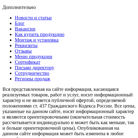
Дополнительно
Новости и статьи
Блог
Вакансии
Как купить продукцию
Монтаж и установка
Реквизиты
Отзывы
Меню продукции
Сертификат
Письмо директору
Сотрудничество
Регионы продаж
Вся представленная на сайте информация, касающаяся
реализуемых товаров, работ и услуг, носит информационный
характер и не является публичной офертой, определяемой
положениями ст. 437 Гражданского Кодекса России. Все цены,
указанные на данном сайте, носят информационный характер
и являются ориентировочными (окончательная стоимость
рассчитывается индивидуально и может быть как меньше, так
и больше ориентировочной цены). Опубликованная на
данном сайте информация может быть изменена в любое