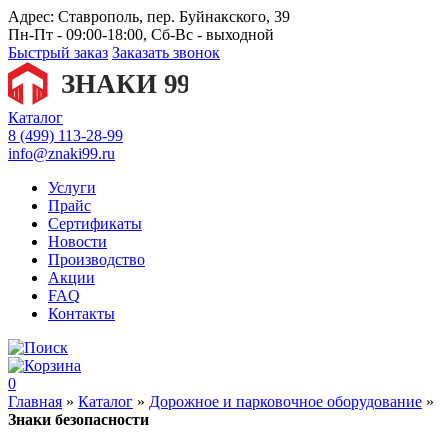
Адрес:
Ставрополь, пер. Буйнакского, 39
Пн-Пт - 09:00-18:00, Сб-Вс - выходной
Быстрый заказ
Заказать звонок
Каталог
8 (499) 113-28-99
info@znaki99.ru
Услуги
Прайс
Сертификаты
Новости
Производство
Акции
FAQ
Контакты
0
Главная
»
Каталог
»
Дорожное и парковочное оборудование
»
Знаки безопасности