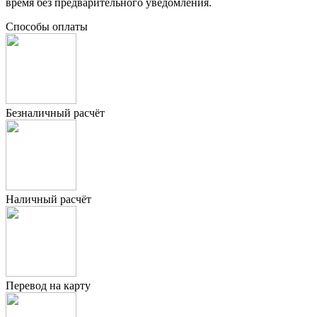
время без предварительного уведомления.
Способы оплаты
Безналичный расчёт
Наличный расчёт
Перевод на карту