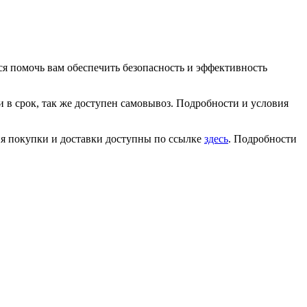
ся помочь вам обеспечить безопасность и эффективность
 в срок, так же доступен самовывоз. Подробности и условия
ия покупки и доставки доступны по ссылке
здесь
. Подробности