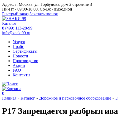
Адрес:
г. Москва, ул. Горбунова, дом 2 строение 3
Пн-Пт - 09:00-18:00, Сб-Вс - выходной
Быстрый заказ
Заказать звонок
Каталог
8 (499) 113-28-99
info@znaki99.ru
Услуги
Прайс
Сертификаты
Новости
Производство
Акции
FAQ
Контакты
0
Главная
»
Каталог
»
Дорожное и парковочное оборудование
»
З
Р17 Запрещается разбрызгива