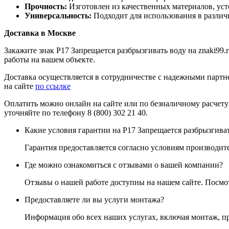
Прочность:
Изготовлен из качественных материалов, ус
Универсальность:
Подходит для использования в различн
Доставка в Москве
Закажите знак Р17 Запрещается разбрызгивать воду на znaki99
работы на вашем объекте.
Доставка осуществляется в сотрудничестве с надежными партне
на сайте
по ссылке
Оплатить можно онлайн на сайте или по безналичному расчету
уточняйте по телефону 8 (800) 302 21 40.
Какие условия гарантии на Р17 Запрещается разбрызгива
Гарантия предоставляется согласно условиям производите
Где можно ознакомиться с отзывами о вашей компании?
Отзывы о нашей работе доступны на нашем сайте. Посм
Предоставляете ли вы услуги монтажа?
Информация обо всех наших услугах, включая монтаж, п