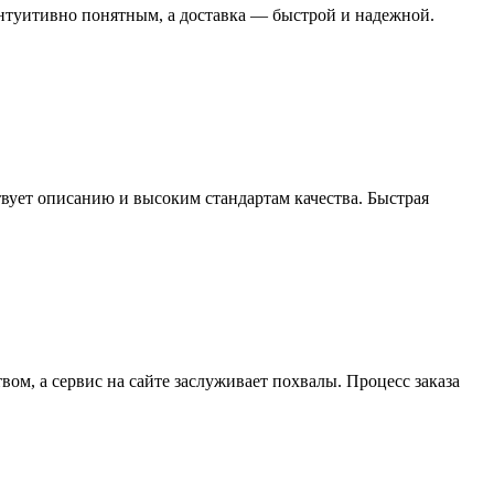
интуитивно понятным, а доставка — быстрой и надежной.
твует описанию и высоким стандартам качества. Быстрая
ом, а сервис на сайте заслуживает похвалы. Процесс заказа