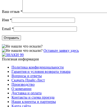
Ваш отзыв
*
Имя
*
Email
*
Оставьте заявку здесь
Полезная информация
Политика конфиденциальности
Гарантия и условия возврата товара
Вопросы и ответы
Скачать Прайс-Лист
Производство
О компании
Доставка и оплата
Контакты и схема проезда
Наши клиенты и партнеры
Карта сайта