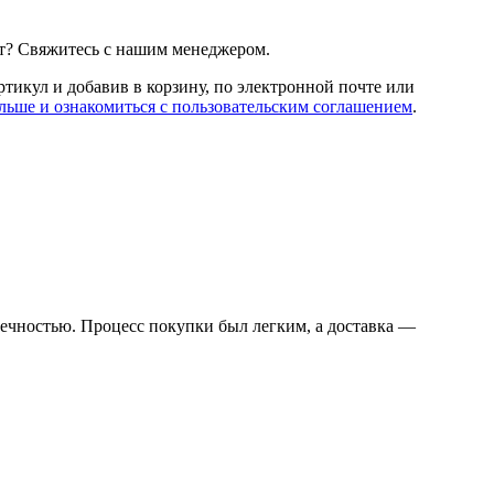
т? Свяжитесь с нашим менеджером.
артикул и добавив в корзину, по электронной почте или
льше и ознакомиться с пользовательским соглашением
.
овечностью. Процесс покупки был легким, а доставка —