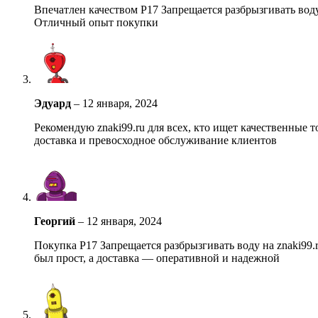
Впечатлен качеством Р17 Запрещается разбрызгивать вод
Отличный опыт покупки
Эдуард
–
12 января, 2024
Рекомендую znaki99.ru для всех, кто ищет качественные 
доставка и превосходное обслуживание клиентов
Георгий
–
12 января, 2024
Покупка Р17 Запрещается разбрызгивать воду на znaki99.
был прост, а доставка — оперативной и надежной