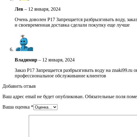
Лев
–
12 января, 2024
Очень доволен Р17 Запрещается разбрызгивать воду, зака
и своевременная доставка сделали покупку еще лучше
Владимир
–
12 января, 2024
Заказ Р17 Запрещается разбрызгивать воду на znaki99.ru
профессиональное обслуживание клиентов
Добавить отзыв
Ваш адрес email не будет опубликован.
Обязательные поля пом
Ваша оценка
*