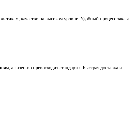
еристикам, качество на высоком уровне. Удобный процесс заказа
иям, а качество превосходит стандарты. Быстрая доставка и