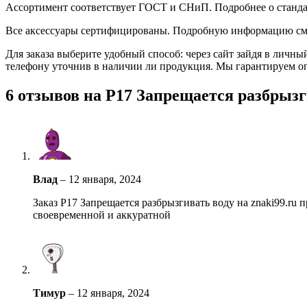
Ассортимент соответствует ГОСТ и СНиП. Подробнее о станда
Все аксессуары сертифицированы. Подробную информацию см
Для заказа выберите удобный способ: через сайт зайдя в личны
телефону уточнив в наличии ли продукция. Мы гарантируем о
6 отзывов на
Р17 Запрещается разбрызг
Влад
–
12 января, 2024
Заказ Р17 Запрещается разбрызгивать воду на znaki99.ru
своевременной и аккуратной
Тимур
–
12 января, 2024