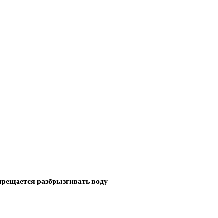
прещается разбрызгивать воду