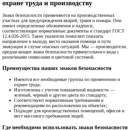
охране труда и производству
Знаки безопасности применяются на производственных
участках для предупреждения аварий, травм и пожара. Они
имеют определенные обозначения и надписи,
соответствующие нормативные документы и стандарт ГОСТ
12.4.026-2015. Такие указатели помогают показать
направление к выходу, место оказания помощи и пути
эвакуации в случае опасных ситуаций. Мы — производители,
предлагающие знаки безопасности прямоугольного вида с
различными символами и цветовой системой.
Преимущества наших знаков безопасности
Имеются все необходимые группы по применению и
охране труда;
Изготовлены с учетом повышенной видимости —
зеленый, черный и другие цвета по стандарту;
Соответствуют нормативным требованиям и
рекомендациям по расположении на объектах;
Подходят для производственных помещений, офисов и
мест массового пребывания людей.
Где необходимо использовать знаки безопасности