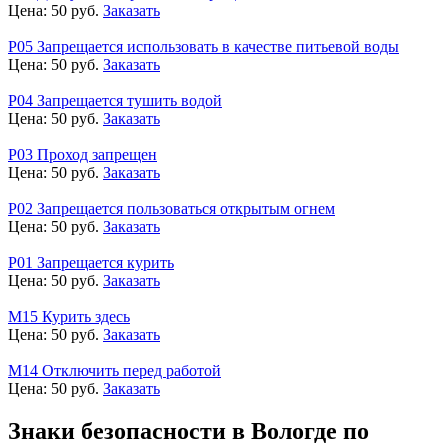
Цена:
50
руб.
Заказать
Р05 Запрещается использовать в качестве питьевой воды
Цена:
50
руб.
Заказать
Р04 Запрещается тушить водой
Цена:
50
руб.
Заказать
Р03 Проход запрещен
Цена:
50
руб.
Заказать
Р02 Запрещается пользоваться открытым огнем
Цена:
50
руб.
Заказать
Р01 Запрещается курить
Цена:
50
руб.
Заказать
М15 Курить здесь
Цена:
50
руб.
Заказать
М14 Отключить перед работой
Цена:
50
руб.
Заказать
Знаки безопасности в Вологде по