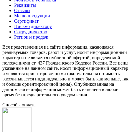
Реквизиты
Отзывы
Меню продукции
Сертификат
Письмо директору
Сотрудничество
Регионы продаж
Вся представленная на сайте информация, касающаяся
реализуемых товаров, работ и услуг, носит информационный
характер и не является публичной офертой, определяемой
положениями ст. 437 Гражданского Кодекса России. Все цены,
указанные на данном сайте, носят информационный характер
и являются ориентировочными (окончательная стоимость
рассчитывается индивидуально и может быть как меньше, так
и больше ориентировочной цены). Опубликованная на
данном сайте информация может быть изменена в любое
время без предварительного уведомления.
Способы оплаты