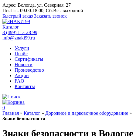
Адрес:
Вологда, ул. Северная, 27
Пн-Пт - 09:00-18:00, Сб-Вс - выходной
Быстрый заказ
Заказать звонок
Каталог
8 (499) 113-28-99
info@znaki99.ru
Услуги
Прайс
Сертификаты
Новости
Производство
Акции
FAQ
Контакты
0
Главная
»
Каталог
»
Дорожное и парковочное оборудование
»
Знаки безопасности
Знаки безопасности в Вологде