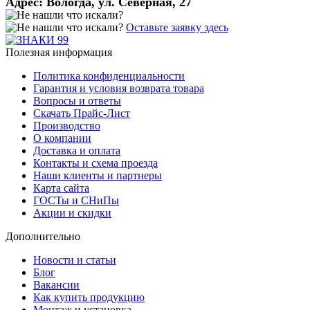
Адрес:
Вологда, ул. Северная, 27
Оставьте заявку здесь
Полезная информация
Политика конфиденциальности
Гарантия и условия возврата товара
Вопросы и ответы
Скачать Прайс-Лист
Производство
О компании
Доставка и оплата
Контакты и схема проезда
Наши клиенты и партнеры
Карта сайта
ГОСТы и СНиПы
Акции и скидки
Дополнительно
Новости и статьи
Блог
Вакансии
Как купить продукцию
Монтаж и установка