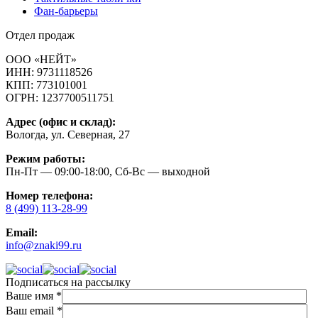
Фан-барьеры
Отдел продаж
ООО «НЕЙТ»
ИНН:
9731118526
КПП:
773101001
ОГРН:
1237700511751
Адрес (офис и склад):
Вологда, ул. Северная, 27
Режим работы:
Пн-Пт — 09:00-18:00, Сб-Вс — выходной
Номер телефона:
8 (499) 113-28-99
Email:
info@znaki99.ru
Подписаться на рассылку
Ваше имя
*
Ваш email
*