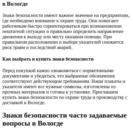
в Вологде
Знаки безопасности имеют важное значение на предприятиях,
где необходимо внимание к охране труда. Они помогают
работникам быстро сориентироваться при возникновении
нештатной ситуации и правильно определить направление
движения к выходу или месту оказания помощи. При
правильном расположении и выборе указателей снижается
риск травм и последствий аварий.
Как выбрать и купить знаки безопасности
Перед покупкой важно ознакомиться с нормативными
документами и убедиться, что выбранные обозначения
соответствуют действующим требованиям. Наши плакаты и
указатели имеют все нужные символы, изготовлены из
прочных материалов и готовы к установке. Приглашаем
купить знаки безопасности по охране труда и производству с
доставкой в Вологде.
Знаки безопасности часто задаваемые
вопросы в Вологде