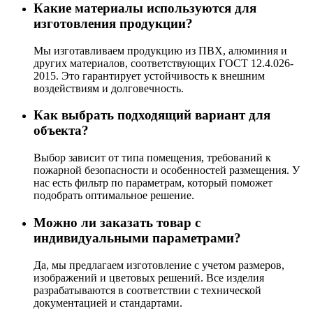
Какие материалы используются для
изготовления продукции?
Мы изготавливаем продукцию из ПВХ, алюминия и
других материалов, соответствующих ГОСТ 12.4.026-
2015. Это гарантирует устойчивость к внешним
воздействиям и долговечность.
Как выбрать подходящий вариант для
объекта?
Выбор зависит от типа помещения, требований к
пожарной безопасности и особенностей размещения. У
нас есть фильтр по параметрам, который поможет
подобрать оптимальное решение.
Можно ли заказать товар с
индивидуальными параметрами?
Да, мы предлагаем изготовление с учетом размеров,
изображений и цветовых решений. Все изделия
разрабатываются в соответствии с технической
документацией и стандартами.