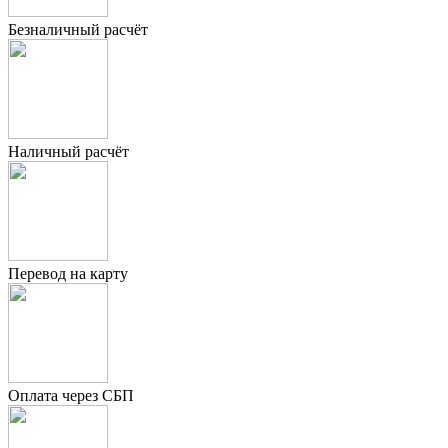
Безналичный расчёт
Наличный расчёт
Перевод на карту
Оплата через СБП