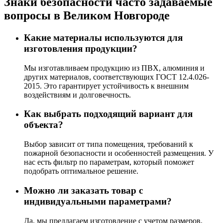
Знаки безопасности часто задаваемые
вопросы в Великом Новгороде
Какие материалы используются для
изготовления продукции?
Мы изготавливаем продукцию из ПВХ, алюминия и
других материалов, соответствующих ГОСТ 12.4.026-
2015. Это гарантирует устойчивость к внешним
воздействиям и долговечность.
Как выбрать подходящий вариант для
объекта?
Выбор зависит от типа помещения, требований к
пожарной безопасности и особенностей размещения. У
нас есть фильтр по параметрам, который поможет
подобрать оптимальное решение.
Можно ли заказать товар с
индивидуальными параметрами?
Да, мы предлагаем изготовление с учетом размеров,