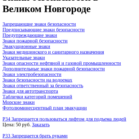
Великом Новгороде
Запрещающие знаки безопасности
Предписывающие знаки безопасности
Предупреждающие знаки
Знаки пожарной безопасности
Эвакуационные знаки
Знаки медицинского и санитарного назначения
Указательные знаки
Знаки опасности нефтяной и газовой промышленности
Дополнительные знаки пожарной безопасности
Знаки электробезопасности
Знаки безопасности на водоемах
Знаки ответственный за безопасность
Знаки для автотранспорта
Таблички категорий помещений
Морские знаки
Фотолюминесцентный план эвакуации
P34 Запрещается пользоваться лифтом для подъема людей
Цена:
50
руб.
Заказать
P33 Запрещается брать руками