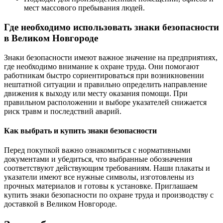
мест массового пребывания людей.
Где необходимо использовать знаки безопасности
в Великом Новгороде
Знаки безопасности имеют важное значение на предприятиях,
где необходимо внимание к охране труда. Они помогают
работникам быстро сориентироваться при возникновении
нештатной ситуации и правильно определить направление
движения к выходу или месту оказания помощи. При
правильном расположении и выборе указателей снижается
риск травм и последствий аварий.
Как выбрать и купить знаки безопасности
Перед покупкой важно ознакомиться с нормативными
документами и убедиться, что выбранные обозначения
соответствуют действующим требованиям. Наши плакаты и
указатели имеют все нужные символы, изготовлены из
прочных материалов и готовы к установке. Приглашаем
купить знаки безопасности по охране труда и производству с
доставкой в Великом Новгороде.