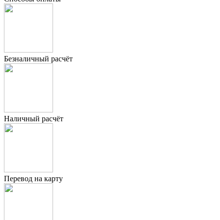
Безналичный расчёт
Наличный расчёт
Перевод на карту