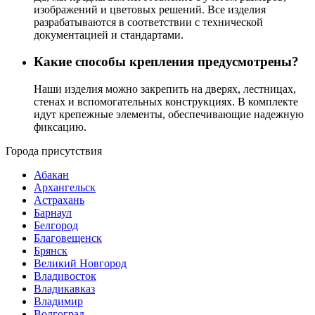
изображений и цветовых решений. Все изделия
разрабатываются в соответствии с технической
документацией и стандартами.
Какие способы крепления предусмотрены?
Наши изделия можно закрепить на дверях, лестницах,
стенах и вспомогательных конструкциях. В комплекте
идут крепежные элементы, обеспечивающие надежную
фиксацию.
Города присутствия
Абакан
Архангельск
Астрахань
Барнаул
Белгород
Благовещенск
Брянск
Великий Новгород
Владивосток
Владикавказ
Владимир
Волгоград