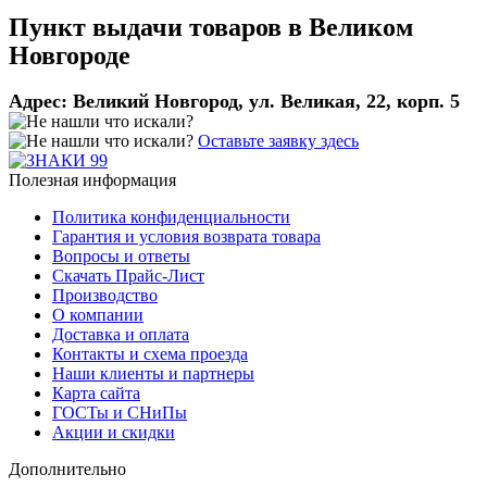
Пункт выдачи товаров в
Великом
Новгороде
Адрес:
Великий Новгород, ул. Великая, 22, корп. 5
Оставьте заявку здесь
Полезная информация
Политика конфиденциальности
Гарантия и условия возврата товара
Вопросы и ответы
Скачать Прайс-Лист
Производство
О компании
Доставка и оплата
Контакты и схема проезда
Наши клиенты и партнеры
Карта сайта
ГОСТы и СНиПы
Акции и скидки
Дополнительно