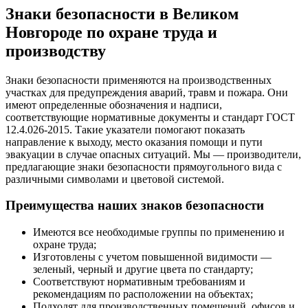
Знаки безопасности в Великом
Новгороде по охране труда и
производству
Знаки безопасности применяются на производственных
участках для предупреждения аварий, травм и пожара. Они
имеют определенные обозначения и надписи,
соответствующие нормативные документы и стандарт ГОСТ
12.4.026-2015. Такие указатели помогают показать
направление к выходу, место оказания помощи и пути
эвакуации в случае опасных ситуаций. Мы — производители,
предлагающие знаки безопасности прямоугольного вида с
различными символами и цветовой системой.
Преимущества наших знаков безопасности
Имеются все необходимые группы по применению и
охране труда;
Изготовлены с учетом повышенной видимости —
зеленый, черный и другие цвета по стандарту;
Соответствуют нормативным требованиям и
рекомендациям по расположении на объектах;
Подходят для производственных помещений, офисов и