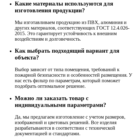
Какие материалы используются для
изготовления продукции?
Мы изготавливаем продукцию из ПВХ, алюминия и
других материалов, соответствующих ГОСТ 12.4.026-
2015. Это гарантирует устойчивость к внешним
воздействиям и долговечность.
Как выбрать подходящий вариант для
объекта?
Выбор зависит от типа помещения, требований к
пожарной безопасности и особенностей размещения. У
нас есть фильтр по параметрам, который поможет
подобрать оптимальное решение.
Можно ли заказать товар с
индивидуальными параметрами?
Да, мы предлагаем изготовление с учетом размеров,
изображений и цветовых решений. Все изделия
разрабатываются в соответствии с технической
документацией и стандартами.