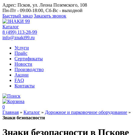
Адрес:
Псков, ул. Леона Поземского, 108
Пн-Пт - 09:00-18:00, Сб-Вс - выходной
Быстрый заказ
Заказать звонок
Каталог
8 (499) 113-28-99
info@znaki99.ru
Услуги
Прайс
Сертификаты
Новости
Производство
Акции
FAQ
Контакты
0
Главная
»
Каталог
»
Дорожное и парковочное оборудование
»
Знаки безопасности
Знаки безопасности в Пскове