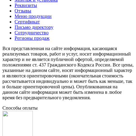
Реквизиты
Отзывы
Меню продукции
Сертификат
Письмо директору
Сотрудничество
Регионы продаж
Вся представленная на сайте информация, касающаяся
реализуемых товаров, работ и услуг, носит информационный
характер и не является публичной офертой, определяемой
положениями ст. 437 Гражданского Кодекса России. Все цены,
указанные на данном сайте, носят информационный характер
и являются ориентировочными (окончательная стоимость
рассчитывается индивидуально и может быть как меньше, так
и больше ориентировочной цены). Опубликованная на
данном сайте информация может быть изменена в любое
время без предварительного уведомления.
Способы оплаты