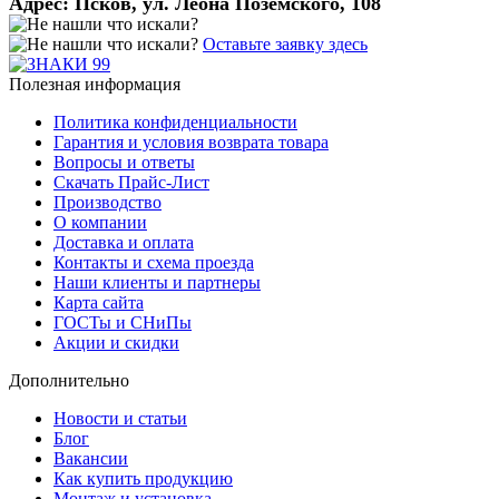
Адрес:
Псков, ул. Леона Поземского, 108
Оставьте заявку здесь
Полезная информация
Политика конфиденциальности
Гарантия и условия возврата товара
Вопросы и ответы
Скачать Прайс-Лист
Производство
О компании
Доставка и оплата
Контакты и схема проезда
Наши клиенты и партнеры
Карта сайта
ГОСТы и СНиПы
Акции и скидки
Дополнительно
Новости и статьи
Блог
Вакансии
Как купить продукцию
Монтаж и установка