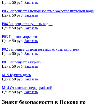
Цена:
50
руб.
Заказать
Р05 Запрещается использовать в качестве питьевой воды
Цена:
50
руб.
Заказать
Р04 Запрещается тушить водой
Цена:
50
руб.
Заказать
Р03 Проход запрещен
Цена:
50
руб.
Заказать
Р02 Запрещается пользоваться открытым огнем
Цена:
50
руб.
Заказать
Р01 Запрещается курить
Цена:
50
руб.
Заказать
М15 Курить здесь
Цена:
50
руб.
Заказать
М14 Отключить перед работой
Цена:
50
руб.
Заказать
Знаки безопасности в Пскове по