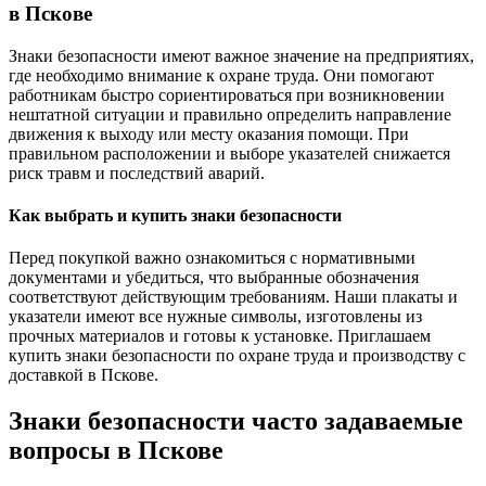
в Пскове
Знаки безопасности имеют важное значение на предприятиях,
где необходимо внимание к охране труда. Они помогают
работникам быстро сориентироваться при возникновении
нештатной ситуации и правильно определить направление
движения к выходу или месту оказания помощи. При
правильном расположении и выборе указателей снижается
риск травм и последствий аварий.
Как выбрать и купить знаки безопасности
Перед покупкой важно ознакомиться с нормативными
документами и убедиться, что выбранные обозначения
соответствуют действующим требованиям. Наши плакаты и
указатели имеют все нужные символы, изготовлены из
прочных материалов и готовы к установке. Приглашаем
купить знаки безопасности по охране труда и производству с
доставкой в Пскове.
Знаки безопасности часто задаваемые
вопросы в Пскове