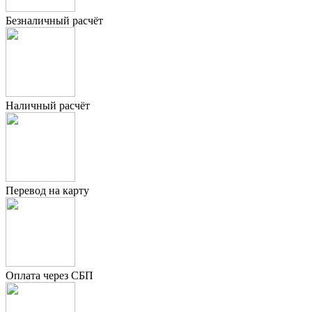
Безналичный расчёт
Наличный расчёт
Перевод на карту
Оплата через СБП