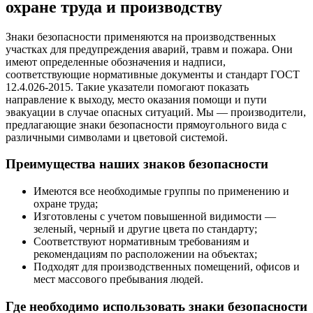
охране труда и производству
Знаки безопасности применяются на производственных
участках для предупреждения аварий, травм и пожара. Они
имеют определенные обозначения и надписи,
соответствующие нормативные документы и стандарт ГОСТ
12.4.026-2015. Такие указатели помогают показать
направление к выходу, место оказания помощи и пути
эвакуации в случае опасных ситуаций. Мы — производители,
предлагающие знаки безопасности прямоугольного вида с
различными символами и цветовой системой.
Преимущества наших знаков безопасности
Имеются все необходимые группы по применению и
охране труда;
Изготовлены с учетом повышенной видимости —
зеленый, черный и другие цвета по стандарту;
Соответствуют нормативным требованиям и
рекомендациям по расположении на объектах;
Подходят для производственных помещений, офисов и
мест массового пребывания людей.
Где необходимо использовать знаки безопасности