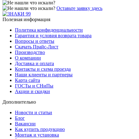
Оставьте заявку здесь
Полезная информация
Политика конфиденциальности
Гарантия и условия возврата товара
Вопросы и ответы
Скачать Прайс-Лист
Производство
О компании
Доставка и оплата
Контакты и схема проезда
Наши клиенты и партнеры
Карта сайта
ГОСТы и СНиПы
Акции и скидки
Дополнительно
Новости и статьи
Блог
Вакансии
Как купить продукцию
Монтаж и установка