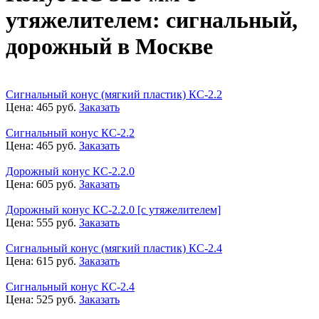
утяжелителем: сигнальный,
дорожный в Москве
Сигнальный конус (мягкий пластик) КС-2.2
Цена:
465
руб.
Заказать
Сигнальный конус КС-2.2
Цена:
465
руб.
Заказать
Дорожный конус КС-2.2.0
Цена:
605
руб.
Заказать
Дорожный конус КС-2.2.0 [с утяжелителем]
Цена:
555
руб.
Заказать
Сигнальный конус (мягкий пластик) КС-2.4
Цена:
615
руб.
Заказать
Сигнальный конус КС-2.4
Цена:
525
руб.
Заказать