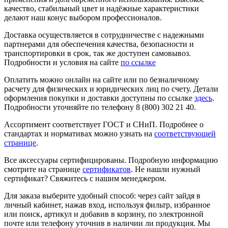
качество, стабильный цвет и надёжные характеристики
делают наш конус выбором профессионалов.
Доставка осуществляется в сотрудничестве с надежными
партнерами для обеспечения качества, безопасности и
транспортировки в срок, так же доступен самовывоз.
Подробности и условия на сайте
по ссылке
Оплатить можно онлайн на сайте или по безналичному
расчету для физических и юридических лиц по счету. Детали
оформления покупки и доставки доступны по ссылке
здесь
.
Подробности уточняйте по телефону 8 (800) 302 21 40.
Ассортимент соответствует ГОСТ и СНиП. Подробнее о
стандартах и нормативах можно узнать на
соответствующей
странице
.
Все аксессуары сертифицированы. Подробную информацию
смотрите на странице
сертификатов
. Не нашли нужный
сертификат? Свяжитесь с нашим менеджером.
Для заказа выберите удобный способ: через сайт зайдя в
личный кабинет, нажав вход, используя фильтр, избранное
или поиск, артикул и добавив в корзину, по электронной
почте или телефону уточнив в наличии ли продукция. Мы