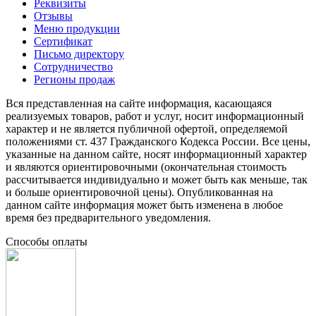
Реквизиты
Отзывы
Меню продукции
Сертификат
Письмо директору
Сотрудничество
Регионы продаж
Вся представленная на сайте информация, касающаяся
реализуемых товаров, работ и услуг, носит информационный
характер и не является публичной офертой, определяемой
положениями ст. 437 Гражданского Кодекса России. Все цены,
указанные на данном сайте, носят информационный характер
и являются ориентировочными (окончательная стоимость
рассчитывается индивидуально и может быть как меньше, так
и больше ориентировочной цены). Опубликованная на
данном сайте информация может быть изменена в любое
время без предварительного уведомления.
Способы оплаты