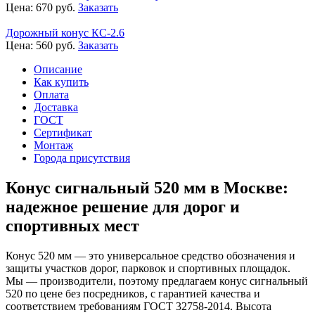
Цена:
670
руб.
Заказать
Дорожный конус КС-2.6
Цена:
560
руб.
Заказать
Описание
Как купить
Оплата
Доставка
ГОСТ
Сертификат
Монтаж
Города присутствия
Конус сигнальный 520 мм в Москве:
надежное решение для дорог и
спортивных мест
Конус 520 мм — это универсальное средство обозначения и
защиты участков дорог, парковок и спортивных площадок.
Мы — производители, поэтому предлагаем конус сигнальный
520 по цене без посредников, с гарантией качества и
соответствием требованиям ГОСТ 32758-2014. Высота