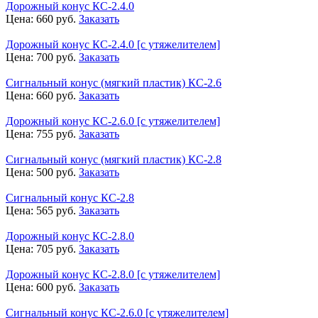
Дорожный конус КС-2.4.0
Цена:
660
руб.
Заказать
Дорожный конус КС-2.4.0 [с утяжелителем]
Цена:
700
руб.
Заказать
Сигнальный конус (мягкий пластик) КС-2.6
Цена:
660
руб.
Заказать
Дорожный конус КС-2.6.0 [с утяжелителем]
Цена:
755
руб.
Заказать
Сигнальный конус (мягкий пластик) КС-2.8
Цена:
500
руб.
Заказать
Сигнальный конус КС-2.8
Цена:
565
руб.
Заказать
Дорожный конус КС-2.8.0
Цена:
705
руб.
Заказать
Дорожный конус КС-2.8.0 [с утяжелителем]
Цена:
600
руб.
Заказать
Сигнальный конус КС-2.6.0 [с утяжелителем]