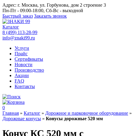
Адрес:
г. Москва, ул. Горбунова, дом 2 строение 3
Пн-Пт - 09:00-18:00, Сб-Вс - выходной
Быстрый заказ
Заказать звонок
Каталог
8 (499) 113-28-99
info@znaki99.ru
Услуги
Прайс
Сертификаты
Новости
Производство
Акции
FAQ
Контакты
0
Главная
»
Каталог
»
Дорожное и парковочное оборудование
»
Дорожные конусы
»
Конусы дорожные 520 мм
Конус КС 520 мм с