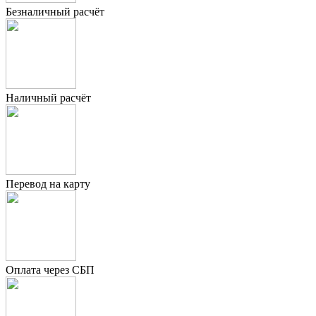
Безналичный расчёт
Наличный расчёт
Перевод на карту
Оплата через СБП