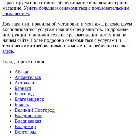
гарантируем оперативное обслуживание в нашем интернет-
магазине.
Узнать больше и ознакомиться с пользовательским
соглашением
.
Для гарантии правильной установки и монтажа, рекомендуем
воспользоваться услугами наших специалистов. Подробные
инструкции и дополнительные рекомендации доступны на
нашем сайте. Более подробно ознакомиться с услугами и
техническими требованиями вы можете, перейдя по ссылке:
здесь
.
Города присутствия
Абакан
Архангельск
Астрахань
Барнаул
Белгород
Благовещенск
Брянск
Великий Новгород
Владивосток
Владикавказ
Владимир
Волгоград