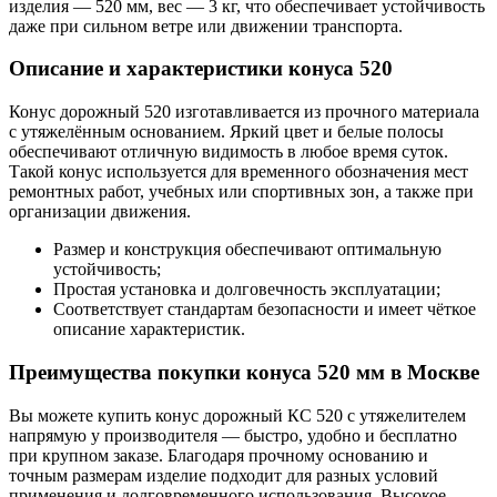
изделия — 520 мм, вес — 3 кг, что обеспечивает устойчивость
даже при сильном ветре или движении транспорта.
Описание и характеристики конуса 520
Конус дорожный 520 изготавливается из прочного материала
с утяжелённым основанием. Яркий цвет и белые полосы
обеспечивают отличную видимость в любое время суток.
Такой конус используется для временного обозначения мест
ремонтных работ, учебных или спортивных зон, а также при
организации движения.
Размер и конструкция обеспечивают оптимальную
устойчивость;
Простая установка и долговечность эксплуатации;
Соответствует стандартам безопасности и имеет чёткое
описание характеристик.
Преимущества покупки конуса 520 мм в Москве
Вы можете купить конус дорожный КС 520 с утяжелителем
напрямую у производителя — быстро, удобно и бесплатно
при крупном заказе. Благодаря прочному основанию и
точным размерам изделие подходит для разных условий
применения и долговременного использования. Высокое