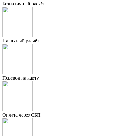
Безналичный расчёт
Наличный расчёт
Перевод на карту
Оплата через СБП