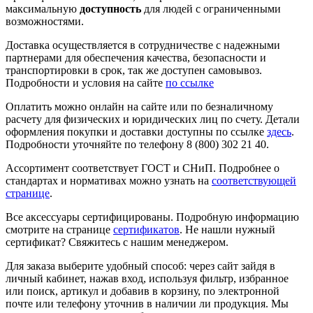
максимальную
доступность
для людей с ограниченными
возможностями.
Доставка осуществляется в сотрудничестве с надежными
партнерами для обеспечения качества, безопасности и
транспортировки в срок, так же доступен самовывоз.
Подробности и условия на сайте
по ссылке
Оплатить можно онлайн на сайте или по безналичному
расчету для физических и юридических лиц по счету. Детали
оформления покупки и доставки доступны по ссылке
здесь
.
Подробности уточняйте по телефону 8 (800) 302 21 40.
Ассортимент соответствует ГОСТ и СНиП. Подробнее о
стандартах и нормативах можно узнать на
соответствующей
странице
.
Все аксессуары сертифицированы. Подробную информацию
смотрите на странице
сертификатов
. Не нашли нужный
сертификат? Свяжитесь с нашим менеджером.
Для заказа выберите удобный способ: через сайт зайдя в
личный кабинет, нажав вход, используя фильтр, избранное
или поиск, артикул и добавив в корзину, по электронной
почте или телефону уточнив в наличии ли продукция. Мы