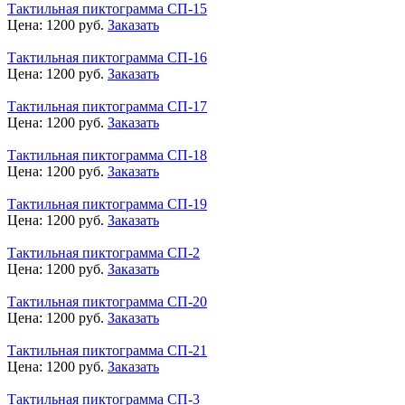
Тактильная пиктограмма СП-15
Цена:
1200
руб.
Заказать
Тактильная пиктограмма СП-16
Цена:
1200
руб.
Заказать
Тактильная пиктограмма СП-17
Цена:
1200
руб.
Заказать
Тактильная пиктограмма СП-18
Цена:
1200
руб.
Заказать
Тактильная пиктограмма СП-19
Цена:
1200
руб.
Заказать
Тактильная пиктограмма СП-2
Цена:
1200
руб.
Заказать
Тактильная пиктограмма СП-20
Цена:
1200
руб.
Заказать
Тактильная пиктограмма СП-21
Цена:
1200
руб.
Заказать
Тактильная пиктограмма СП-3