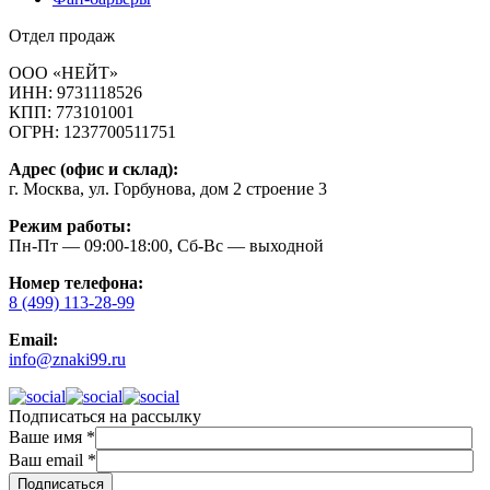
Отдел продаж
ООО «НЕЙТ»
ИНН:
9731118526
КПП:
773101001
ОГРН:
1237700511751
Адрес (офис и склад):
г. Москва, ул. Горбунова, дом 2 строение 3
Режим работы:
Пн-Пт — 09:00-18:00, Сб-Вс — выходной
Номер телефона:
8 (499) 113-28-99
Email:
info@znaki99.ru
Подписаться на рассылку
Ваше имя
*
Ваш email
*