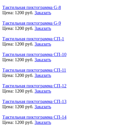
Тактильная пиктограмма G-8
Цена:
1200
руб.
Заказать
Тактильная пиктограмма G-9
Цена:
1200
руб.
Заказать
Тактильная пиктограмма СП-1
Цена:
1200
руб.
Заказать
Тактильная пиктограмма СП-10
Цена:
1200
руб.
Заказать
Тактильная пиктограмма СП-11
Цена:
1200
руб.
Заказать
Тактильная пиктограмма СП-12
Цена:
1200
руб.
Заказать
Тактильная пиктограмма СП-13
Цена:
1200
руб.
Заказать
Тактильная пиктограмма СП-14
Цена:
1200
руб.
Заказать