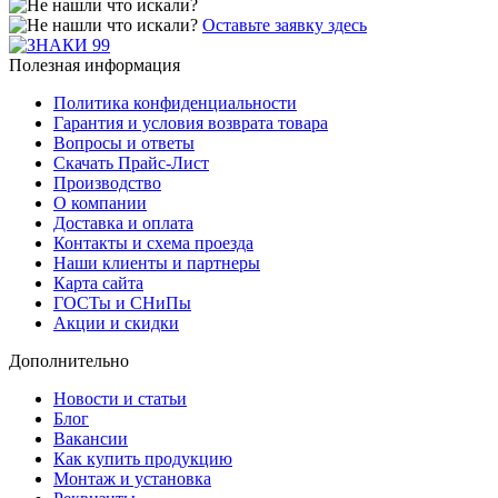
Оставьте заявку здесь
Полезная информация
Политика конфиденциальности
Гарантия и условия возврата товара
Вопросы и ответы
Скачать Прайс-Лист
Производство
О компании
Доставка и оплата
Контакты и схема проезда
Наши клиенты и партнеры
Карта сайта
ГОСТы и СНиПы
Акции и скидки
Дополнительно
Новости и статьи
Блог
Вакансии
Как купить продукцию
Монтаж и установка