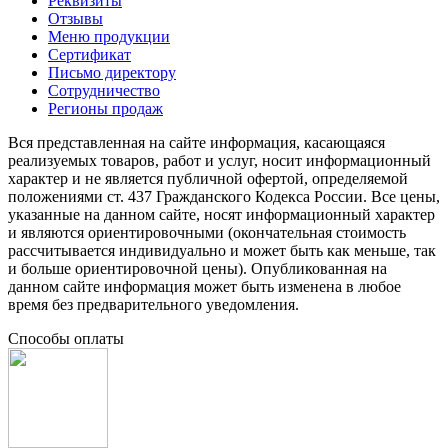
Реквизиты
Отзывы
Меню продукции
Сертификат
Письмо директору
Сотрудничество
Регионы продаж
Вся представленная на сайте информация, касающаяся
реализуемых товаров, работ и услуг, носит информационный
характер и не является публичной офертой, определяемой
положениями ст. 437 Гражданского Кодекса России. Все цены,
указанные на данном сайте, носят информационный характер
и являются ориентировочными (окончательная стоимость
рассчитывается индивидуально и может быть как меньше, так
и больше ориентировочной цены). Опубликованная на
данном сайте информация может быть изменена в любое
время без предварительного уведомления.
Способы оплаты