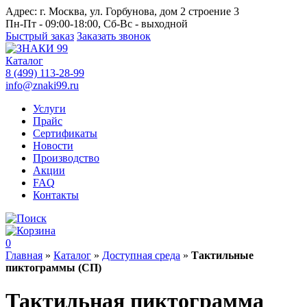
Адрес:
г. Москва, ул. Горбунова, дом 2 строение 3
Пн-Пт - 09:00-18:00, Сб-Вс - выходной
Быстрый заказ
Заказать звонок
Каталог
8 (499) 113-28-99
info@znaki99.ru
Услуги
Прайс
Сертификаты
Новости
Производство
Акции
FAQ
Контакты
0
Главная
»
Каталог
»
Доступная среда
»
Тактильные
пиктограммы (СП)
Тактильная пиктограмма