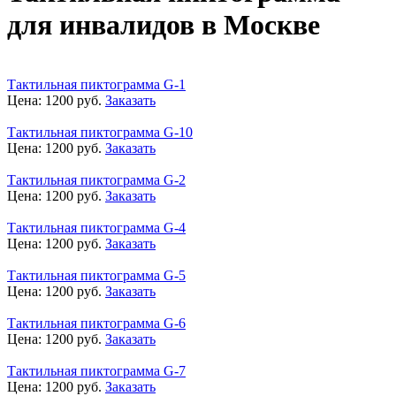
для инвалидов в Москве
Тактильная пиктограмма G-1
Цена:
1200
руб.
Заказать
Тактильная пиктограмма G-10
Цена:
1200
руб.
Заказать
Тактильная пиктограмма G-2
Цена:
1200
руб.
Заказать
Тактильная пиктограмма G-4
Цена:
1200
руб.
Заказать
Тактильная пиктограмма G-5
Цена:
1200
руб.
Заказать
Тактильная пиктограмма G-6
Цена:
1200
руб.
Заказать
Тактильная пиктограмма G-7
Цена:
1200
руб.
Заказать