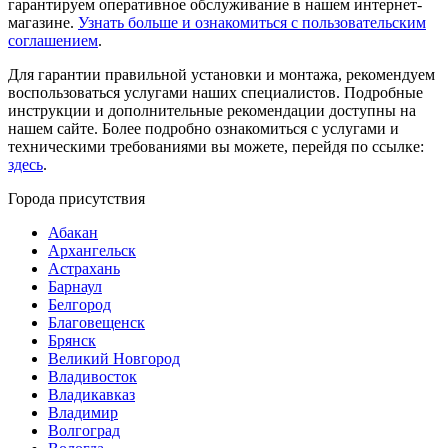
гарантируем оперативное обслуживание в нашем интернет-
магазине.
Узнать больше и ознакомиться с пользовательским
соглашением
.
Для гарантии правильной установки и монтажа, рекомендуем
воспользоваться услугами наших специалистов. Подробные
инструкции и дополнительные рекомендации доступны на
нашем сайте. Более подробно ознакомиться с услугами и
техническими требованиями вы можете, перейдя по ссылке:
здесь
.
Города присутствия
Абакан
Архангельск
Астрахань
Барнаул
Белгород
Благовещенск
Брянск
Великий Новгород
Владивосток
Владикавказ
Владимир
Волгоград