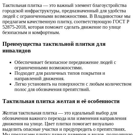
Тактильная плитка — это важный элемент благоустройства
городской инфраструктуры, предназначенный для удобства
людей с ограниченными возможностями. В Владивостоке мы
предлагаем качественную плитку, соответствующую ГОСТ Р
52875-2018, которая поможет сделать движение по улице
безопасным и комфортным.
Преимущества тактильной плитки для
инвалидов
Обеспечивает безопасное передвижение людей с
ограниченными возможностями.
Подходит для различных типов покрытия и
направлений движения.
Легко установить на поверхности с любым количеством
полос для обозначения препятствий.
Тактильная плитка желтая и её особенности
Желтая тактильная плитка — это идеальный выбор для
обозначения важного перехода или изменения направления
движения на улице. Цвет плитки помогает визуально
выделить опасные участки и предупредить о препятствиях.
Мы предлагаем плитку разных размеров и видов, подходящую