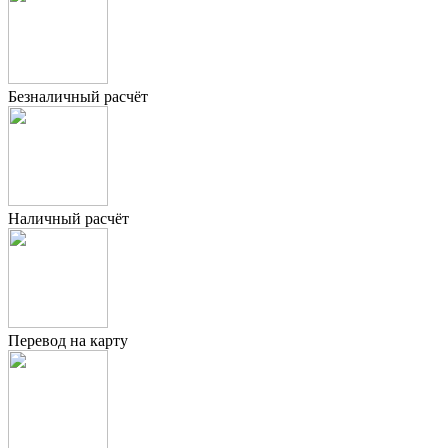
Безналичный расчёт
Наличный расчёт
Перевод на карту