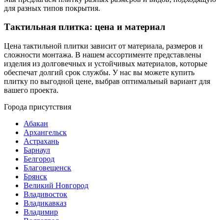
для разных типов покрытия.
Тактильная плитка: цена и материал
Цена тактильной плитки зависит от материала, размеров и
сложности монтажа. В нашем ассортименте представлены
изделия из долговечных и устойчивых материалов, которые
обеспечат долгий срок службы. У нас вы можете купить
плитку по выгодной цене, выбрав оптимальный вариант для
вашего проекта.
Города присутствия
Абакан
Архангельск
Астрахань
Барнаул
Белгород
Благовещенск
Брянск
Великий Новгород
Владивосток
Владикавказ
Владимир