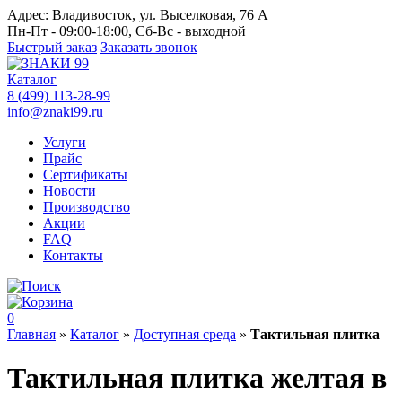
Адрес:
Владивосток, ул. Выселковая, 76 А
Пн-Пт - 09:00-18:00, Сб-Вс - выходной
Быстрый заказ
Заказать звонок
Каталог
8 (499) 113-28-99
info@znaki99.ru
Услуги
Прайс
Сертификаты
Новости
Производство
Акции
FAQ
Контакты
0
Главная
»
Каталог
»
Доступная среда
»
Тактильная плитка
Тактильная плитка желтая в