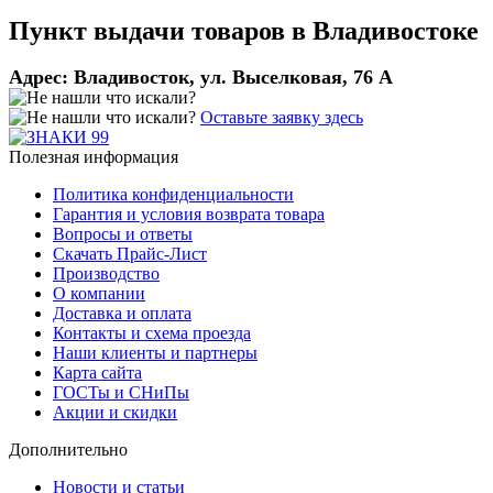
Пункт выдачи товаров в
Владивостоке
Адрес:
Владивосток, ул. Выселковая, 76 А
Оставьте заявку здесь
Полезная информация
Политика конфиденциальности
Гарантия и условия возврата товара
Вопросы и ответы
Скачать Прайс-Лист
Производство
О компании
Доставка и оплата
Контакты и схема проезда
Наши клиенты и партнеры
Карта сайта
ГОСТы и СНиПы
Акции и скидки
Дополнительно
Новости и статьи