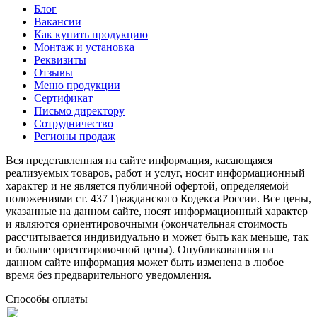
Блог
Вакансии
Как купить продукцию
Монтаж и установка
Реквизиты
Отзывы
Меню продукции
Сертификат
Письмо директору
Сотрудничество
Регионы продаж
Вся представленная на сайте информация, касающаяся
реализуемых товаров, работ и услуг, носит информационный
характер и не является публичной офертой, определяемой
положениями ст. 437 Гражданского Кодекса России. Все цены,
указанные на данном сайте, носят информационный характер
и являются ориентировочными (окончательная стоимость
рассчитывается индивидуально и может быть как меньше, так
и больше ориентировочной цены). Опубликованная на
данном сайте информация может быть изменена в любое
время без предварительного уведомления.
Способы оплаты