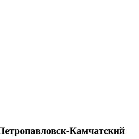
 Петропавловск-Камчатский