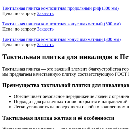
Тактильная плитка композитная продольный риф (300 мм)
Цена:
по запросу
Заказать
Тактильная плитка композитная конус шахматный (500 мм)
Цена:
по запросу
Заказать
Тактильная плитка композитная конус шахматный (300 мм)
Цена:
по запросу
Заказать
Тактильная плитка для инвалидов в П
Тактильная плитка — это важный элемент благоустройства го
мы предлагаем качественную плитку, соответствующую ГОСТ Р
Преимущества тактильной плитки для инвалидо
Обеспечивает безопасное передвижение людей с ограни
Подходит для различных типов покрытия и направлений
Легко установить на поверхности с любым количеством п
Тактильная плитка желтая и её особенности