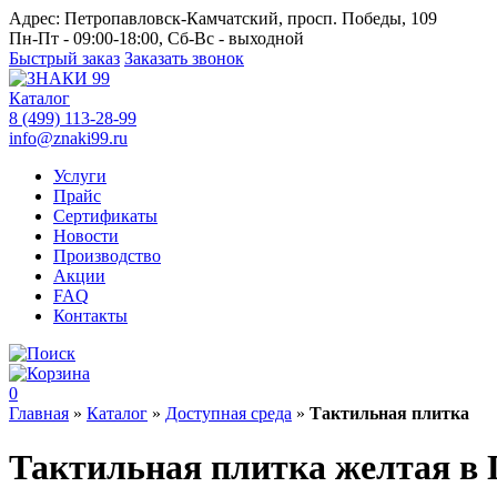
Адрес:
Петропавловск-Камчатский, просп. Победы, 109
Пн-Пт - 09:00-18:00, Сб-Вс - выходной
Быстрый заказ
Заказать звонок
Каталог
8 (499) 113-28-99
info@znaki99.ru
Услуги
Прайс
Сертификаты
Новости
Производство
Акции
FAQ
Контакты
0
Главная
»
Каталог
»
Доступная среда
»
Тактильная плитка
Тактильная плитка желтая в