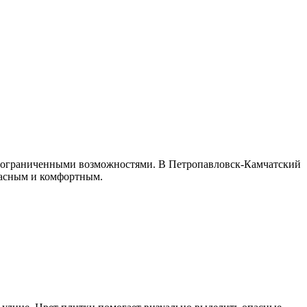
 с ограниченными возможностями. В Петропавловск-Камчатский
пасным и комфортным.