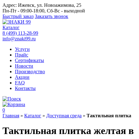
Адрес:
Ижевск, ул. Новоажимова, 25
Пн-Пт - 09:00-18:00, Сб-Вс - выходной
Быстрый заказ
Заказать звонок
Каталог
8 (499) 113-28-99
info@znaki99.ru
Услуги
Прайс
Сертификаты
Новости
Производство
Акции
FAQ
Контакты
0
Главная
»
Каталог
»
Доступная среда
»
Тактильная плитка
Тактильная плитка желтая в