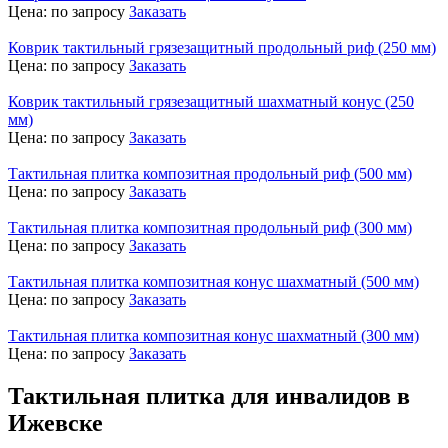
Цена:
по запросу
Заказать
Коврик тактильный грязезащитный продольный риф (250 мм)
Цена:
по запросу
Заказать
Коврик тактильный грязезащитный шахматный конус (250
мм)
Цена:
по запросу
Заказать
Тактильная плитка композитная продольный риф (500 мм)
Цена:
по запросу
Заказать
Тактильная плитка композитная продольный риф (300 мм)
Цена:
по запросу
Заказать
Тактильная плитка композитная конус шахматный (500 мм)
Цена:
по запросу
Заказать
Тактильная плитка композитная конус шахматный (300 мм)
Цена:
по запросу
Заказать
Тактильная плитка для инвалидов в
Ижевске