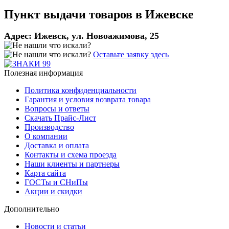
Пункт выдачи товаров в
Ижевске
Адрес:
Ижевск, ул. Новоажимова, 25
Оставьте заявку здесь
Полезная информация
Политика конфиденциальности
Гарантия и условия возврата товара
Вопросы и ответы
Скачать Прайс-Лист
Производство
О компании
Доставка и оплата
Контакты и схема проезда
Наши клиенты и партнеры
Карта сайта
ГОСТы и СНиПы
Акции и скидки
Дополнительно
Новости и статьи