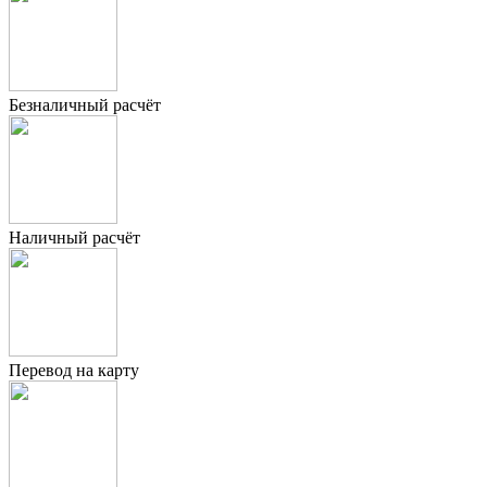
Безналичный расчёт
Наличный расчёт
Перевод на карту