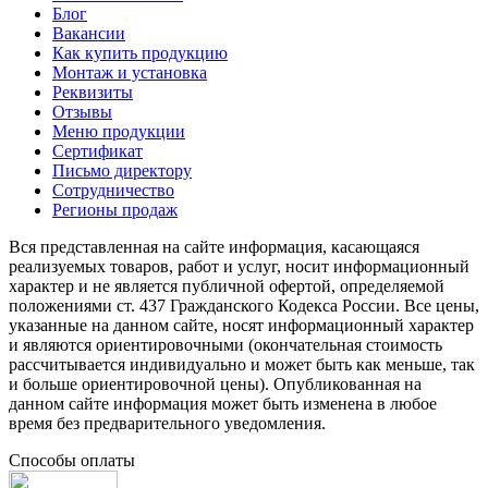
Блог
Вакансии
Как купить продукцию
Монтаж и установка
Реквизиты
Отзывы
Меню продукции
Сертификат
Письмо директору
Сотрудничество
Регионы продаж
Вся представленная на сайте информация, касающаяся
реализуемых товаров, работ и услуг, носит информационный
характер и не является публичной офертой, определяемой
положениями ст. 437 Гражданского Кодекса России. Все цены,
указанные на данном сайте, носят информационный характер
и являются ориентировочными (окончательная стоимость
рассчитывается индивидуально и может быть как меньше, так
и больше ориентировочной цены). Опубликованная на
данном сайте информация может быть изменена в любое
время без предварительного уведомления.
Способы оплаты