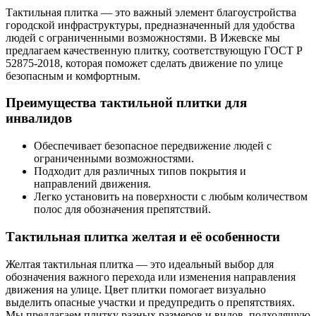
Тактильная плитка — это важный элемент благоустройства
городской инфраструктуры, предназначенный для удобства
людей с ограниченными возможностями. В Ижевске мы
предлагаем качественную плитку, соответствующую ГОСТ Р
52875-2018, которая поможет сделать движение по улице
безопасным и комфортным.
Преимущества тактильной плитки для
инвалидов
Обеспечивает безопасное передвижение людей с
ограниченными возможностями.
Подходит для различных типов покрытия и
направлений движения.
Легко установить на поверхности с любым количеством
полос для обозначения препятствий.
Тактильная плитка желтая и её особенности
Желтая тактильная плитка — это идеальный выбор для
обозначения важного перехода или изменения направления
движения на улице. Цвет плитки помогает визуально
выделить опасные участки и предупредить о препятствиях.
Мы предлагаем плитку разных размеров и видов, подходящую