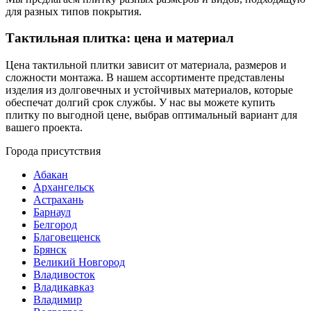
для разных типов покрытия.
Тактильная плитка: цена и материал
Цена тактильной плитки зависит от материала, размеров и
сложности монтажа. В нашем ассортименте представлены
изделия из долговечных и устойчивых материалов, которые
обеспечат долгий срок службы. У нас вы можете купить
плитку по выгодной цене, выбрав оптимальный вариант для
вашего проекта.
Города присутствия
Абакан
Архангельск
Астрахань
Барнаул
Белгород
Благовещенск
Брянск
Великий Новгород
Владивосток
Владикавказ
Владимир