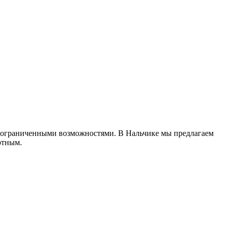
с ограниченными возможностями. В Нальчике мы предлагаем
ртным.