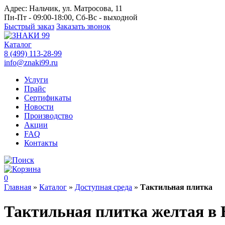
Адрес:
Нальчик, ул. Матросова, 11
Пн-Пт - 09:00-18:00, Сб-Вс - выходной
Быстрый заказ
Заказать звонок
Каталог
8 (499) 113-28-99
info@znaki99.ru
Услуги
Прайс
Сертификаты
Новости
Производство
Акции
FAQ
Контакты
0
Главная
»
Каталог
»
Доступная среда
»
Тактильная плитка
Тактильная плитка желтая в