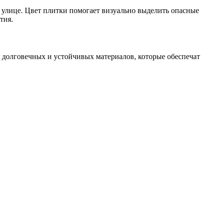
 улице. Цвет плитки помогает визуально выделить опасные
тия.
з долговечных и устойчивых материалов, которые обеспечат