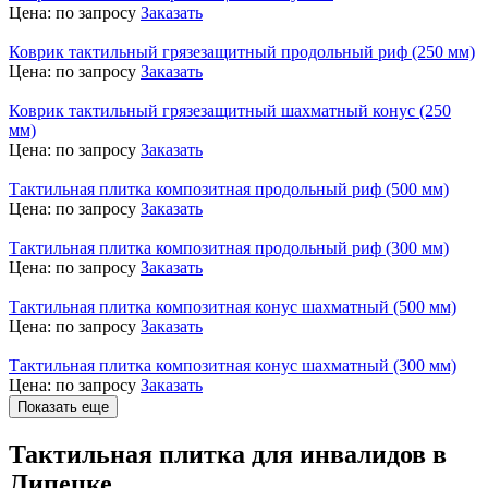
Цена:
по запросу
Заказать
Коврик тактильный грязезащитный продольный риф (250 мм)
Цена:
по запросу
Заказать
Коврик тактильный грязезащитный шахматный конус (250
мм)
Цена:
по запросу
Заказать
Тактильная плитка композитная продольный риф (500 мм)
Цена:
по запросу
Заказать
Тактильная плитка композитная продольный риф (300 мм)
Цена:
по запросу
Заказать
Тактильная плитка композитная конус шахматный (500 мм)
Цена:
по запросу
Заказать
Тактильная плитка композитная конус шахматный (300 мм)
Цена:
по запросу
Заказать
Показать еще
Тактильная плитка для инвалидов в
Липецке