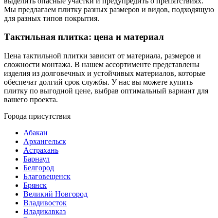
выделить опасные участки и предупредить о препятствиях.
Мы предлагаем плитку разных размеров и видов, подходящую
для разных типов покрытия.
Тактильная плитка: цена и материал
Цена тактильной плитки зависит от материала, размеров и
сложности монтажа. В нашем ассортименте представлены
изделия из долговечных и устойчивых материалов, которые
обеспечат долгий срок службы. У нас вы можете купить
плитку по выгодной цене, выбрав оптимальный вариант для
вашего проекта.
Города присутствия
Абакан
Архангельск
Астрахань
Барнаул
Белгород
Благовещенск
Брянск
Великий Новгород
Владивосток
Владикавказ