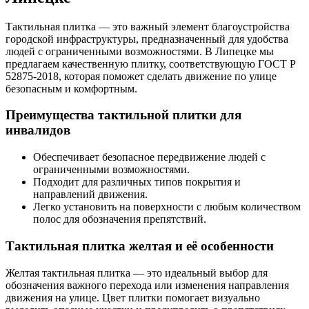
Тактильная плитка — это важный элемент благоустройства
городской инфраструктуры, предназначенный для удобства
людей с ограниченными возможностями. В Липецке мы
предлагаем качественную плитку, соответствующую ГОСТ Р
52875-2018, которая поможет сделать движение по улице
безопасным и комфортным.
Преимущества тактильной плитки для
инвалидов
Обеспечивает безопасное передвижение людей с
ограниченными возможностями.
Подходит для различных типов покрытия и
направлений движения.
Легко установить на поверхности с любым количеством
полос для обозначения препятствий.
Тактильная плитка желтая и её особенности
Желтая тактильная плитка — это идеальный выбор для
обозначения важного перехода или изменения направления
движения на улице. Цвет плитки помогает визуально