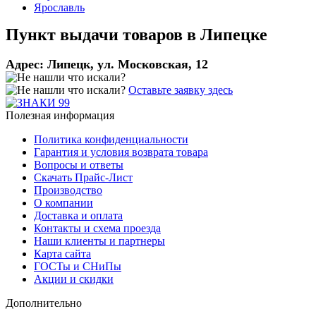
Ярославль
Пункт выдачи товаров в
Липецке
Адрес:
Липецк, ул. Московская, 12
Оставьте заявку здесь
Полезная информация
Политика конфиденциальности
Гарантия и условия возврата товара
Вопросы и ответы
Скачать Прайс-Лист
Производство
О компании
Доставка и оплата
Контакты и схема проезда
Наши клиенты и партнеры
Карта сайта
ГОСТы и СНиПы
Акции и скидки
Дополнительно