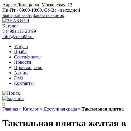
Адрес:
Липецк, ул. Московская, 12
Пн-Пт - 09:00-18:00, Сб-Вс - выходной
Быстрый заказ
Заказать звонок
Каталог
8 (499) 113-28-99
info@znaki99.ru
Услуги
Прайс
Сертификаты
Новости
Производство
Акции
FAQ
Контакты
0
Главная
»
Каталог
»
Доступная среда
»
Тактильная плитка
Тактильная плитка желтая в