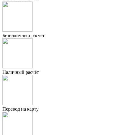
Безналичный расчёт
Наличный расчёт
Перевод на карту