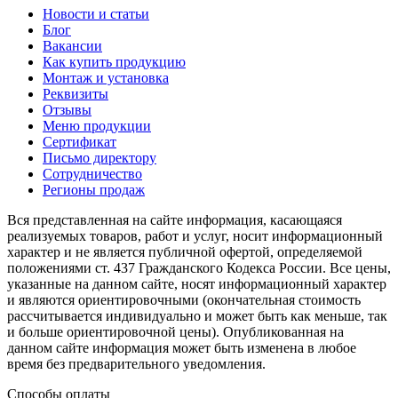
Новости и статьи
Блог
Вакансии
Как купить продукцию
Монтаж и установка
Реквизиты
Отзывы
Меню продукции
Сертификат
Письмо директору
Сотрудничество
Регионы продаж
Вся представленная на сайте информация, касающаяся
реализуемых товаров, работ и услуг, носит информационный
характер и не является публичной офертой, определяемой
положениями ст. 437 Гражданского Кодекса России. Все цены,
указанные на данном сайте, носят информационный характер
и являются ориентировочными (окончательная стоимость
рассчитывается индивидуально и может быть как меньше, так
и больше ориентировочной цены). Опубликованная на
данном сайте информация может быть изменена в любое
время без предварительного уведомления.
Способы оплаты