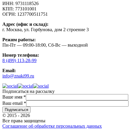
ИНН:
9731118526
КПП:
773101001
ОГРН:
1237700511751
Адрес (офис и склад):
г. Москва, ул. Горбунова, дом 2 строение 3
Режим работы:
Пн-Пт — 09:00-18:00, Сб-Вс — выходной
Номер телефона:
8 (499) 113-28-99
Email:
info@znaki99.ru
Подписаться на рассылку
Ваше имя
*
Ваш email
*
© 2015 - 2026
Все права защищены
Соглашение об обработке персональных данных