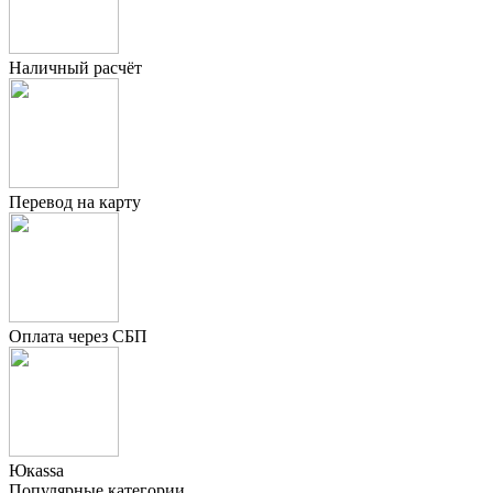
Наличный расчёт
Перевод на карту
Оплата через СБП
Юкаssа
Популярные категории