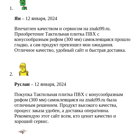
Ян
–
12 января, 2024
Впечатлен качеством и сервисом на znaki99.ru.
Приобретение Тактильная плитка ПВХ с
конусообразным рифом (300 мм) самоклеящаяся прошло
гладко, а сам продукт превзошел мои ожидания.
Отличное качество, удобный сайт и быстрая доставка.
Руслан
–
12 января, 2024
Покупка Тактильная плитка ПВХ с конусообразным
рифом (300 мм) самоклеящаяся на znaki99.ru была
отличным решением. Продукт высокого качества,
процесс заказа удобен, а доставка оперативна.
Рекомендую этот сайт всем, кто ценит качество и
хороший сервис.