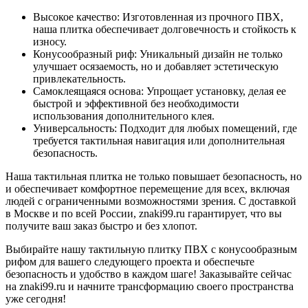
Высокое качество: Изготовленная из прочного ПВХ,
наша плитка обеспечивает долговечность и стойкость к
износу.
Конусообразный риф: Уникальный дизайн не только
улучшает осязаемость, но и добавляет эстетическую
привлекательность.
Самоклеящаяся основа: Упрощает установку, делая ее
быстрой и эффективной без необходимости
использования дополнительного клея.
Универсальность: Подходит для любых помещений, где
требуется тактильная навигация или дополнительная
безопасность.
Наша тактильная плитка не только повышает безопасность, но
и обеспечивает комфортное перемещение для всех, включая
людей с ограниченными возможностями зрения. С доставкой
в Москве и по всей России, znaki99.ru гарантирует, что вы
получите ваш заказ быстро и без хлопот.
Выбирайте нашу тактильную плитку ПВХ с конусообразным
рифом для вашего следующего проекта и обеспечьте
безопасность и удобство в каждом шаге! Заказывайте сейчас
на znaki99.ru и начните трансформацию своего пространства
уже сегодня!