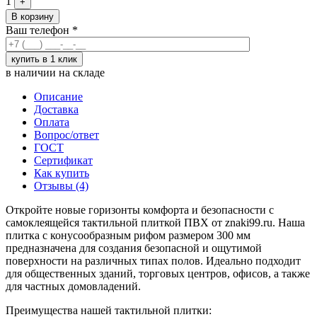
1
+
В корзину
Ваш телефон
*
в наличии на складе
Описание
Доставка
Оплата
Вопрос/ответ
ГОСТ
Сертификат
Как купить
Отзывы (4)
Откройте новые горизонты комфорта и безопасности с
самоклеящейся тактильной плиткой ПВХ от znaki99.ru. Наша
плитка с конусообразным рифом размером 300 мм
предназначена для создания безопасной и ощутимой
поверхности на различных типах полов. Идеально подходит
для общественных зданий, торговых центров, офисов, а также
для частных домовладений.
Преимущества нашей тактильной плитки: