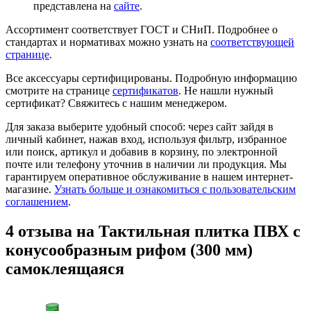
представлена на
сайте
.
Ассортимент соответствует ГОСТ и СНиП. Подробнее о
стандартах и нормативах можно узнать на
соответствующей
странице
.
Все аксессуары сертифицированы. Подробную информацию
смотрите на странице
сертификатов
. Не нашли нужный
сертификат? Свяжитесь с нашим менеджером.
Для заказа выберите удобный способ: через сайт зайдя в
личный кабинет, нажав вход, используя фильтр, избранное
или поиск, артикул и добавив в корзину, по электронной
почте или телефону уточнив в наличии ли продукция. Мы
гарантируем оперативное обслуживание в нашем интернет-
магазине.
Узнать больше и ознакомиться с пользовательским
соглашением
.
4 отзыва на
Тактильная плитка ПВХ с
конусообразным рифом (300 мм)
самоклеящаяся