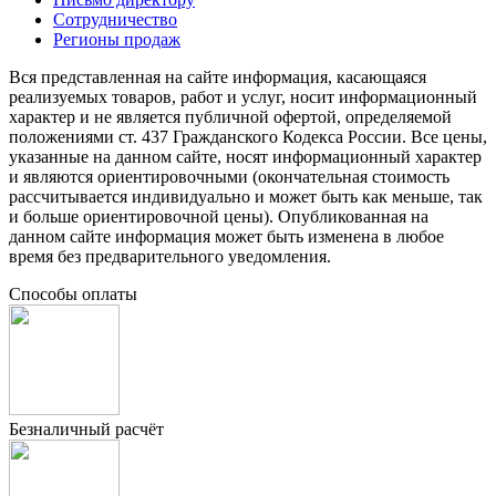
Сотрудничество
Регионы продаж
Вся представленная на сайте информация, касающаяся
реализуемых товаров, работ и услуг, носит информационный
характер и не является публичной офертой, определяемой
положениями ст. 437 Гражданского Кодекса России. Все цены,
указанные на данном сайте, носят информационный характер
и являются ориентировочными (окончательная стоимость
рассчитывается индивидуально и может быть как меньше, так
и больше ориентировочной цены). Опубликованная на
данном сайте информация может быть изменена в любое
время без предварительного уведомления.
Способы оплаты
Безналичный расчёт