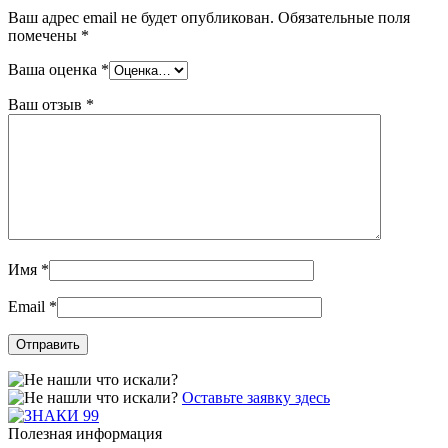
Ваш адрес email не будет опубликован.
Обязательные поля
помечены
*
Ваша оценка
*
Ваш отзыв
*
Имя
*
Email
*
Оставьте заявку здесь
Полезная информация