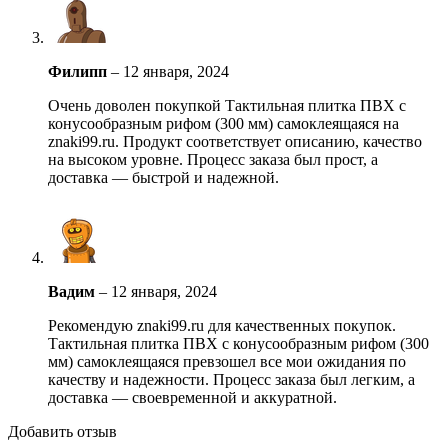
Филипп
–
12 января, 2024
Очень доволен покупкой Тактильная плитка ПВХ с
конусообразным рифом (300 мм) самоклеящаяся на
znaki99.ru. Продукт соответствует описанию, качество
на высоком уровне. Процесс заказа был прост, а
доставка — быстрой и надежной.
Вадим
–
12 января, 2024
Рекомендую znaki99.ru для качественных покупок.
Тактильная плитка ПВХ с конусообразным рифом (300
мм) самоклеящаяся превзошел все мои ожидания по
качеству и надежности. Процесс заказа был легким, а
доставка — своевременной и аккуратной.
Добавить отзыв