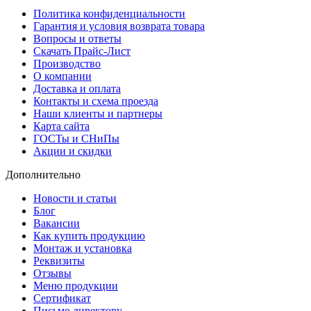
Политика конфиденциальности
Гарантия и условия возврата товара
Вопросы и ответы
Скачать Прайс-Лист
Производство
О компании
Доставка и оплата
Контакты и схема проезда
Наши клиенты и партнеры
Карта сайта
ГОСТы и СНиПы
Акции и скидки
Дополнительно
Новости и статьи
Блог
Вакансии
Как купить продукцию
Монтаж и установка
Реквизиты
Отзывы
Меню продукции
Сертификат
Письмо директору