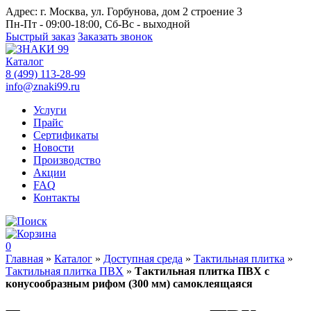
Адрес:
г. Москва, ул. Горбунова, дом 2 строение 3
Пн-Пт - 09:00-18:00, Сб-Вс - выходной
Быстрый заказ
Заказать звонок
Каталог
8 (499) 113-28-99
info@znaki99.ru
Услуги
Прайс
Сертификаты
Новости
Производство
Акции
FAQ
Контакты
0
Главная
»
Каталог
»
Доступная среда
»
Тактильная плитка
»
Тактильная плитка ПВХ
»
Тактильная плитка ПВХ с
конусообразным рифом (300 мм) самоклеящаяся