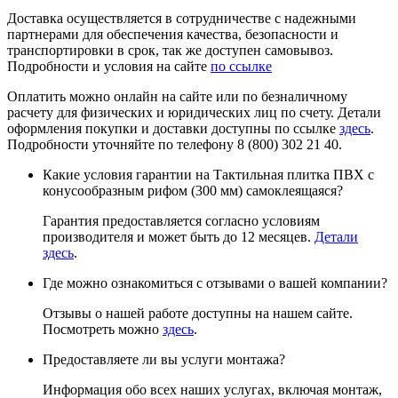
Доставка осуществляется в сотрудничестве с надежными
партнерами для обеспечения качества, безопасности и
транспортировки в срок, так же доступен самовывоз.
Подробности и условия на сайте
по ссылке
Оплатить можно онлайн на сайте или по безналичному
расчету для физических и юридических лиц по счету. Детали
оформления покупки и доставки доступны по ссылке
здесь
.
Подробности уточняйте по телефону 8 (800) 302 21 40.
Какие условия гарантии на Тактильная плитка ПВХ с
конусообразным рифом (300 мм) самоклеящаяся?
Гарантия предоставляется согласно условиям
производителя и может быть до 12 месяцев.
Детали
здесь
.
Где можно ознакомиться с отзывами о вашей компании?
Отзывы о нашей работе доступны на нашем сайте.
Посмотреть можно
здесь
.
Предоставляете ли вы услуги монтажа?
Информация обо всех наших услугах, включая монтаж,