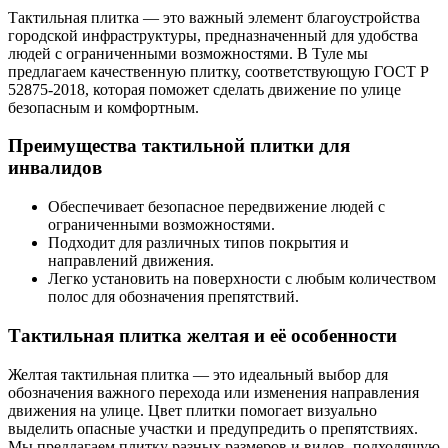
Тактильная плитка — это важный элемент благоустройства
городской инфраструктуры, предназначенный для удобства
людей с ограниченными возможностями. В Туле мы
предлагаем качественную плитку, соответствующую ГОСТ Р
52875-2018, которая поможет сделать движение по улице
безопасным и комфортным.
Преимущества тактильной плитки для
инвалидов
Обеспечивает безопасное передвижение людей с
ограниченными возможностями.
Подходит для различных типов покрытия и
направлений движения.
Легко установить на поверхности с любым количеством
полос для обозначения препятствий.
Тактильная плитка желтая и её особенности
Желтая тактильная плитка — это идеальный выбор для
обозначения важного перехода или изменения направления
движения на улице. Цвет плитки помогает визуально
выделить опасные участки и предупредить о препятствиях.
Мы предлагаем плитку разных размеров и видов, подходящую