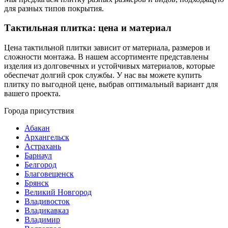
для разных типов покрытия.
Тактильная плитка: цена и материал
Цена тактильной плитки зависит от материала, размеров и
сложности монтажа. В нашем ассортименте представлены
изделия из долговечных и устойчивых материалов, которые
обеспечат долгий срок службы. У нас вы можете купить
плитку по выгодной цене, выбрав оптимальный вариант для
вашего проекта.
Города присутствия
Абакан
Архангельск
Астрахань
Барнаул
Белгород
Благовещенск
Брянск
Великий Новгород
Владивосток
Владикавказ
Владимир