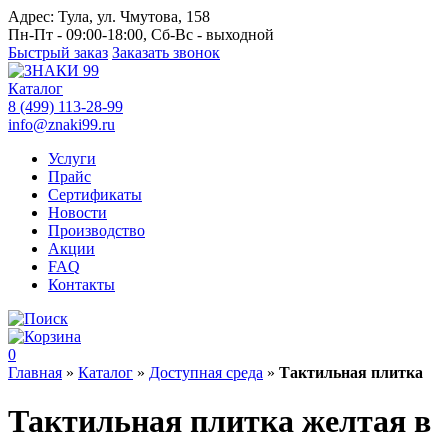
Адрес:
Тула, ул. Чмутова, 158
Пн-Пт - 09:00-18:00, Сб-Вс - выходной
Быстрый заказ
Заказать звонок
Каталог
8 (499) 113-28-99
info@znaki99.ru
Услуги
Прайс
Сертификаты
Новости
Производство
Акции
FAQ
Контакты
0
Главная
»
Каталог
»
Доступная среда
»
Тактильная плитка
Тактильная плитка желтая в