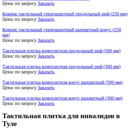
Цена:
по запросу
Заказать
Коврик тактильный грязезащитный продольный риф (250 мм)
Цена:
по запросу
Заказать
Коврик тактильный грязезащитный шахматный конус (250
мм)
Цена:
по запросу
Заказать
Тактильная плитка композитная продольный риф (500 мм)
Цена:
по запросу
Заказать
Тактильная плитка композитная продольный риф (300 мм)
Цена:
по запросу
Заказать
Тактильная плитка композитная конус шахматный (500 мм)
Цена:
по запросу
Заказать
Тактильная плитка композитная конус шахматный (300 мм)
Цена:
по запросу
Заказать
Тактильная плитка для инвалидов в
Туле