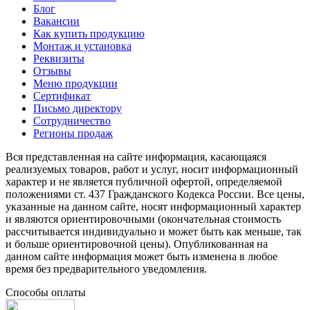
Блог
Вакансии
Как купить продукцию
Монтаж и установка
Реквизиты
Отзывы
Меню продукции
Сертификат
Письмо директору
Сотрудничество
Регионы продаж
Вся представленная на сайте информация, касающаяся
реализуемых товаров, работ и услуг, носит информационный
характер и не является публичной офертой, определяемой
положениями ст. 437 Гражданского Кодекса России. Все цены,
указанные на данном сайте, носят информационный характер
и являются ориентировочными (окончательная стоимость
рассчитывается индивидуально и может быть как меньше, так
и больше ориентировочной цены). Опубликованная на
данном сайте информация может быть изменена в любое
время без предварительного уведомления.
Способы оплаты