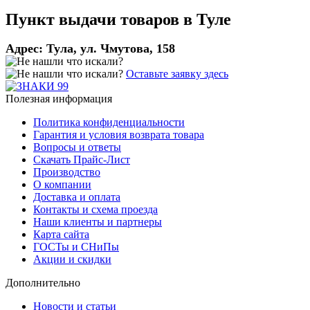
Пункт выдачи товаров в
Туле
Адрес:
Тула, ул. Чмутова, 158
Оставьте заявку здесь
Полезная информация
Политика конфиденциальности
Гарантия и условия возврата товара
Вопросы и ответы
Скачать Прайс-Лист
Производство
О компании
Доставка и оплата
Контакты и схема проезда
Наши клиенты и партнеры
Карта сайта
ГОСТы и СНиПы
Акции и скидки
Дополнительно
Новости и статьи