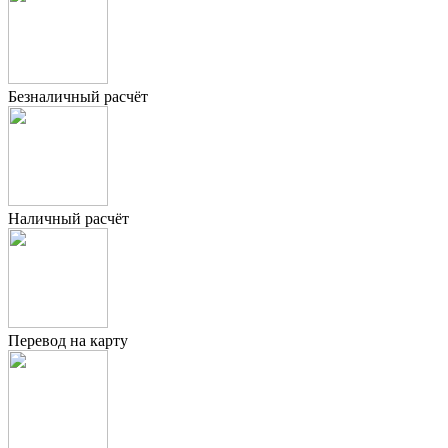
Безналичный расчёт
Наличный расчёт
Перевод на карту