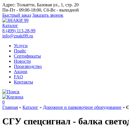
Адрес:
Тольятти, Базовая ул., 1, стр. 20
Пн-Пт - 09:00-18:00, Сб-Вс - выходной
Быстрый заказ
Заказать звонок
Каталог
8 (499) 113-28-99
info@znaki99.ru
Услуги
Прайс
Сертификаты
Новости
Производство
Акции
FAQ
Контакты
0
Главная
»
Каталог
»
Дорожное и парковочное оборудование
»
С
СГУ спецсигнал - балка свето