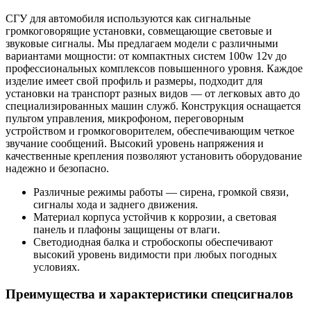
СГУ для автомобиля используются как сигнальные
громкоговорящие установки, совмещающие световые и
звуковые сигналы. Мы предлагаем модели с различными
вариантами мощности: от компактных систем 100w 12v до
профессиональных комплексов повышенного уровня. Каждое
изделие имеет свой профиль и размеры, подходит для
установки на транспорт разных видов — от легковых авто до
специализированных машин служб. Конструкция оснащается
пультом управления, микрофоном, переговорным
устройством и громкоговорителем, обеспечивающим четкое
звучание сообщений. Высокий уровень напряжения и
качественные крепления позволяют установить оборудование
надежно и безопасно.
Различные режимы работы — сирена, громкой связи,
сигналы хода и заднего движения.
Материал корпуса устойчив к коррозии, а световая
панель и плафоны защищены от влаги.
Светодиодная балка и стробоскопы обеспечивают
высокий уровень видимости при любых погодных
условиях.
Преимущества и характеристики спецсигналов