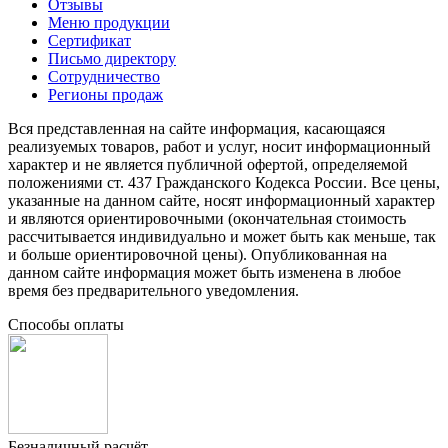
Отзывы
Меню продукции
Сертификат
Письмо директору
Сотрудничество
Регионы продаж
Вся представленная на сайте информация, касающаяся
реализуемых товаров, работ и услуг, носит информационный
характер и не является публичной офертой, определяемой
положениями ст. 437 Гражданского Кодекса России. Все цены,
указанные на данном сайте, носят информационный характер
и являются ориентировочными (окончательная стоимость
рассчитывается индивидуально и может быть как меньше, так
и больше ориентировочной цены). Опубликованная на
данном сайте информация может быть изменена в любое
время без предварительного уведомления.
Способы оплаты
Безналичный расчёт