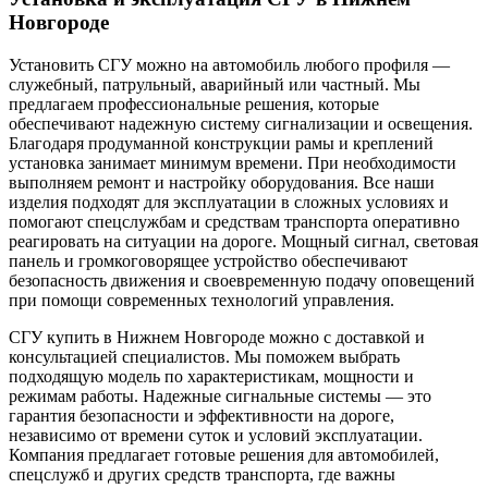
Новгороде
Установить СГУ можно на автомобиль любого профиля —
служебный, патрульный, аварийный или частный. Мы
предлагаем профессиональные решения, которые
обеспечивают надежную систему сигнализации и освещения.
Благодаря продуманной конструкции рамы и креплений
установка занимает минимум времени. При необходимости
выполняем ремонт и настройку оборудования. Все наши
изделия подходят для эксплуатации в сложных условиях и
помогают спецслужбам и средствам транспорта оперативно
реагировать на ситуации на дороге. Мощный сигнал, световая
панель и громкоговорящее устройство обеспечивают
безопасность движения и своевременную подачу оповещений
при помощи современных технологий управления.
СГУ купить в Нижнем Новгороде можно с доставкой и
консультацией специалистов. Мы поможем выбрать
подходящую модель по характеристикам, мощности и
режимам работы. Надежные сигнальные системы — это
гарантия безопасности и эффективности на дороге,
независимо от времени суток и условий эксплуатации.
Компания предлагает готовые решения для автомобилей,
спецслужб и других средств транспорта, где важны