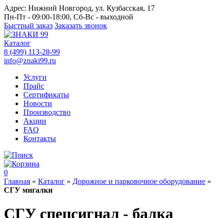
Адрес:
Нижний Новгород, ул. Кузбасская, 17
Пн-Пт - 09:00-18:00, Сб-Вс - выходной
Быстрый заказ
Заказать звонок
Каталог
8 (499) 113-28-99
info@znaki99.ru
Услуги
Прайс
Сертификаты
Новости
Производство
Акции
FAQ
Контакты
0
Главная
»
Каталог
»
Дорожное и парковочное оборудование
»
СГУ мигалки
СГУ спецсигнал - балка