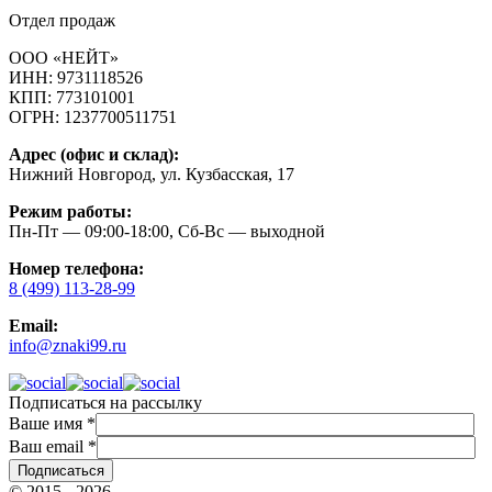
Отдел продаж
ООО «НЕЙТ»
ИНН:
9731118526
КПП:
773101001
ОГРН:
1237700511751
Адрес (офис и склад):
Нижний Новгород, ул. Кузбасская, 17
Режим работы:
Пн-Пт — 09:00-18:00, Сб-Вс — выходной
Номер телефона:
8 (499) 113-28-99
Email:
info@znaki99.ru
Подписаться на рассылку
Ваше имя
*
Ваш email
*
© 2015 - 2026