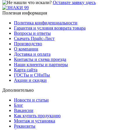
Оставьте заявку здесь
Полезная информация
Политика конфиденциальности
Гарантия и условия возврата товара
Вопросы и ответы
Скачать Прайс-Лист
Производство
О компании
Доставка и оплата
Контакты и схема проезда
Наши клиенты и партнеры
Карта сайта
ГОСТы и СНиПы
Акции и скидки
Дополнительно
Новости и статьи
Блог
Вакансии
Как купить продукцию
Монтаж и установка
Реквизиты