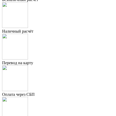
Наличный расчёт
Перевод на карту
Оплата через СБП