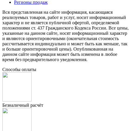
Регионы продаж
Вся представленная на сайте информация, касающаяся
реализуемых товаров, работ и услуг, носит информационный
характер и не является публичной офертой, определяемой
положениями ст. 437 Гражданского Кодекса России. Все цены,
указанные на данном сайте, носят информационный характер
и являются ориентировочными (окончательная стоимость
рассчитывается индивидуально и может быть как меньше, так
и больше ориентировочной цены). Опубликованная на
данном сайте информация может быть изменена в любое
время без предварительного уведомления.
Способы оплаты
Безналичный расчёт