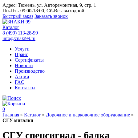
Адрес:
Тюмень, ул. Авторемонтная, 9, стр. 1
Пн-Пт - 09:00-18:00, Сб-Вс - выходной
Быстрый заказ
Заказать звонок
Каталог
8 (499) 113-28-99
info@znaki99.ru
Услуги
Прайс
Сертификаты
Новости
Производство
Акции
FAQ
Контакты
0
Главная
»
Каталог
»
Дорожное и парковочное оборудование
»
СГУ мигалки
СГУ спецсигнал - балка