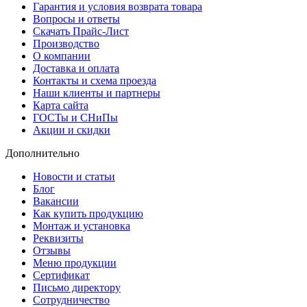
Гарантия и условия возврата товара
Вопросы и ответы
Скачать Прайс-Лист
Производство
О компании
Доставка и оплата
Контакты и схема проезда
Наши клиенты и партнеры
Карта сайта
ГОСТы и СНиПы
Акции и скидки
Дополнительно
Новости и статьи
Блог
Вакансии
Как купить продукцию
Монтаж и установка
Реквизиты
Отзывы
Меню продукции
Сертификат
Письмо директору
Сотрудничество