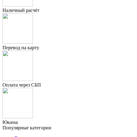
Наличный расчёт
Перевод на карту
Оплата через СБП
Юкаssа
Популярные категории