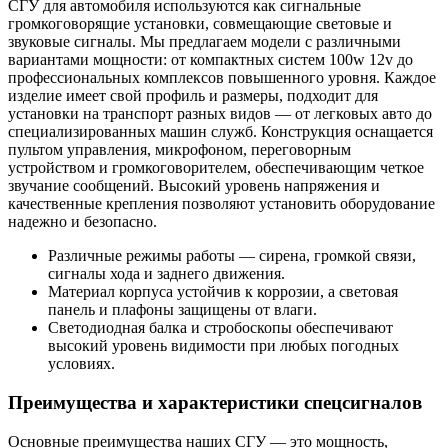
СГУ для автомобиля используются как сигнальные
громкоговорящие установки, совмещающие световые и
звуковые сигналы. Мы предлагаем модели с различными
вариантами мощности: от компактных систем 100w 12v до
профессиональных комплексов повышенного уровня. Каждое
изделие имеет свой профиль и размеры, подходит для
установки на транспорт разных видов — от легковых авто до
специализированных машин служб. Конструкция оснащается
пультом управления, микрофоном, переговорным
устройством и громкоговорителем, обеспечивающим четкое
звучание сообщений. Высокий уровень напряжения и
качественные крепления позволяют установить оборудование
надежно и безопасно.
Различные режимы работы — сирена, громкой связи,
сигналы хода и заднего движения.
Материал корпуса устойчив к коррозии, а световая
панель и плафоны защищены от влаги.
Светодиодная балка и стробоскопы обеспечивают
высокий уровень видимости при любых погодных
условиях.
Преимущества и характеристики спецсигналов
Основные преимущества наших СГУ — это мощность,