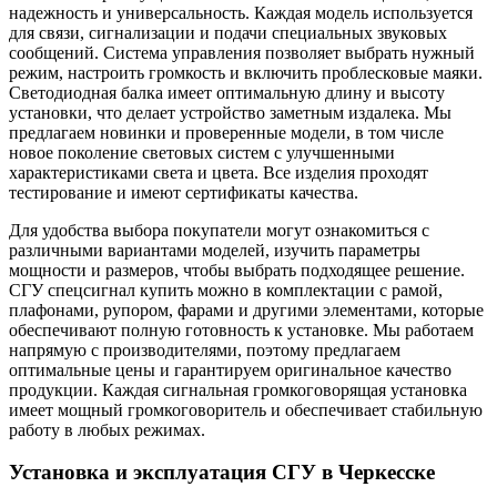
надежность и универсальность. Каждая модель используется
для связи, сигнализации и подачи специальных звуковых
сообщений. Система управления позволяет выбрать нужный
режим, настроить громкость и включить проблесковые маяки.
Светодиодная балка имеет оптимальную длину и высоту
установки, что делает устройство заметным издалека. Мы
предлагаем новинки и проверенные модели, в том числе
новое поколение световых систем с улучшенными
характеристиками света и цвета. Все изделия проходят
тестирование и имеют сертификаты качества.
Для удобства выбора покупатели могут ознакомиться с
различными вариантами моделей, изучить параметры
мощности и размеров, чтобы выбрать подходящее решение.
СГУ спецсигнал купить можно в комплектации с рамой,
плафонами, рупором, фарами и другими элементами, которые
обеспечивают полную готовность к установке. Мы работаем
напрямую с производителями, поэтому предлагаем
оптимальные цены и гарантируем оригинальное качество
продукции. Каждая сигнальная громкоговорящая установка
имеет мощный громкоговоритель и обеспечивает стабильную
работу в любых режимах.
Установка и эксплуатация СГУ в Черкесске