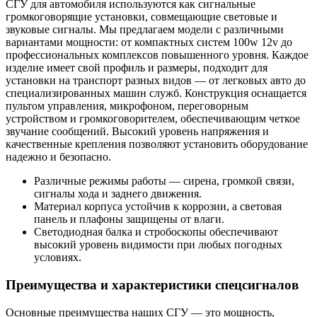
СГУ для автомобиля используются как сигнальные
громкоговорящие установки, совмещающие световые и
звуковые сигналы. Мы предлагаем модели с различными
вариантами мощности: от компактных систем 100w 12v до
профессиональных комплексов повышенного уровня. Каждое
изделие имеет свой профиль и размеры, подходит для
установки на транспорт разных видов — от легковых авто до
специализированных машин служб. Конструкция оснащается
пультом управления, микрофоном, переговорным
устройством и громкоговорителем, обеспечивающим четкое
звучание сообщений. Высокий уровень напряжения и
качественные крепления позволяют установить оборудование
надежно и безопасно.
Различные режимы работы — сирена, громкой связи,
сигналы хода и заднего движения.
Материал корпуса устойчив к коррозии, а световая
панель и плафоны защищены от влаги.
Светодиодная балка и стробоскопы обеспечивают
высокий уровень видимости при любых погодных
условиях.
Преимущества и характеристики спецсигналов
Основные преимущества наших СГУ — это мощность,