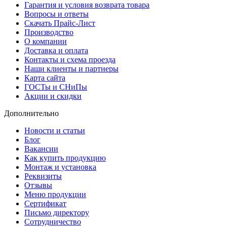
Гарантия и условия возврата товара
Вопросы и ответы
Скачать Прайс-Лист
Производство
О компании
Доставка и оплата
Контакты и схема проезда
Наши клиенты и партнеры
Карта сайта
ГОСТы и СНиПы
Акции и скидки
Дополнительно
Новости и статьи
Блог
Вакансии
Как купить продукцию
Монтаж и установка
Реквизиты
Отзывы
Меню продукции
Сертификат
Письмо директору
Сотрудничество