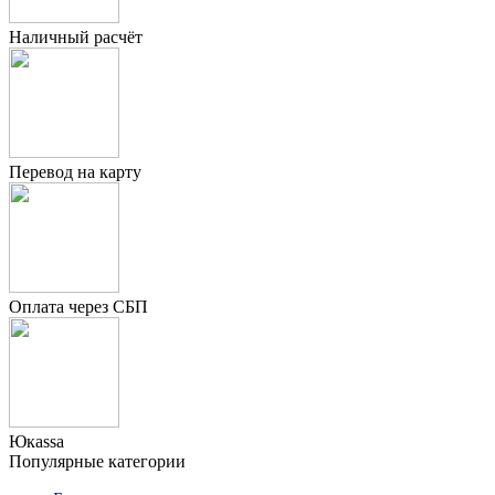
Наличный расчёт
Перевод на карту
Оплата через СБП
Юкаssа
Популярные категории