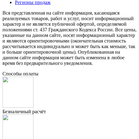
Регионы продаж
Вся представленная на сайте информация, касающаяся
реализуемых товаров, работ и услуг, носит информационный
характер и не является публичной офертой, определяемой
положениями ст. 437 Гражданского Кодекса России. Все цены,
указанные на данном сайте, носят информационный характер
и являются ориентировочными (окончательная стоимость
рассчитывается индивидуально и может быть как меньше, так
и больше ориентировочной цены). Опубликованная на
данном сайте информация может быть изменена в любое
время без предварительного уведомления.
Способы оплаты
Безналичный расчёт