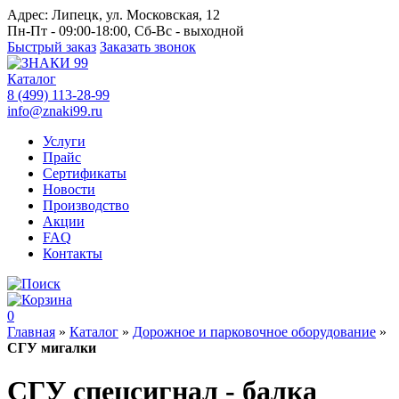
Адрес:
Липецк, ул. Московская, 12
Пн-Пт - 09:00-18:00, Сб-Вс - выходной
Быстрый заказ
Заказать звонок
Каталог
8 (499) 113-28-99
info@znaki99.ru
Услуги
Прайс
Сертификаты
Новости
Производство
Акции
FAQ
Контакты
0
Главная
»
Каталог
»
Дорожное и парковочное оборудование
»
СГУ мигалки
СГУ спецсигнал - балка