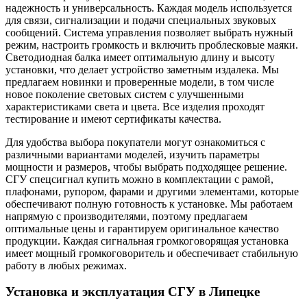
надежность и универсальность. Каждая модель используется
для связи, сигнализации и подачи специальных звуковых
сообщений. Система управления позволяет выбрать нужный
режим, настроить громкость и включить проблесковые маяки.
Светодиодная балка имеет оптимальную длину и высоту
установки, что делает устройство заметным издалека. Мы
предлагаем новинки и проверенные модели, в том числе
новое поколение световых систем с улучшенными
характеристиками света и цвета. Все изделия проходят
тестирование и имеют сертификаты качества.
Для удобства выбора покупатели могут ознакомиться с
различными вариантами моделей, изучить параметры
мощности и размеров, чтобы выбрать подходящее решение.
СГУ спецсигнал купить можно в комплектации с рамой,
плафонами, рупором, фарами и другими элементами, которые
обеспечивают полную готовность к установке. Мы работаем
напрямую с производителями, поэтому предлагаем
оптимальные цены и гарантируем оригинальное качество
продукции. Каждая сигнальная громкоговорящая установка
имеет мощный громкоговоритель и обеспечивает стабильную
работу в любых режимах.
Установка и эксплуатация СГУ в Липецке