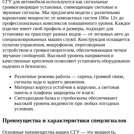
СГУ для автомобиля используются как сигнальные
громкоговорящие установки, совмещающие световые и
звуковые сигналы. Мы предлагаем модели с различными
вариантами мощности: от компактных систем 100w 12v до
профессиональных комплексов повышенного уровня. Каждое
изделие имеет свой профиль и размеры, подходит для
установки на транспорт разных видов — от легковых авто до
специализированных машин служб. Конструкция оснащается
пультом управления, микрофоном, переговорным
устройством и громкоговорителем, обеспечивающим четкое
звучание сообщений. Высокий уровень напряжения и
качественные крепления позволяют установить оборудование
надежно и безопасно.
Различные режимы работы — сирена, громкой связи,
сигналы хода и заднего движения.
Материал корпуса устойчив к коррозии, а световая
панель и плафоны защищены от влаги.
Светодиодная балка и стробоскопы обеспечивают
высокий уровень видимости при любых погодных
условиях.
Преимущества и характеристики спецсигналов
Основные преимущества наших СГУ — это мощность,