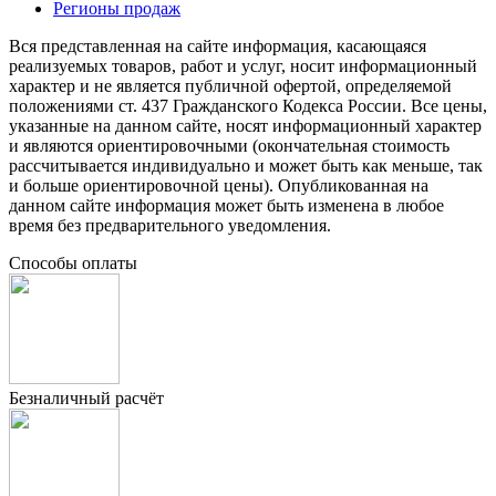
Регионы продаж
Вся представленная на сайте информация, касающаяся
реализуемых товаров, работ и услуг, носит информационный
характер и не является публичной офертой, определяемой
положениями ст. 437 Гражданского Кодекса России. Все цены,
указанные на данном сайте, носят информационный характер
и являются ориентировочными (окончательная стоимость
рассчитывается индивидуально и может быть как меньше, так
и больше ориентировочной цены). Опубликованная на
данном сайте информация может быть изменена в любое
время без предварительного уведомления.
Способы оплаты
Безналичный расчёт