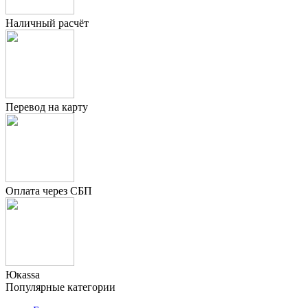
Наличный расчёт
Перевод на карту
Оплата через СБП
Юкаssа
Популярные категории