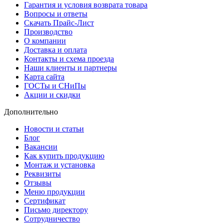
Гарантия и условия возврата товара
Вопросы и ответы
Скачать Прайс-Лист
Производство
О компании
Доставка и оплата
Контакты и схема проезда
Наши клиенты и партнеры
Карта сайта
ГОСТы и СНиПы
Акции и скидки
Дополнительно
Новости и статьи
Блог
Вакансии
Как купить продукцию
Монтаж и установка
Реквизиты
Отзывы
Меню продукции
Сертификат
Письмо директору
Сотрудничество