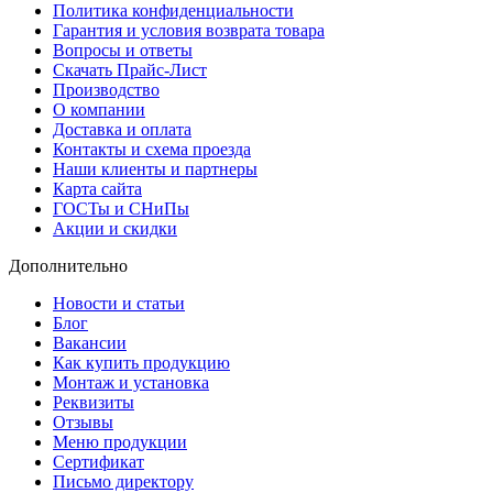
Политика конфиденциальности
Гарантия и условия возврата товара
Вопросы и ответы
Скачать Прайс-Лист
Производство
О компании
Доставка и оплата
Контакты и схема проезда
Наши клиенты и партнеры
Карта сайта
ГОСТы и СНиПы
Акции и скидки
Дополнительно
Новости и статьи
Блог
Вакансии
Как купить продукцию
Монтаж и установка
Реквизиты
Отзывы
Меню продукции
Сертификат
Письмо директору