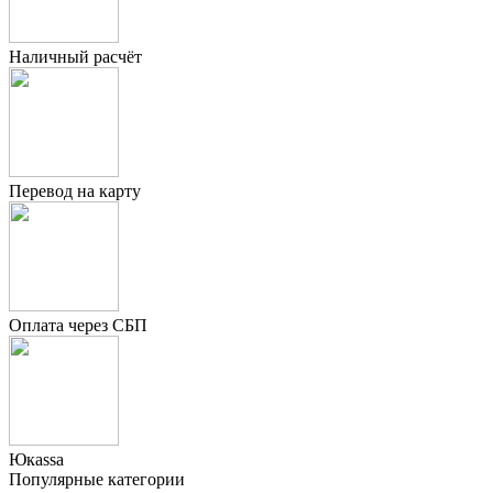
Наличный расчёт
Перевод на карту
Оплата через СБП
Юкаssа
Популярные категории