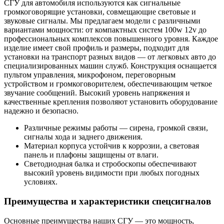
СГУ для автомобиля используются как сигнальные
громкоговорящие установки, совмещающие световые и
звуковые сигналы. Мы предлагаем модели с различными
вариантами мощности: от компактных систем 100w 12v до
профессиональных комплексов повышенного уровня. Каждое
изделие имеет свой профиль и размеры, подходит для
установки на транспорт разных видов — от легковых авто до
специализированных машин служб. Конструкция оснащается
пультом управления, микрофоном, переговорным
устройством и громкоговорителем, обеспечивающим четкое
звучание сообщений. Высокий уровень напряжения и
качественные крепления позволяют установить оборудование
надежно и безопасно.
Различные режимы работы — сирена, громкой связи,
сигналы хода и заднего движения.
Материал корпуса устойчив к коррозии, а световая
панель и плафоны защищены от влаги.
Светодиодная балка и стробоскопы обеспечивают
высокий уровень видимости при любых погодных
условиях.
Преимущества и характеристики спецсигналов
Основные преимущества наших СГУ — это мощность,