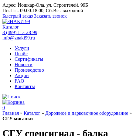
Адрес:
Йошкар-Ола, ул. Строителей, 99Б
Пн-Пт - 09:00-18:00, Сб-Вс - выходной
Быстрый заказ
Заказать звонок
Каталог
8 (499) 113-28-99
info@znaki99.ru
Услуги
Прайс
Сертификаты
Новости
Производство
Акции
FAQ
Контакты
0
Главная
»
Каталог
»
Дорожное и парковочное оборудование
»
СГУ мигалки
СГУ спецсигнал - балка