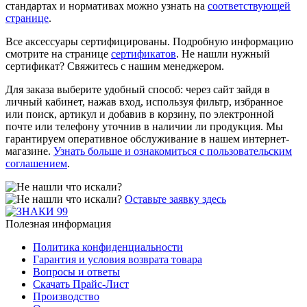
стандартах и нормативах можно узнать на
соответствующей
странице
.
Все аксессуары сертифицированы. Подробную информацию
смотрите на странице
сертификатов
. Не нашли нужный
сертификат? Свяжитесь с нашим менеджером.
Для заказа выберите удобный способ: через сайт зайдя в
личный кабинет, нажав вход, используя фильтр, избранное
или поиск, артикул и добавив в корзину, по электронной
почте или телефону уточнив в наличии ли продукция. Мы
гарантируем оперативное обслуживание в нашем интернет-
магазине.
Узнать больше и ознакомиться с пользовательским
соглашением
.
Оставьте заявку здесь
Полезная информация
Политика конфиденциальности
Гарантия и условия возврата товара
Вопросы и ответы
Скачать Прайс-Лист
Производство