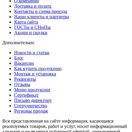
О компании
Доставка и оплата
Контакты и схема проезда
Наши клиенты и партнеры
Карта сайта
ГОСТы и СНиПы
Акции и скидки
Дополнительно
Новости и статьи
Блог
Вакансии
Как купить продукцию
Монтаж и установка
Реквизиты
Отзывы
Меню продукции
Сертификат
Письмо директору
Сотрудничество
Регионы продаж
Вся представленная на сайте информация, касающаяся
реализуемых товаров, работ и услуг, носит информационный
характер и не является публичной офертой, определяемой