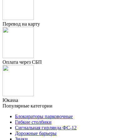
Перевод на карту
Оплата через СБП
Юкаssа
Популярные категории
Блокираторы парковочные
Гибкие столбики
Сигнальная гирлянда ФС-12
Дорожные барьеры
Знаки