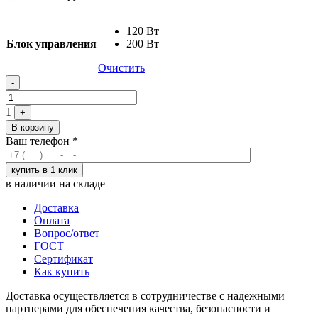
120 Вт
Блок управления
200 Вт
Очистить
Quantity
-
1
+
В корзину
Ваш телефон
*
в наличии на складе
Доставка
Оплата
Вопрос/ответ
ГОСТ
Сертификат
Как купить
Доставка осуществляется в сотрудничестве с надежными
партнерами для обеспечения качества, безопасности и