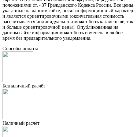
положениями ст. 437 Гражданского Кодекса России. Все цены,
указанные на данном сайте, носят информационный характер
и являются ориентировочными (окончательная стоимость
рассчитывается индивидуально и может быть как меньше, так
и больше ориентировочной цены). Опубликованная на
данном сайте информация может быть изменена в любое
время без предварительного уведомления.
Способы оплаты
Безналичный расчёт
Наличный расчёт