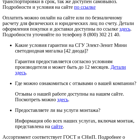
транспортировки в срок, так же доступен самовывоз.
Подробности и условия на сайте
по ссылке
Оплатить можно онлайн на сайте или по безналичному
расчету для физических и юридических лиц по счету. Детали
оформления покупки и доставки доступны по ссылке
здесь
.
Подробности уточняйте по телефону 8 (800) 302 21 40.
Какие условия гарантии на СГУ Элект-Зенит Мини
светодиодная мигалка [42 диода]?
Гарантия предоставляется согласно условиям
производителя и может быть до 12 месяцев.
Детали
здесь
.
Где можно ознакомиться с отзывами о вашей компании?
Отзывы о нашей работе доступны на нашем сайте.
Посмотреть можно
здесь
.
Предоставляете ли вы услуги монтажа?
Информация обо всех наших услугах, включая монтаж,
представлена на
сайте
.
Ассортимент соответствует ГОСТ и СНиП. Подробнее о