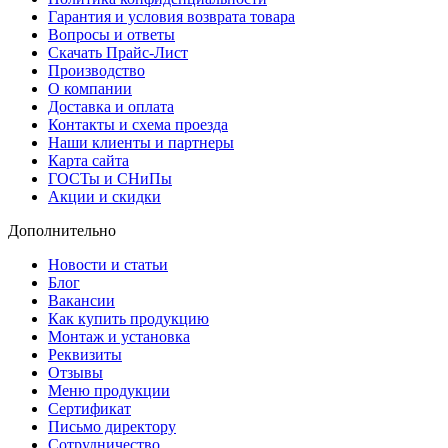
Гарантия и условия возврата товара
Вопросы и ответы
Скачать Прайс-Лист
Производство
О компании
Доставка и оплата
Контакты и схема проезда
Наши клиенты и партнеры
Карта сайта
ГОСТы и СНиПы
Акции и скидки
Дополнительно
Новости и статьи
Блог
Вакансии
Как купить продукцию
Монтаж и установка
Реквизиты
Отзывы
Меню продукции
Сертификат
Письмо директору
Сотрудничество