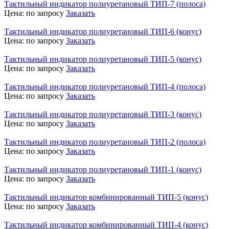
Тактильный индикатор полиуретановый ТИП-7 (полоса)
Цена:
по запросу
Заказать
Тактильный индикатор полиуретановый ТИП-6 (конус)
Цена:
по запросу
Заказать
Тактильный индикатор полиуретановый ТИП-5 (конус)
Цена:
по запросу
Заказать
Тактильный индикатор полиуретановый ТИП-4 (полоса)
Цена:
по запросу
Заказать
Тактильный индикатор полиуретановый ТИП-3 (конус)
Цена:
по запросу
Заказать
Тактильный индикатор полиуретановый ТИП-2 (полоса)
Цена:
по запросу
Заказать
Тактильный индикатор полиуретановый ТИП-1 (конус)
Цена:
по запросу
Заказать
Тактильный индикатор комбинированный ТИП-5 (конус)
Цена:
по запросу
Заказать
Тактильный индикатор комбинированный ТИП-4 (конус)