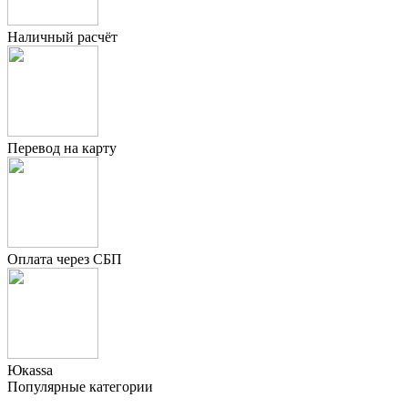
Наличный расчёт
Перевод на карту
Оплата через СБП
Юкаssа
Популярные категории