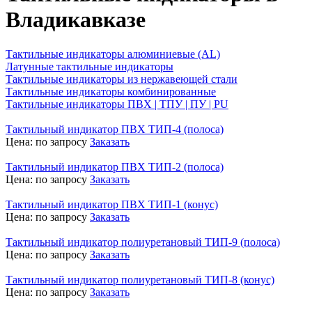
Владикавказе
Тактильные индикаторы алюминиевые (AL)
Латунные тактильные индикаторы
Тактильные индикаторы из нержавеющей стали
Тактильные индикаторы комбинированные
Тактильные индикаторы ПВХ | ТПУ | ПУ | PU
Тактильный индикатор ПВХ ТИП-4 (полоса)
Цена:
по запросу
Заказать
Тактильный индикатор ПВХ ТИП-2 (полоса)
Цена:
по запросу
Заказать
Тактильный индикатор ПВХ ТИП-1 (конус)
Цена:
по запросу
Заказать
Тактильный индикатор полиуретановый ТИП-9 (полоса)
Цена:
по запросу
Заказать
Тактильный индикатор полиуретановый ТИП-8 (конус)
Цена:
по запросу
Заказать