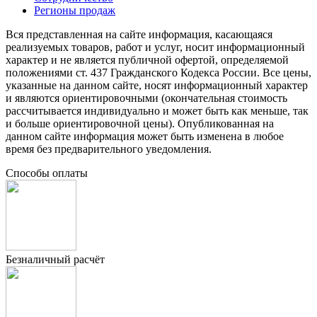
Регионы продаж
Вся представленная на сайте информация, касающаяся
реализуемых товаров, работ и услуг, носит информационный
характер и не является публичной офертой, определяемой
положениями ст. 437 Гражданского Кодекса России. Все цены,
указанные на данном сайте, носят информационный характер
и являются ориентировочными (окончательная стоимость
рассчитывается индивидуально и может быть как меньше, так
и больше ориентировочной цены). Опубликованная на
данном сайте информация может быть изменена в любое
время без предварительного уведомления.
Способы оплаты
Безналичный расчёт