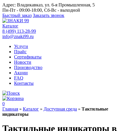
Адрес:
Владикавказ, ул. 6-я Промышленная, 5
Пн-Пт - 09:00-18:00, Сб-Вс - выходной
Быстрый заказ
Заказать звонок
Каталог
8 (499) 113-28-99
info@znaki99.ru
Услуги
Прайс
Сертификаты
Новости
Производство
Акции
FAQ
Контакты
0
Главная
»
Каталог
»
Доступная среда
»
Тактильные
индикаторы
Тактильные индикаторы в