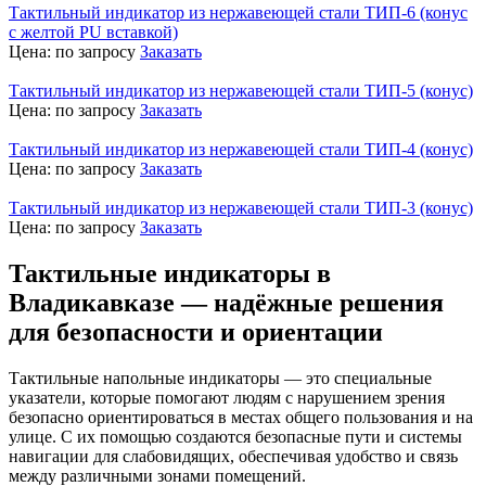
Тактильный индикатор из нержавеющей стали ТИП-6 (конус
с желтой PU вставкой)
Цена:
по запросу
Заказать
Тактильный индикатор из нержавеющей стали ТИП-5 (конус)
Цена:
по запросу
Заказать
Тактильный индикатор из нержавеющей стали ТИП-4 (конус)
Цена:
по запросу
Заказать
Тактильный индикатор из нержавеющей стали ТИП-3 (конус)
Цена:
по запросу
Заказать
Тактильные индикаторы в
Владикавказе — надёжные решения
для безопасности и ориентации
Тактильные напольные индикаторы — это специальные
указатели, которые помогают людям с нарушением зрения
безопасно ориентироваться в местах общего пользования и на
улице. С их помощью создаются безопасные пути и системы
навигации для слабовидящих, обеспечивая удобство и связь
между различными зонами помещений.