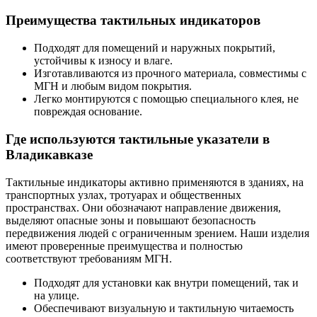
Преимущества тактильных индикаторов
Подходят для помещений и наружных покрытий,
устойчивы к износу и влаге.
Изготавливаются из прочного материала, совместимы с
МГН и любым видом покрытия.
Легко монтируются с помощью специального клея, не
повреждая основание.
Где используются тактильные указатели в
Владикавказе
Тактильные индикаторы активно применяются в зданиях, на
транспортных узлах, тротуарах и общественных
пространствах. Они обозначают направление движения,
выделяют опасные зоны и повышают безопасность
передвижения людей с ограниченным зрением. Наши изделия
имеют проверенные преимущества и полностью
соответствуют требованиям МГН.
Подходят для установки как внутри помещений, так и
на улице.
Обеспечивают визуальную и тактильную читаемость