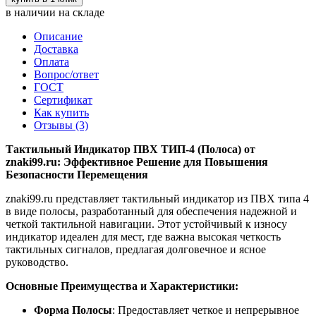
в наличии на складе
Описание
Доставка
Оплата
Вопрос/ответ
ГОСТ
Сертификат
Как купить
Отзывы (3)
Тактильный Индикатор ПВХ ТИП-4 (Полоса) от
znaki99.ru: Эффективное Решение для Повышения
Безопасности Перемещения
znaki99.ru представляет тактильный индикатор из ПВХ типа 4
в виде полосы, разработанный для обеспечения надежной и
четкой тактильной навигации. Этот устойчивый к износу
индикатор идеален для мест, где важна высокая четкость
тактильных сигналов, предлагая долговечное и ясное
руководство.
Основные Преимущества и Характеристики:
Форма Полосы
: Предоставляет четкое и непрерывное