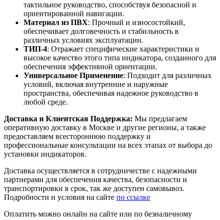
тактильное руководство, способствуя безопасной и
ориентированной навигации.
Материал из ПВХ
: Прочный и износостойкий,
обеспечивает долговечность и стабильность в
различных условиях эксплуатации.
ТИП-4
: Отражает специфические характеристики и
высокое качество этого типа индикатора, созданного для
обеспечения эффективной ориентации.
Универсальное Применение
: Подходит для различных
условий, включая внутренние и наружные
пространства, обеспечивая надежное руководство в
любой среде.
Доставка и Клиентская Поддержка:
Мы предлагаем
оперативную доставку в Москве и другие регионы, а также
предоставляем всестороннюю поддержку и
профессиональные консультации на всех этапах от выбора до
установки индикаторов.
Доставка осуществляется в сотрудничестве с надежными
партнерами для обеспечения качества, безопасности и
транспортировки в срок, так же доступен самовывоз.
Подробности и условия на сайте
по ссылке
Оплатить можно онлайн на сайте или по безналичному