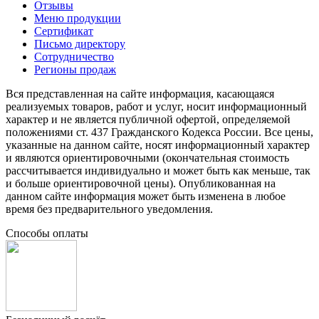
Отзывы
Меню продукции
Сертификат
Письмо директору
Сотрудничество
Регионы продаж
Вся представленная на сайте информация, касающаяся
реализуемых товаров, работ и услуг, носит информационный
характер и не является публичной офертой, определяемой
положениями ст. 437 Гражданского Кодекса России. Все цены,
указанные на данном сайте, носят информационный характер
и являются ориентировочными (окончательная стоимость
рассчитывается индивидуально и может быть как меньше, так
и больше ориентировочной цены). Опубликованная на
данном сайте информация может быть изменена в любое
время без предварительного уведомления.
Способы оплаты