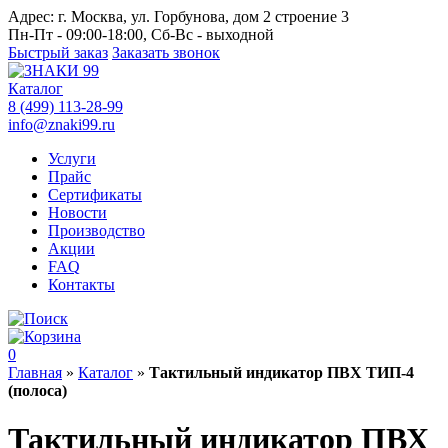
Адрес:
г. Москва, ул. Горбунова, дом 2 строение 3
Пн-Пт - 09:00-18:00, Сб-Вс - выходной
Быстрый заказ
Заказать звонок
Каталог
8 (499) 113-28-99
info@znaki99.ru
Услуги
Прайс
Сертификаты
Новости
Производство
Акции
FAQ
Контакты
0
Главная
»
Каталог
»
Тактильный индикатор ПВХ ТИП-4
(полоса)
Тактильный индикатор ПВХ