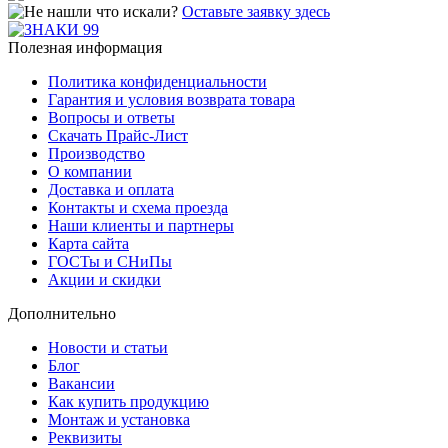
Оставьте заявку здесь
Полезная информация
Политика конфиденциальности
Гарантия и условия возврата товара
Вопросы и ответы
Скачать Прайс-Лист
Производство
О компании
Доставка и оплата
Контакты и схема проезда
Наши клиенты и партнеры
Карта сайта
ГОСТы и СНиПы
Акции и скидки
Дополнительно
Новости и статьи
Блог
Вакансии
Как купить продукцию
Монтаж и установка
Реквизиты