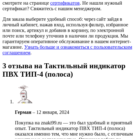
смотрите на странице
сертификатов
. Не нашли нужный
сертификат? Свяжитесь с нашим менеджером.
Для заказа выберите удобный способ: через сайт зайдя в
личный кабинет, нажав вход, используя фильтр, избранное
или поиск, артикул и добавив в корзину, по электронной
почте или телефону уточнив в наличии ли продукция. Мы
гарантируем оперативное обслуживание в нашем интернет-
магазине.
Узнать больше и ознакомиться с пользовательским
соглашением
.
3 отзыва на
Тактильный индикатор
ПВХ ТИП-4 (полоса)
Герман
–
12 января, 2024
Покупка на znaki99.ru — это был удобный и приятный
опыт. Тактильный индикатор ПВХ ТИП-4 (полоса)
оказался именно тем, что мне нужно было, с отличным