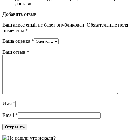
доставка
Добавить отзыв
Ваш адрес email не будет опубликован.
Обязательные поля
помечены
*
Ваша оценка
*
Ваш отзыв
*
Имя
*
Email
*