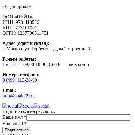
Отдел продаж
ООО «НЕЙТ»
ИНН:
9731118526
КПП:
773101001
ОГРН:
1237700511751
Адрес (офис и склад):
г. Москва, ул. Горбунова, дом 2 строение 3
Режим работы:
Пн-Пт — 09:00-18:00, Сб-Вс — выходной
Номер телефона:
8 (499) 113-28-99
Email:
info@znaki99.ru
Подписаться на рассылку
Ваше имя
*
Ваш email
*