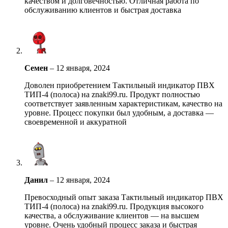
качеством и долговечностью. Отличная работа по
обслуживанию клиентов и быстрая доставка
Семен
–
12 января, 2024
Доволен приобретением Тактильный индикатор ПВХ
ТИП-4 (полоса) на znaki99.ru. Продукт полностью
соответствует заявленным характеристикам, качество на
уровне. Процесс покупки был удобным, а доставка —
своевременной и аккуратной
Данил
–
12 января, 2024
Превосходный опыт заказа Тактильный индикатор ПВХ
ТИП-4 (полоса) на znaki99.ru. Продукция высокого
качества, а обслуживание клиентов — на высшем
уровне. Очень удобный процесс заказа и быстрая