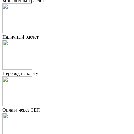
Безналичный расчёт
Наличный расчёт
Перевод на карту
Оплата через СБП