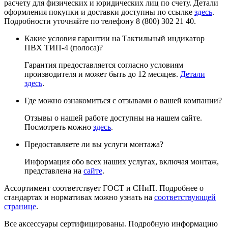
расчету для физических и юридических лиц по счету. Детали
оформления покупки и доставки доступны по ссылке
здесь
.
Подробности уточняйте по телефону 8 (800) 302 21 40.
Какие условия гарантии на Тактильный индикатор
ПВХ ТИП-4 (полоса)?
Гарантия предоставляется согласно условиям
производителя и может быть до 12 месяцев.
Детали
здесь
.
Где можно ознакомиться с отзывами о вашей компании?
Отзывы о нашей работе доступны на нашем сайте.
Посмотреть можно
здесь
.
Предоставляете ли вы услуги монтажа?
Информация обо всех наших услугах, включая монтаж,
представлена на
сайте
.
Ассортимент соответствует ГОСТ и СНиП. Подробнее о
стандартах и нормативах можно узнать на
соответствующей
странице
.
Все аксессуары сертифицированы. Подробную информацию