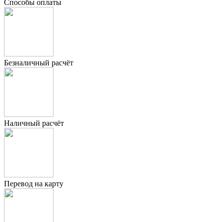
Способы оплаты
Безналичный расчёт
Наличный расчёт
Перевод на карту