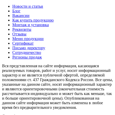
Новости и статьи
Блог
Вакансии
Как купить продукцию
Монтаж и установка
Реквизиты
Отзывы
Меню продукции
Сертификат
Письмо директору
Сотрудничество
Регионы продаж
Вся представленная на сайте информация, касающаяся
реализуемых товаров, работ и услуг, носит информационный
характер и не является публичной офертой, определяемой
положениями ст. 437 Гражданского Кодекса России. Все цены,
указанные на данном сайте, носят информационный характер
и являются ориентировочными (окончательная стоимость
рассчитывается индивидуально и может быть как меньше, так
и больше ориентировочной цены). Опубликованная на
данном сайте информация может быть изменена в любое
время без предварительного уведомления.