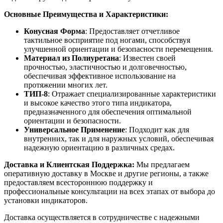
Основные Преимущества и Характеристики:
Конусная Форма
: Предоставляет отчетливое
тактильное восприятие под ногами, способствуя
улучшенной ориентации и безопасности перемещения.
Материал из Полиуретана
: Известен своей
прочностью, эластичностью и долговечностью,
обеспечивая эффективное использование на
протяжении многих лет.
ТИП-8
: Отражает специализированные характеристики
и высокое качество этого типа индикатора,
предназначенного для обеспечения оптимальной
ориентации и безопасности.
Универсальное Применение
: Подходит как для
внутренних, так и для наружных условий, обеспечивая
надежную ориентацию в различных средах.
Доставка и Клиентская Поддержка:
Мы предлагаем
оперативную доставку в Москве и другие регионы, а также
предоставляем всестороннюю поддержку и
профессиональные консультации на всех этапах от выбора до
установки индикаторов.
Доставка осуществляется в сотрудничестве с надежными