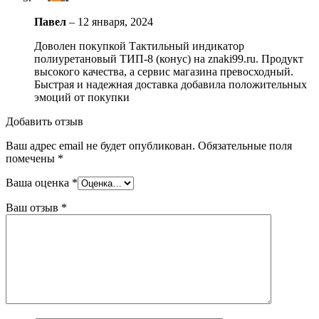
Павел
–
12 января, 2024
Доволен покупкой Тактильный индикатор
полиуретановый ТИП-8 (конус) на znaki99.ru. Продукт
высокого качества, а сервис магазина превосходный.
Быстрая и надежная доставка добавила положительных
эмоций от покупки
Добавить отзыв
Ваш адрес email не будет опубликован.
Обязательные поля
помечены
*
Ваша оценка
*
Ваш отзыв
*