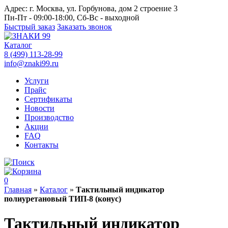
Адрес:
г. Москва, ул. Горбунова, дом 2 строение 3
Пн-Пт - 09:00-18:00, Сб-Вс - выходной
Быстрый заказ
Заказать звонок
Каталог
8 (499) 113-28-99
info@znaki99.ru
Услуги
Прайс
Сертификаты
Новости
Производство
Акции
FAQ
Контакты
0
Главная
»
Каталог
»
Тактильный индикатор
полиуретановый ТИП-8 (конус)
Тактильный индикатор