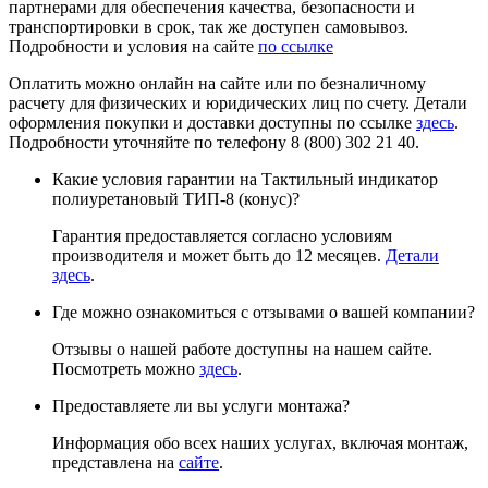
партнерами для обеспечения качества, безопасности и
транспортировки в срок, так же доступен самовывоз.
Подробности и условия на сайте
по ссылке
Оплатить можно онлайн на сайте или по безналичному
расчету для физических и юридических лиц по счету. Детали
оформления покупки и доставки доступны по ссылке
здесь
.
Подробности уточняйте по телефону 8 (800) 302 21 40.
Какие условия гарантии на Тактильный индикатор
полиуретановый ТИП-8 (конус)?
Гарантия предоставляется согласно условиям
производителя и может быть до 12 месяцев.
Детали
здесь
.
Где можно ознакомиться с отзывами о вашей компании?
Отзывы о нашей работе доступны на нашем сайте.
Посмотреть можно
здесь
.
Предоставляете ли вы услуги монтажа?
Информация обо всех наших услугах, включая монтаж,
представлена на
сайте
.