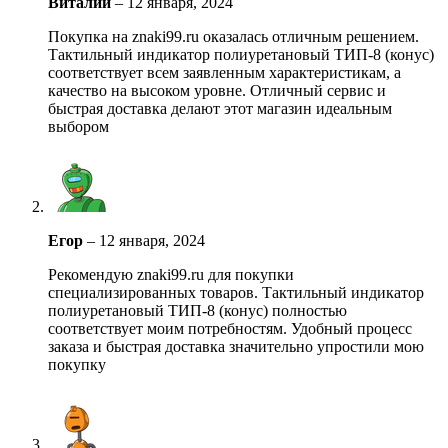
Виталий
–
12 января, 2024
Покупка на znaki99.ru оказалась отличным решением.
Тактильный индикатор полиуретановый ТИП-8 (конус)
соответствует всем заявленным характеристикам, а
качество на высоком уровне. Отличный сервис и
быстрая доставка делают этот магазин идеальным
выбором
Егор
–
12 января, 2024
Рекомендую znaki99.ru для покупки
специализированных товаров. Тактильный индикатор
полиуретановый ТИП-8 (конус) полностью
соответствует моим потребностям. Удобный процесс
заказа и быстрая доставка значительно упростили мою
покупку