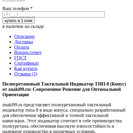
Ваш телефон
*
в наличии на складе
Описание
Доставка
Оплата
Вопрос/ответ
ГОСТ
Сертификат
Как купить
Отзывы (3)
Полиуретановый Тактильный Индикатор ТИП-8 (Конус)
от znaki99.ru: Современное Решение для Оптимальной
Ориентации
znaki99.ru представляет полиуретановый тактильный
индикатор типа 8 в виде конуса, специально разработанный
для обеспечения эффективной и точной тактильной
навигации. Этот индикатор сочетает в себе преимущества
полиуретана, обеспечивая высокую износостойкость и
надежное руководство в различных условиях.