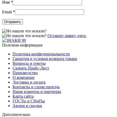
Имя
*
Email
*
Оставьте заявку здесь
Полезная информация
Политика конфиденциальности
Гарантия и условия возврата товара
Вопросы и ответы
Скачать Прайс-Лист
Производство
О компании
Доставка и оплата
Контакты и схема проезда
Наши клиенты и партнеры
Карта сайта
ГОСТы и СНиПы
Акции и скидки
Дополнительно