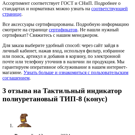
Ассортимент соответствует ГОСТ и СНиП. Подробнее о
стандартах и нормативах можно узнать на
соответствующей
странице
.
Все аксессуары сертифицированы. Подробную информацию
смотрите на странице
сертификатов
. Не нашли нужный
сертификат? Свяжитесь с нашим менеджером.
Для заказа выберите удобный способ: через сайт зайдя в
личный кабинет, нажав вход, используя фильтр, избранное
или поиск, артикул и добавив в корзину, по электронной
почте или телефону уточнив в наличии ли продукция. Мы
гарантируем оперативное обслуживание в нашем интернет-
магазине.
Узнать больше и ознакомиться с пользовательским
соглашением
.
3 отзыва на
Тактильный индикатор
полиуретановый ТИП-8 (конус)