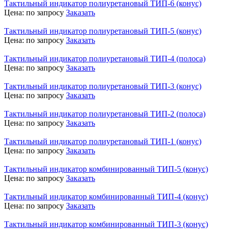
Тактильный индикатор полиуретановый ТИП-6 (конус)
Цена:
по запросу
Заказать
Тактильный индикатор полиуретановый ТИП-5 (конус)
Цена:
по запросу
Заказать
Тактильный индикатор полиуретановый ТИП-4 (полоса)
Цена:
по запросу
Заказать
Тактильный индикатор полиуретановый ТИП-3 (конус)
Цена:
по запросу
Заказать
Тактильный индикатор полиуретановый ТИП-2 (полоса)
Цена:
по запросу
Заказать
Тактильный индикатор полиуретановый ТИП-1 (конус)
Цена:
по запросу
Заказать
Тактильный индикатор комбинированный ТИП-5 (конус)
Цена:
по запросу
Заказать
Тактильный индикатор комбинированный ТИП-4 (конус)
Цена:
по запросу
Заказать
Тактильный индикатор комбинированный ТИП-3 (конус)