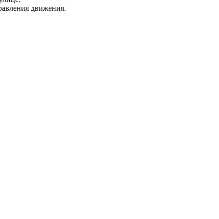
равления движения.