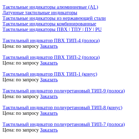
Тактильные индикаторы алюминиевые (AL)
Латунные тактильные индикаторы
Тактильные индикаторы из нержавеющей стали
Тактильные индикаторы комбинированные
Тактильные индикаторы ПВХ | ТПУ | ПУ | PU
Тактильный индикатор ПВХ ТИП-4 (полоса)
Цена:
по запросу
Заказать
Тактильный индикатор ПВХ ТИП-2 (полоса)
Цена:
по запросу
Заказать
Тактильный индикатор ПВХ ТИП-1 (конус)
Цена:
по запросу
Заказать
Тактильный индикатор полиуретановый ТИП-9 (полоса)
Цена:
по запросу
Заказать
Тактильный индикатор полиуретановый ТИП-8 (конус)
Цена:
по запросу
Заказать
Тактильный индикатор полиуретановый ТИП-7 (полоса)
Цена:
по запросу
Заказать