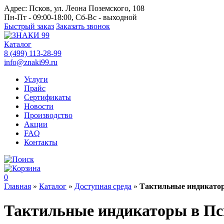
Адрес:
Псков, ул. Леона Поземского, 108
Пн-Пт - 09:00-18:00, Сб-Вс - выходной
Быстрый заказ
Заказать звонок
Каталог
8 (499) 113-28-99
info@znaki99.ru
Услуги
Прайс
Сертификаты
Новости
Производство
Акции
FAQ
Контакты
0
Главная
»
Каталог
»
Доступная среда
»
Тактильные индикато
Тактильные индикаторы в Пс