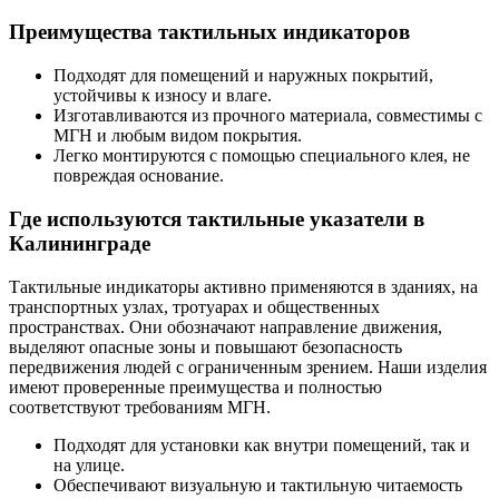
Преимущества тактильных индикаторов
Подходят для помещений и наружных покрытий,
устойчивы к износу и влаге.
Изготавливаются из прочного материала, совместимы с
МГН и любым видом покрытия.
Легко монтируются с помощью специального клея, не
повреждая основание.
Где используются тактильные указатели в
Калининграде
Тактильные индикаторы активно применяются в зданиях, на
транспортных узлах, тротуарах и общественных
пространствах. Они обозначают направление движения,
выделяют опасные зоны и повышают безопасность
передвижения людей с ограниченным зрением. Наши изделия
имеют проверенные преимущества и полностью
соответствуют требованиям МГН.
Подходят для установки как внутри помещений, так и
на улице.
Обеспечивают визуальную и тактильную читаемость