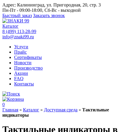
Адрес:
Калининград, ул. Пригородная, 20, стр. 3
Пн-Пт - 09:00-18:00, Сб-Вс - выходной
Быстрый заказ
Заказать звонок
Каталог
8 (499) 113-28-99
info@znaki99.ru
Услуги
Прайс
Сертификаты
Новости
Производство
Акции
FAQ
Контакты
0
Главная
»
Каталог
»
Доступная среда
»
Тактильные
индикаторы
Тактильные индикаторы в