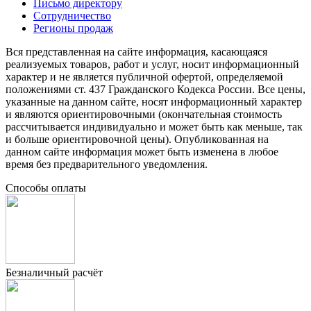
Письмо директору
Сотрудничество
Регионы продаж
Вся представленная на сайте информация, касающаяся
реализуемых товаров, работ и услуг, носит информационный
характер и не является публичной офертой, определяемой
положениями ст. 437 Гражданского Кодекса России. Все цены,
указанные на данном сайте, носят информационный характер
и являются ориентировочными (окончательная стоимость
рассчитывается индивидуально и может быть как меньше, так
и больше ориентировочной цены). Опубликованная на
данном сайте информация может быть изменена в любое
время без предварительного уведомления.
Способы оплаты
Безналичный расчёт