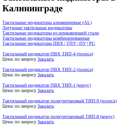
Калининграде
Тактильные индикаторы алюминиевые (AL)
Латунные тактильные индикаторы
Тактильные индикаторы из нержавеющей стали
Тактильные индикаторы комбинированные
Тактильные индикаторы ПВХ | ТПУ | ПУ | PU
Тактильный индикатор ПВХ ТИП-4 (полоса)
Цена:
по запросу
Заказать
Тактильный индикатор ПВХ ТИП-2 (полоса)
Цена:
по запросу
Заказать
Тактильный индикатор ПВХ ТИП-1 (конус)
Цена:
по запросу
Заказать
Тактильный индикатор полиуретановый ТИП-9 (полоса)
Цена:
по запросу
Заказать
Тактильный индикатор полиуретановый ТИП-8 (конус)
Цена:
по запросу
Заказать