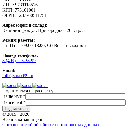
ИНН:
9731118526
КПП:
773101001
ОГРН:
1237700511751
Адрес (офис и склад):
Калининград, ул. Пригородная, 20, стр. 3
Режим работы:
Пн-Пт — 09:00-18:00, Сб-Вс — выходной
Номер телефона:
8 (499) 113-28-99
Email:
info@znaki99.ru
Подписаться на рассылку
Ваше имя
*
Ваш email
*
© 2015 - 2026
Все права защищены
Соглашение об обработке персональных данных