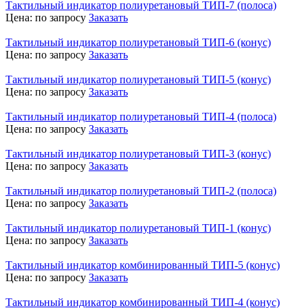
Тактильный индикатор полиуретановый ТИП-7 (полоса)
Цена:
по запросу
Заказать
Тактильный индикатор полиуретановый ТИП-6 (конус)
Цена:
по запросу
Заказать
Тактильный индикатор полиуретановый ТИП-5 (конус)
Цена:
по запросу
Заказать
Тактильный индикатор полиуретановый ТИП-4 (полоса)
Цена:
по запросу
Заказать
Тактильный индикатор полиуретановый ТИП-3 (конус)
Цена:
по запросу
Заказать
Тактильный индикатор полиуретановый ТИП-2 (полоса)
Цена:
по запросу
Заказать
Тактильный индикатор полиуретановый ТИП-1 (конус)
Цена:
по запросу
Заказать
Тактильный индикатор комбинированный ТИП-5 (конус)
Цена:
по запросу
Заказать
Тактильный индикатор комбинированный ТИП-4 (конус)