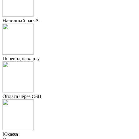
Наличный расчёт
Перевод на карту
Оплата через СБП
Юкаssа