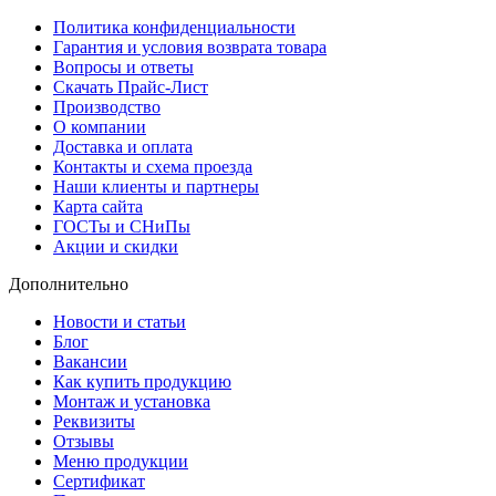
Политика конфиденциальности
Гарантия и условия возврата товара
Вопросы и ответы
Скачать Прайс-Лист
Производство
О компании
Доставка и оплата
Контакты и схема проезда
Наши клиенты и партнеры
Карта сайта
ГОСТы и СНиПы
Акции и скидки
Дополнительно
Новости и статьи
Блог
Вакансии
Как купить продукцию
Монтаж и установка
Реквизиты
Отзывы
Меню продукции
Сертификат