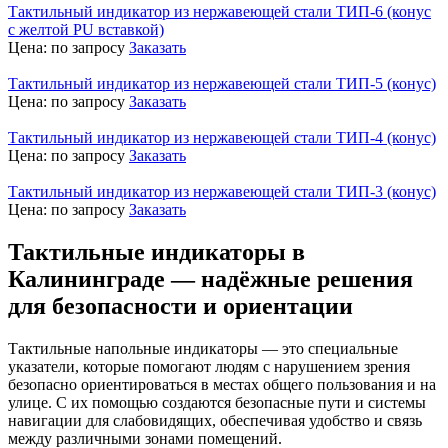
Тактильный индикатор из нержавеющей стали ТИП-6 (конус
с желтой PU вставкой)
Цена:
по запросу
Заказать
Тактильный индикатор из нержавеющей стали ТИП-5 (конус)
Цена:
по запросу
Заказать
Тактильный индикатор из нержавеющей стали ТИП-4 (конус)
Цена:
по запросу
Заказать
Тактильный индикатор из нержавеющей стали ТИП-3 (конус)
Цена:
по запросу
Заказать
Тактильные индикаторы в
Калининграде — надёжные решения
для безопасности и ориентации
Тактильные напольные индикаторы — это специальные
указатели, которые помогают людям с нарушением зрения
безопасно ориентироваться в местах общего пользования и на
улице. С их помощью создаются безопасные пути и системы
навигации для слабовидящих, обеспечивая удобство и связь
между различными зонами помещений.