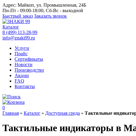
Адрес:
Майкоп, ул. Промышленная, 24Б
Пн-Пт - 09:00-18:00, Сб-Вс - выходной
Быстрый заказ
Заказать звонок
Каталог
8 (499) 113-28-99
info@znaki99.ru
Услуги
Прайс
Сертификаты
Новости
Производство
Акции
FAQ
Контакты
0
Главная
»
Каталог
»
Доступная среда
»
Тактильные индикато
Тактильные индикаторы в М