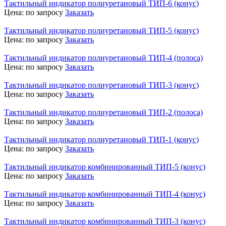
Тактильный индикатор полиуретановый ТИП-6 (конус)
Цена:
по запросу
Заказать
Тактильный индикатор полиуретановый ТИП-5 (конус)
Цена:
по запросу
Заказать
Тактильный индикатор полиуретановый ТИП-4 (полоса)
Цена:
по запросу
Заказать
Тактильный индикатор полиуретановый ТИП-3 (конус)
Цена:
по запросу
Заказать
Тактильный индикатор полиуретановый ТИП-2 (полоса)
Цена:
по запросу
Заказать
Тактильный индикатор полиуретановый ТИП-1 (конус)
Цена:
по запросу
Заказать
Тактильный индикатор комбинированный ТИП-5 (конус)
Цена:
по запросу
Заказать
Тактильный индикатор комбинированный ТИП-4 (конус)
Цена:
по запросу
Заказать
Тактильный индикатор комбинированный ТИП-3 (конус)