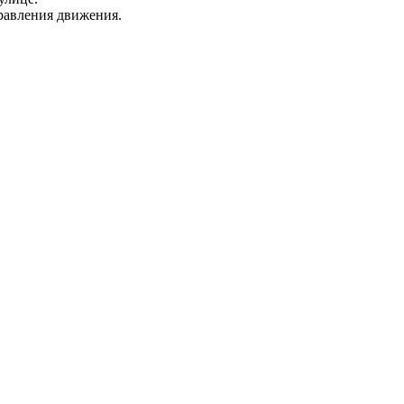
равления движения.