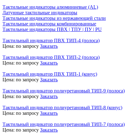
Тактильные индикаторы алюминиевые (AL)
Латунные тактильные индикаторы
Тактильные индикаторы из нержавеющей стали
Тактильные индикаторы комбинированные
Тактильные индикаторы ПВХ | ТПУ | ПУ | PU
Тактильный индикатор ПВХ ТИП-4 (полоса)
Цена:
по запросу
Заказать
Тактильный индикатор ПВХ ТИП-2 (полоса)
Цена:
по запросу
Заказать
Тактильный индикатор ПВХ ТИП-1 (конус)
Цена:
по запросу
Заказать
Тактильный индикатор полиуретановый ТИП-9 (полоса)
Цена:
по запросу
Заказать
Тактильный индикатор полиуретановый ТИП-8 (конус)
Цена:
по запросу
Заказать
Тактильный индикатор полиуретановый ТИП-7 (полоса)
Цена:
по запросу
Заказать