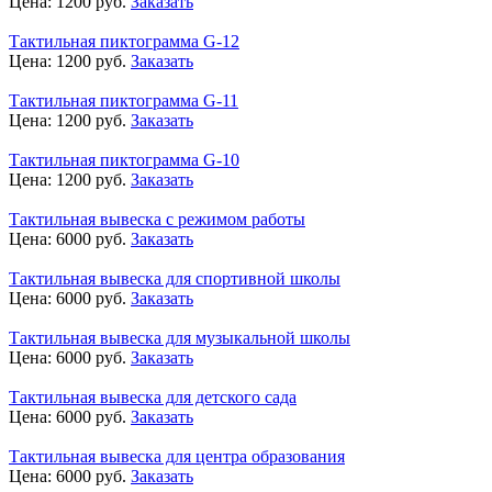
Цена:
1200
руб.
Заказать
Тактильная пиктограмма G-12
Цена:
1200
руб.
Заказать
Тактильная пиктограмма G-11
Цена:
1200
руб.
Заказать
Тактильная пиктограмма G-10
Цена:
1200
руб.
Заказать
Тактильная вывеска с режимом работы
Цена:
6000
руб.
Заказать
Тактильная вывеска для спортивной школы
Цена:
6000
руб.
Заказать
Тактильная вывеска для музыкальной школы
Цена:
6000
руб.
Заказать
Тактильная вывеска для детского сада
Цена:
6000
руб.
Заказать
Тактильная вывеска для центра образования
Цена:
6000
руб.
Заказать