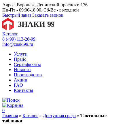
Адрес:
Воронеж, Ленинский проспект, 176
Пн-Пт - 09:00-18:00, Сб-Вс - выходной
Быстрый заказ
Заказать звонок
Каталог
8 (499) 113-28-99
info@znaki99.ru
Услуги
Прайс
Сертификаты
Новости
Производство
Акции
FAQ
Контакты
0
Главная
»
Каталог
»
Доступная среда
»
Тактильные
таблички