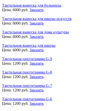
Тактильная вывеска для больницы
Цена:
6000
руб.
Заказать
Тактильная вывеска для школы искусств
Цена:
6000
руб.
Заказать
Тактильная вывеска для дома культуры
Цена:
6000
руб.
Заказать
Тактильная вывеска для школы
Цена:
6000
руб.
Заказать
Тактильная пиктограмма G-9
Цена:
1200
руб.
Заказать
Тактильная пиктограмма G-8
Цена:
1200
руб.
Заказать
Тактильная пиктограмма G-7
Цена:
1200
руб.
Заказать
Тактильная пиктограмма G-6
Цена:
1200
руб.
Заказать