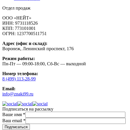
Отдел продаж
ООО «НЕЙТ»
ИНН:
9731118526
КПП:
773101001
ОГРН:
1237700511751
Адрес (офис и склад):
Воронеж, Ленинский проспект, 176
Режим работы:
Пн-Пт — 09:00-18:00, Сб-Вс — выходной
Номер телефона:
8 (499) 113-28-99
Email:
info@znaki99.ru
Подписаться на рассылку
Ваше имя
*
Ваш email
*