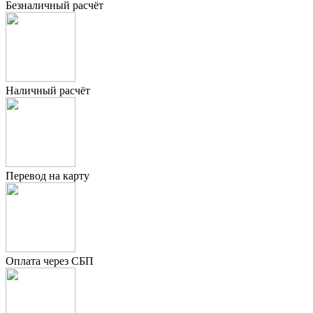
Безналичный расчёт
Наличный расчёт
Перевод на карту
Оплата через СБП