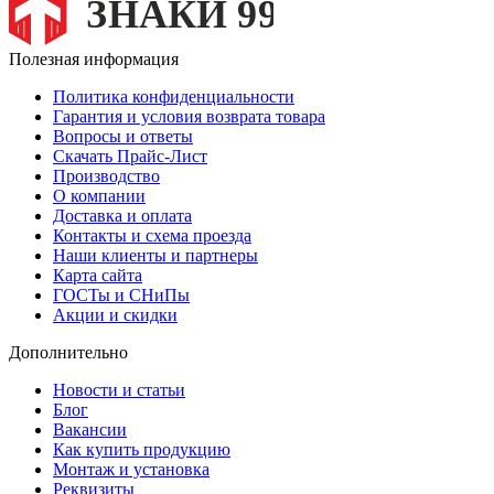
Полезная информация
Политика конфиденциальности
Гарантия и условия возврата товара
Вопросы и ответы
Скачать Прайс-Лист
Производство
О компании
Доставка и оплата
Контакты и схема проезда
Наши клиенты и партнеры
Карта сайта
ГОСТы и СНиПы
Акции и скидки
Дополнительно
Новости и статьи
Блог
Вакансии
Как купить продукцию
Монтаж и установка
Реквизиты