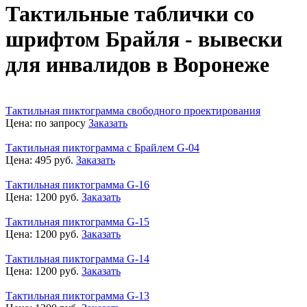
Тактильные таблички со
шрифтом Брайля - вывески
для инвалидов в Воронеже
Тактильная пиктограмма свободного проектирования
Цена:
по запросу
Заказать
Тактильная пиктограмма с Брайлем G-04
Цена:
495
руб.
Заказать
Тактильная пиктограмма G-16
Цена:
1200
руб.
Заказать
Тактильная пиктограмма G-15
Цена:
1200
руб.
Заказать
Тактильная пиктограмма G-14
Цена:
1200
руб.
Заказать
Тактильная пиктограмма G-13