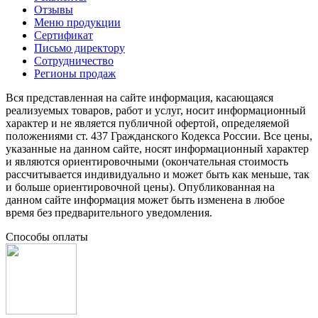
Отзывы
Меню продукции
Сертификат
Письмо директору
Сотрудничество
Регионы продаж
Вся представленная на сайте информация, касающаяся
реализуемых товаров, работ и услуг, носит информационный
характер и не является публичной офертой, определяемой
положениями ст. 437 Гражданского Кодекса России. Все цены,
указанные на данном сайте, носят информационный характер
и являются ориентировочными (окончательная стоимость
рассчитывается индивидуально и может быть как меньше, так
и больше ориентировочной цены). Опубликованная на
данном сайте информация может быть изменена в любое
время без предварительного уведомления.
Способы оплаты