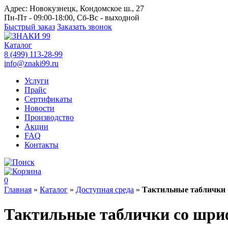
Адрес:
Новокузнецк, Кондомское ш., 27
Пн-Пт - 09:00-18:00, Сб-Вс - выходной
Быстрый заказ
Заказать звонок
Каталог
8 (499) 113-28-99
info@znaki99.ru
Услуги
Прайс
Сертификаты
Новости
Производство
Акции
FAQ
Контакты
0
Главная
»
Каталог
»
Доступная среда
»
Тактильные таблички
Тактильные таблички со шриф