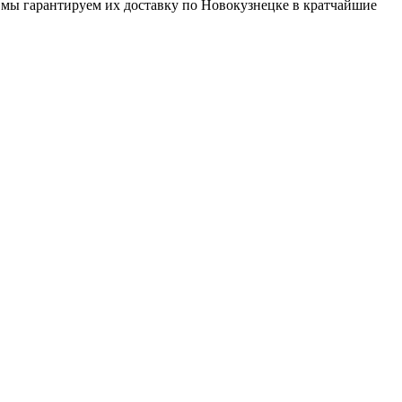
 мы гарантируем их доставку по Новокузнецке в кратчайшие