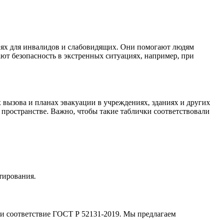
иях для инвалидов и слабовидящих. Они помогают людям
ют безопасность в экстренных ситуациях, например, при
вызова и планах эвакуации в учреждениях, зданиях и других
пространстве. Важно, чтобы такие таблички соответствовали
тирования.
 и соответствие ГОСТ Р 52131-2019. Мы предлагаем