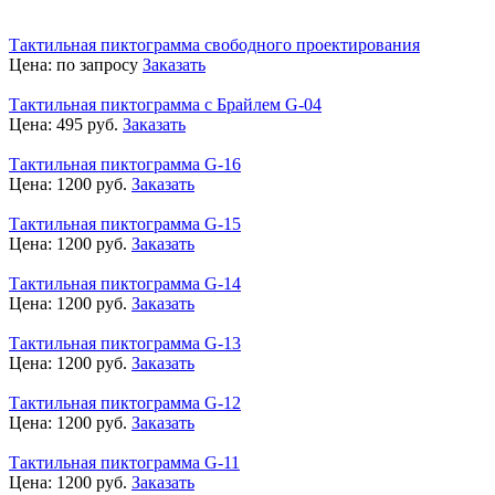
Тактильная пиктограмма свободного проектирования
Цена:
по запросу
Заказать
Тактильная пиктограмма с Брайлем G-04
Цена:
495
руб.
Заказать
Тактильная пиктограмма G-16
Цена:
1200
руб.
Заказать
Тактильная пиктограмма G-15
Цена:
1200
руб.
Заказать
Тактильная пиктограмма G-14
Цена:
1200
руб.
Заказать
Тактильная пиктограмма G-13
Цена:
1200
руб.
Заказать
Тактильная пиктограмма G-12
Цена:
1200
руб.
Заказать
Тактильная пиктограмма G-11
Цена:
1200
руб.
Заказать