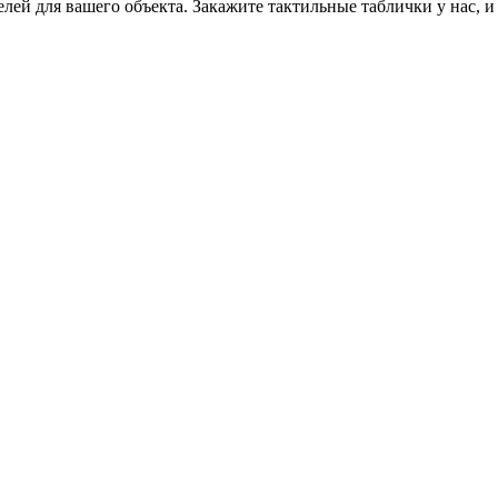
ей для вашего объекта. Закажите тактильные таблички у нас, и