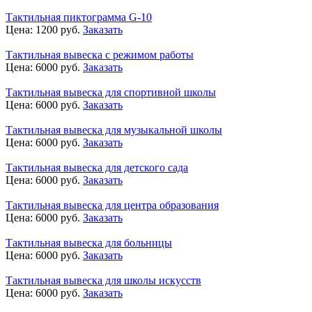
Тактильная пиктограмма G-10
Цена:
1200
руб.
Заказать
Тактильная вывеска с режимом работы
Цена:
6000
руб.
Заказать
Тактильная вывеска для спортивной школы
Цена:
6000
руб.
Заказать
Тактильная вывеска для музыкальной школы
Цена:
6000
руб.
Заказать
Тактильная вывеска для детского сада
Цена:
6000
руб.
Заказать
Тактильная вывеска для центра образования
Цена:
6000
руб.
Заказать
Тактильная вывеска для больницы
Цена:
6000
руб.
Заказать
Тактильная вывеска для школы искусств
Цена:
6000
руб.
Заказать