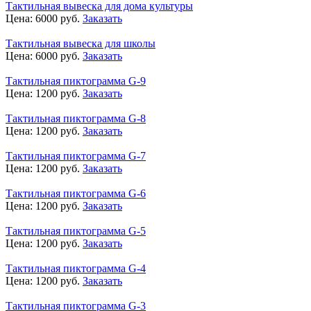
Тактильная вывеска для дома культуры
Цена:
6000
руб.
Заказать
Тактильная вывеска для школы
Цена:
6000
руб.
Заказать
Тактильная пиктограмма G-9
Цена:
1200
руб.
Заказать
Тактильная пиктограмма G-8
Цена:
1200
руб.
Заказать
Тактильная пиктограмма G-7
Цена:
1200
руб.
Заказать
Тактильная пиктограмма G-6
Цена:
1200
руб.
Заказать
Тактильная пиктограмма G-5
Цена:
1200
руб.
Заказать
Тактильная пиктограмма G-4
Цена:
1200
руб.
Заказать
Тактильная пиктограмма G-3