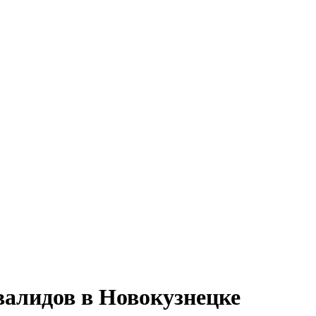
валидов в Новокузнецке