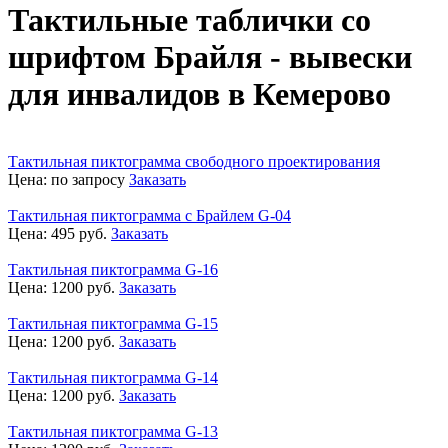
Тактильные таблички со
шрифтом Брайля - вывески
для инвалидов в Кемерово
Тактильная пиктограмма свободного проектирования
Цена:
по запросу
Заказать
Тактильная пиктограмма с Брайлем G-04
Цена:
495
руб.
Заказать
Тактильная пиктограмма G-16
Цена:
1200
руб.
Заказать
Тактильная пиктограмма G-15
Цена:
1200
руб.
Заказать
Тактильная пиктограмма G-14
Цена:
1200
руб.
Заказать
Тактильная пиктограмма G-13