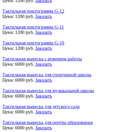
Цена:
1200
руб.
Заказать
Тактильная пиктограмма G-12
Цена:
1200
руб.
Заказать
Тактильная пиктограмма G-11
Цена:
1200
руб.
Заказать
Тактильная пиктограмма G-10
Цена:
1200
руб.
Заказать
Тактильная вывеска с режимом работы
Цена:
6000
руб.
Заказать
Тактильная вывеска для спортивной школы
Цена:
6000
руб.
Заказать
Тактильная вывеска для музыкальной школы
Цена:
6000
руб.
Заказать
Тактильная вывеска для детского сада
Цена:
6000
руб.
Заказать
Тактильная вывеска для центра образования
Цена:
6000
руб.
Заказать