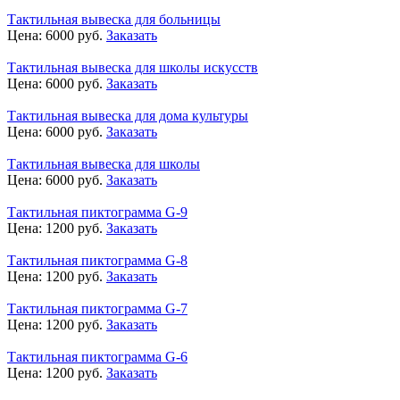
Тактильная вывеска для больницы
Цена:
6000
руб.
Заказать
Тактильная вывеска для школы искусств
Цена:
6000
руб.
Заказать
Тактильная вывеска для дома культуры
Цена:
6000
руб.
Заказать
Тактильная вывеска для школы
Цена:
6000
руб.
Заказать
Тактильная пиктограмма G-9
Цена:
1200
руб.
Заказать
Тактильная пиктограмма G-8
Цена:
1200
руб.
Заказать
Тактильная пиктограмма G-7
Цена:
1200
руб.
Заказать
Тактильная пиктограмма G-6
Цена:
1200
руб.
Заказать