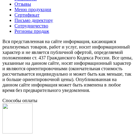
Отзывы
Меню продукции
Сертификат
Письмо директору
Сотрудничество
Регионы продаж
Вся представленная на сайте информация, касающаяся
реализуемых товаров, работ и услуг, носит информационный
характер и не является публичной офертой, определяемой
положениями ст. 437 Гражданского Кодекса России. Все цены,
указанные на данном сайте, носят информационный характер
и являются ориентировочными (окончательная стоимость
рассчитывается индивидуально и может быть как меньше, так
и больше ориентировочной цены). Опубликованная на
данном сайте информация может быть изменена в любое
время без предварительного уведомления.
Способы оплаты