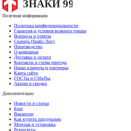
Полезная информация
Политика конфиденциальности
Гарантия и условия возврата товара
Вопросы и ответы
Скачать Прайс-Лист
Производство
О компании
Доставка и оплата
Контакты и схема проезда
Наши клиенты и партнеры
Карта сайта
ГОСТы и СНиПы
Акции и скидки
Дополнительно
Новости и статьи
Блог
Вакансии
Как купить продукцию
Монтаж и установка
Реквизиты