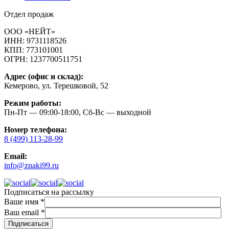
Отдел продаж
ООО «НЕЙТ»
ИНН:
9731118526
КПП:
773101001
ОГРН:
1237700511751
Адрес (офис и склад):
Кемерово, ул. Терешковой, 52
Режим работы:
Пн-Пт — 09:00-18:00, Сб-Вс — выходной
Номер телефона:
8 (499) 113-28-99
Email:
info@znaki99.ru
Подписаться на рассылку
Ваше имя
*
Ваш email
*