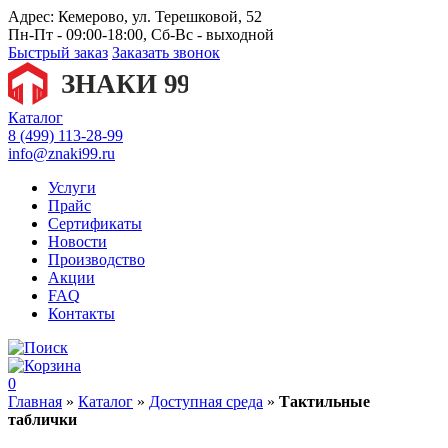
Адрес:
Кемерово, ул. Терешковой, 52
Пн-Пт - 09:00-18:00, Сб-Вс - выходной
Быстрый заказ
Заказать звонок
Каталог
8 (499) 113-28-99
info@znaki99.ru
Услуги
Прайс
Сертификаты
Новости
Производство
Акции
FAQ
Контакты
0
Главная
»
Каталог
»
Доступная среда
»
Тактильные
таблички