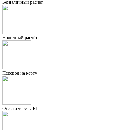
Безналичный расчёт
Наличный расчёт
Перевод на карту
Оплата через СБП