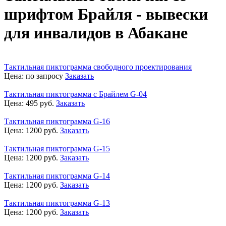
шрифтом Брайля - вывески
для инвалидов в Абакане
Тактильная пиктограмма свободного проектирования
Цена:
по запросу
Заказать
Тактильная пиктограмма с Брайлем G-04
Цена:
495
руб.
Заказать
Тактильная пиктограмма G-16
Цена:
1200
руб.
Заказать
Тактильная пиктограмма G-15
Цена:
1200
руб.
Заказать
Тактильная пиктограмма G-14
Цена:
1200
руб.
Заказать
Тактильная пиктограмма G-13
Цена:
1200
руб.
Заказать