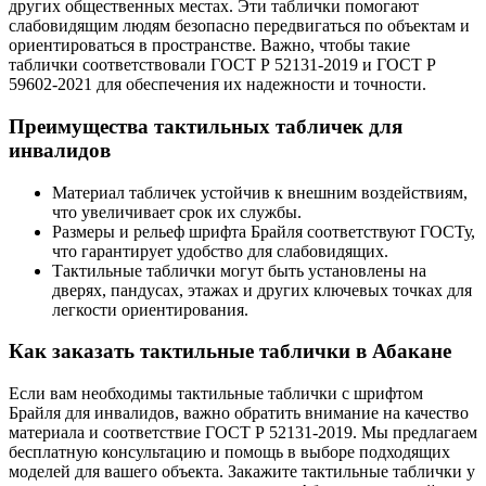
других общественных местах. Эти таблички помогают
слабовидящим людям безопасно передвигаться по объектам и
ориентироваться в пространстве. Важно, чтобы такие
таблички соответствовали ГОСТ Р 52131-2019 и ГОСТ Р
59602-2021 для обеспечения их надежности и точности.
Преимущества тактильных табличек для
инвалидов
Материал табличек устойчив к внешним воздействиям,
что увеличивает срок их службы.
Размеры и рельеф шрифта Брайля соответствуют ГОСТу,
что гарантирует удобство для слабовидящих.
Тактильные таблички могут быть установлены на
дверях, пандусах, этажах и других ключевых точках для
легкости ориентирования.
Как заказать тактильные таблички в Абакане
Если вам необходимы тактильные таблички с шрифтом
Брайля для инвалидов, важно обратить внимание на качество
материала и соответствие ГОСТ Р 52131-2019. Мы предлагаем
бесплатную консультацию и помощь в выборе подходящих
моделей для вашего объекта. Закажите тактильные таблички у