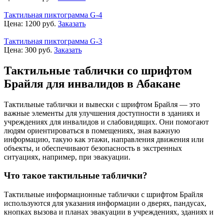
Тактильная пиктограмма G-4
Цена:
1200
руб.
Заказать
Тактильная пиктограмма G-3
Цена:
300
руб.
Заказать
Тактильные таблички со шрифтом
Брайля для инвалидов в Абакане
Тактильные таблички и вывески с шрифтом Брайля — это
важные элементы для улучшения доступности в зданиях и
учреждениях для инвалидов и слабовидящих. Они помогают
людям ориентироваться в помещениях, зная важную
информацию, такую как этажи, направления движения или
объекты, и обеспечивают безопасность в экстренных
ситуациях, например, при эвакуации.
Что такое тактильные таблички?
Тактильные информационные таблички с шрифтом Брайля
используются для указания информации о дверях, пандусах,
кнопках вызова и планах эвакуации в учреждениях, зданиях и