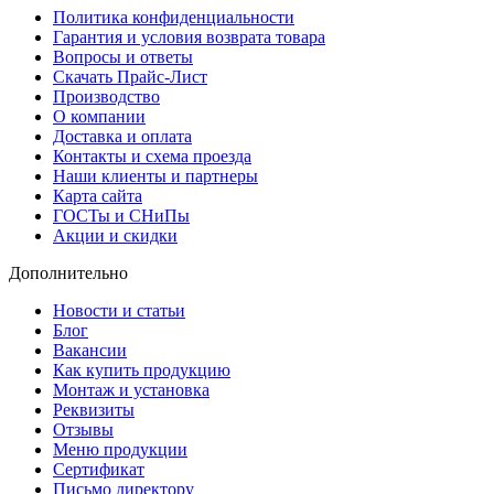
Политика конфиденциальности
Гарантия и условия возврата товара
Вопросы и ответы
Скачать Прайс-Лист
Производство
О компании
Доставка и оплата
Контакты и схема проезда
Наши клиенты и партнеры
Карта сайта
ГОСТы и СНиПы
Акции и скидки
Дополнительно
Новости и статьи
Блог
Вакансии
Как купить продукцию
Монтаж и установка
Реквизиты
Отзывы
Меню продукции
Сертификат
Письмо директору