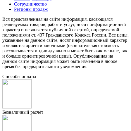
Сотрудничество
Регионы продаж
Вся представленная на сайте информация, касающаяся
реализуемых товаров, работ и услуг, носит информационный
характер и не является публичной офертой, определяемой
положениями ст. 437 Гражданского Кодекса России. Все цены,
указанные на данном сайте, носят информационный характер
и являются ориентировочными (окончательная стоимость
рассчитывается индивидуально и может быть как меньше, так
и больше ориентировочной цены). Опубликованная на
данном сайте информация может быть изменена в любое
время без предварительного уведомления.
Способы оплаты
Безналичный расчёт