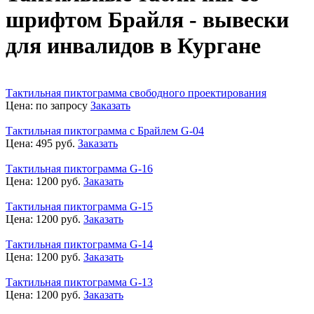
шрифтом Брайля - вывески
для инвалидов в Кургане
Тактильная пиктограмма свободного проектирования
Цена:
по запросу
Заказать
Тактильная пиктограмма с Брайлем G-04
Цена:
495
руб.
Заказать
Тактильная пиктограмма G-16
Цена:
1200
руб.
Заказать
Тактильная пиктограмма G-15
Цена:
1200
руб.
Заказать
Тактильная пиктограмма G-14
Цена:
1200
руб.
Заказать
Тактильная пиктограмма G-13
Цена:
1200
руб.
Заказать