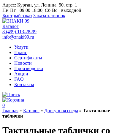
Адрес:
Курган, ул. Ленина, 50, стр. 1
Пн-Пт - 09:00-18:00, Сб-Вс - выходной
Быстрый заказ
Заказать звонок
Каталог
8 (499) 113-28-99
info@znaki99.ru
Услуги
Прайс
Сертификаты
Новости
Производство
Акции
FAQ
Контакты
0
Главная
»
Каталог
»
Доступная среда
»
Тактильные
таблички
Тактильные таблички со