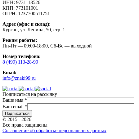
ИНН:
9731118526
КПП:
773101001
ОГРН:
1237700511751
Адрес (офис и склад):
Курган, ул. Ленина, 50, стр. 1
Режим работы:
Пн-Пт — 09:00-18:00, Сб-Вс — выходной
Номер телефона:
8 (499) 113-28-99
Email:
info@znaki99.ru
Подписаться на рассылку
Ваше имя
*
Ваш email
*
© 2015 - 2026
Все права защищены
Соглашение об обработке персональных данных