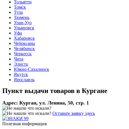
Тольятти
Томск
Тула
Тюмень
Улан-Удэ
Ульяновск
Уфа
Хабаровск
Чебоксары
Челябинск
Черкесск
Чита
Элиста
Южно-Сахалинск
Якутск
Ярославль
Пункт выдачи товаров в
Кургане
Адрес:
Курган, ул. Ленина, 50, стр. 1
Оставьте заявку здесь
Полезная информация