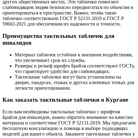
других общественных местах. Эти таблички помогают
слабовидящим людям безопасно передвигаться по объектам и
ориентироваться в пространстве. Важно, чтобы такие
таблички соответствовали ГОСТ Р 52131-2019 и ГОСТ Р
59602-2021 для обеспечения их надежности и точности.
Преимущества тактильных табличек для
инвалидов
Материал табличек устойчив к внешним воздействиям,
что увеличивает срок их службы.
Размеры и рельеф шрифта Брайля соответствуют ГОСТу,
что гарантирует удобство для слабовидящих.
Тактильные таблички могут быть установлены на
дверях, пандусах, этажах и других ключевых точках для
легкости ориентирования.
Как заказать тактильные таблички в Кургане
Если вам необходимы тактильные таблички с шрифтом
Брайля для инвалидов, важно обратить внимание на качество
материала и соответствие ГОСТ Р 52131-2019. Мы предлагаем
бесплатную консультацию и помощь в выборе подходящих
моделей для вашего объекта. Закажите тактильные таблички у