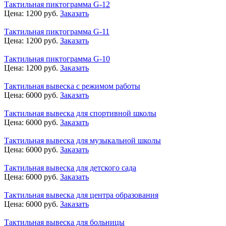
Тактильная пиктограмма G-12
Цена:
1200
руб.
Заказать
Тактильная пиктограмма G-11
Цена:
1200
руб.
Заказать
Тактильная пиктограмма G-10
Цена:
1200
руб.
Заказать
Тактильная вывеска с режимом работы
Цена:
6000
руб.
Заказать
Тактильная вывеска для спортивной школы
Цена:
6000
руб.
Заказать
Тактильная вывеска для музыкальной школы
Цена:
6000
руб.
Заказать
Тактильная вывеска для детского сада
Цена:
6000
руб.
Заказать
Тактильная вывеска для центра образования
Цена:
6000
руб.
Заказать
Тактильная вывеска для больницы