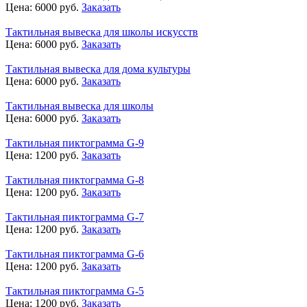
Цена:
6000
руб.
Заказать
Тактильная вывеска для школы искусств
Цена:
6000
руб.
Заказать
Тактильная вывеска для дома культуры
Цена:
6000
руб.
Заказать
Тактильная вывеска для школы
Цена:
6000
руб.
Заказать
Тактильная пиктограмма G-9
Цена:
1200
руб.
Заказать
Тактильная пиктограмма G-8
Цена:
1200
руб.
Заказать
Тактильная пиктограмма G-7
Цена:
1200
руб.
Заказать
Тактильная пиктограмма G-6
Цена:
1200
руб.
Заказать
Тактильная пиктограмма G-5
Цена:
1200
руб.
Заказать