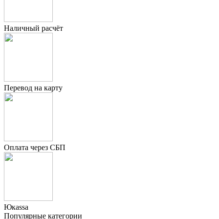
Наличный расчёт
Перевод на карту
Оплата через СБП
Юкаssа
Популярные категории