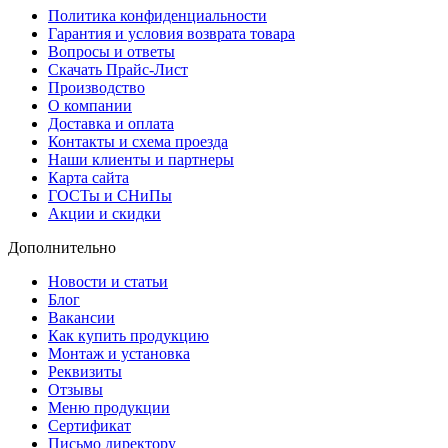
Политика конфиденциальности
Гарантия и условия возврата товара
Вопросы и ответы
Скачать Прайс-Лист
Производство
О компании
Доставка и оплата
Контакты и схема проезда
Наши клиенты и партнеры
Карта сайта
ГОСТы и СНиПы
Акции и скидки
Дополнительно
Новости и статьи
Блог
Вакансии
Как купить продукцию
Монтаж и установка
Реквизиты
Отзывы
Меню продукции
Сертификат
Письмо директору