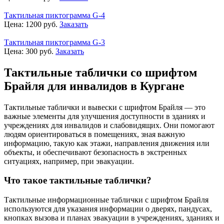
Тактильная пиктограмма G-4
Цена:
1200
руб.
Заказать
Тактильная пиктограмма G-3
Цена:
300
руб.
Заказать
Тактильные таблички со шрифтом
Брайля для инвалидов в Кургане
Тактильные таблички и вывески с шрифтом Брайля — это
важные элементы для улучшения доступности в зданиях и
учреждениях для инвалидов и слабовидящих. Они помогают
людям ориентироваться в помещениях, зная важную
информацию, такую как этажи, направления движения или
объекты, и обеспечивают безопасность в экстренных
ситуациях, например, при эвакуации.
Что такое тактильные таблички?
Тактильные информационные таблички с шрифтом Брайля
используются для указания информации о дверях, пандусах,
кнопках вызова и планах эвакуации в учреждениях, зданиях и