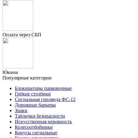
Оплата через СБП
Юкаssа
Популярные категории
Блокираторы парковочные
Гибкие столбики
Сигнальная гирлянда ФС-12
Дорожные барьеры
Знаки
Таблички безопасности
Искусственная неровность
Колесоотбойники
Конусы сигнальные