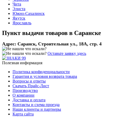
Чита
Элиста
Южно-Сахалинск
Якутск
Ярославль
Пункт выдачи товаров в
Саранске
Адрес:
Саранск, Строительная ул., 18А, стр. 4
Оставьте заявку здесь
Полезная информация
Политика конфиденциальности
Гарантия и условия возврата товара
Вопросы и ответы
Скачать Прайс-Лист
Производство
О компании
Доставка и оплата
Контакты и схема проезда
Наши клиенты и партнеры
Карта сайта