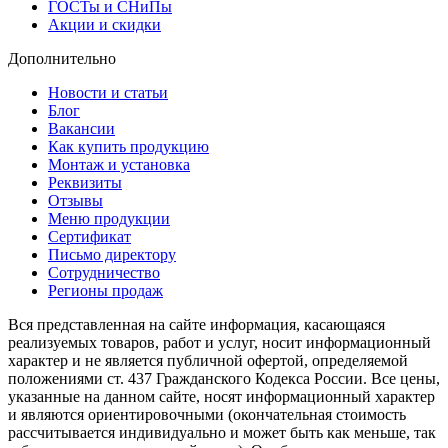
ГОСТы и СНиПы
Акции и скидки
Дополнительно
Новости и статьи
Блог
Вакансии
Как купить продукцию
Монтаж и установка
Реквизиты
Отзывы
Меню продукции
Сертификат
Письмо директору
Сотрудничество
Регионы продаж
Вся представленная на сайте информация, касающаяся
реализуемых товаров, работ и услуг, носит информационный
характер и не является публичной офертой, определяемой
положениями ст. 437 Гражданского Кодекса России. Все цены,
указанные на данном сайте, носят информационный характер
и являются ориентировочными (окончательная стоимость
рассчитывается индивидуально и может быть как меньше, так