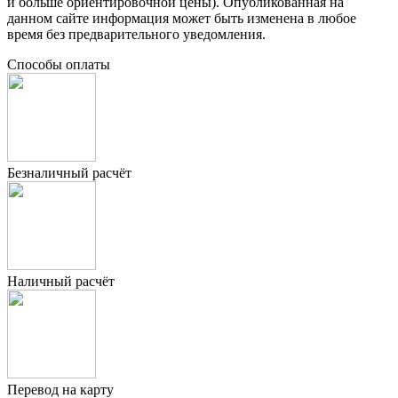
и больше ориентировочной цены). Опубликованная на
данном сайте информация может быть изменена в любое
время без предварительного уведомления.
Способы оплаты
Безналичный расчёт
Наличный расчёт
Перевод на карту