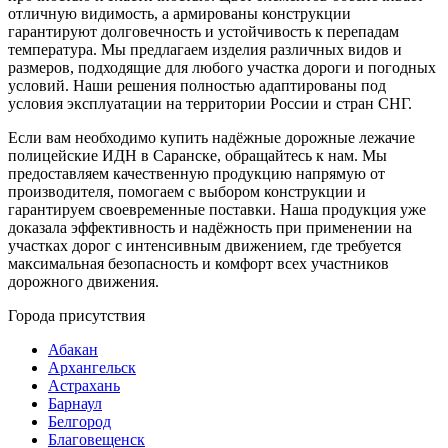
отличную видимость, а армированы конструкции
гарантируют долговечность и устойчивость к перепадам
температура. Мы предлагаем изделия различных видов и
размеров, подходящие для любого участка дороги и погодных
условий. Наши решения полностью адаптированы под
условия эксплуатации на территории России и стран СНГ.
Если вам необходимо купить надёжные дорожные лежачие
полицейские ИДН в Саранске, обращайтесь к нам. Мы
предоставляем качественную продукцию напрямую от
производителя, помогаем с выбором конструкции и
гарантируем своевременные поставки. Наша продукция уже
доказала эффективность и надёжность при применении на
участках дорог с интенсивным движением, где требуется
максимальная безопасность и комфорт всех участников
дорожного движения.
Города присутствия
Абакан
Архангельск
Астрахань
Барнаул
Белгород
Благовещенск