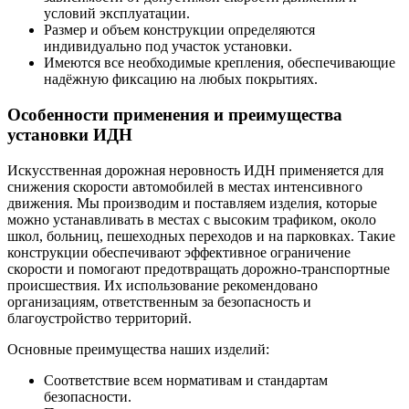
условий эксплуатации.
Размер и объем конструкции определяются
индивидуально под участок установки.
Имеются все необходимые крепления, обеспечивающие
надёжную фиксацию на любых покрытиях.
Особенности применения и преимущества
установки ИДН
Искусственная дорожная неровность ИДН применяется для
снижения скорости автомобилей в местах интенсивного
движения. Мы производим и поставляем изделия, которые
можно устанавливать в местах с высоким трафиком, около
школ, больниц, пешеходных переходов и на парковках. Такие
конструкции обеспечивают эффективное ограничение
скорости и помогают предотвращать дорожно-транспортные
происшествия. Их использование рекомендовано
организациям, ответственным за безопасность и
благоустройство территорий.
Основные преимущества наших изделий:
Соответствие всем нормативам и стандартам
безопасности.