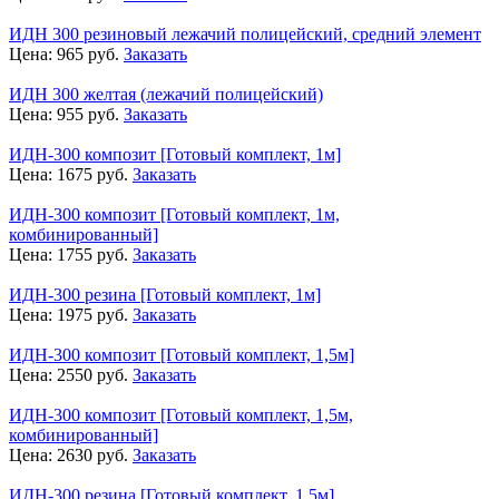
ИДН 300 резиновый лежачий полицейский, средний элемент
Цена:
965
руб.
Заказать
ИДН 300 желтая (лежачий полицейский)
Цена:
955
руб.
Заказать
ИДН-300 композит [Готовый комплект, 1м]
Цена:
1675
руб.
Заказать
ИДН-300 композит [Готовый комплект, 1м,
комбинированный]
Цена:
1755
руб.
Заказать
ИДН-300 резина [Готовый комплект, 1м]
Цена:
1975
руб.
Заказать
ИДН-300 композит [Готовый комплект, 1,5м]
Цена:
2550
руб.
Заказать
ИДН-300 композит [Готовый комплект, 1,5м,
комбинированный]
Цена:
2630
руб.
Заказать
ИДН-300 резина [Готовый комплект, 1,5м]