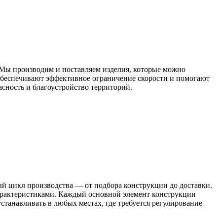
 Мы производим и поставляем изделия, которые можно
 обеспечивают эффективное ограничение скорости и помогают
сность и благоустройство территорий.
 цикл производства — от подбора конструкции до доставки.
арактеристиками. Каждый основной элемент конструкции
танавливать в любых местах, где требуется регулирование