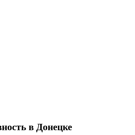
вность в Донецке