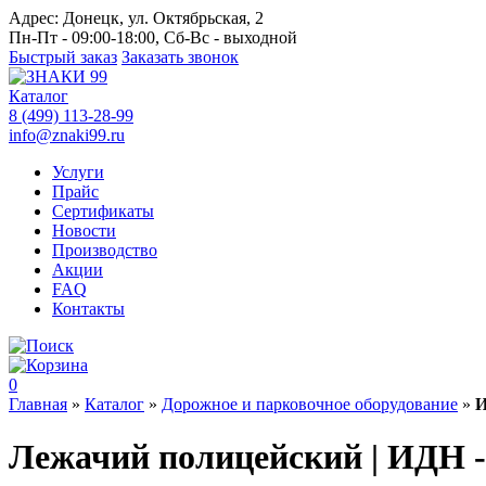
Адрес:
Донецк, ул. Октябрьская, 2
Пн-Пт - 09:00-18:00, Сб-Вс - выходной
Быстрый заказ
Заказать звонок
Каталог
8 (499) 113-28-99
info@znaki99.ru
Услуги
Прайс
Сертификаты
Новости
Производство
Акции
FAQ
Контакты
0
Главная
»
Каталог
»
Дорожное и парковочное оборудование
»
И
Лежачий полицейский | ИДН -