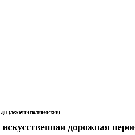
ДН (лежачий полицейский)
 искусственная дорожная неро