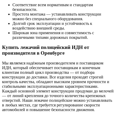
Соответствие всем нормативам и стандартам
безопасности.
Простота монтажа — устанавливать конструкции
можно без специального оборудования.
Долгий срок эксплуатации и устойчивость к
воздействию внешней среды.
Широкая зона применения и совместимость с
различными типами дорожных покрытий.
Купить лежачий полицейский ИДН от
производителя в Оренбурге
Мы являемся надёжным производителем и поставщиком
ИДН, который обеспечивает поставщикам и конечным
клиентам полный цикл производства — от подбора
конструкции до доставки. Все изделия проходят строгий
контроль качества, обладают высоким уровнем прочности и
стабильными эксплуатационными характеристиками.
Каждый основной элемент конструкции продуман до мелочей
— от линий крепления до точного количества крепежных
отверстий. Наши лежачие полицейские можно устанавливать
в любых местах, где требуется регулирование скорости
автомобилей и повышение безопасности движения.