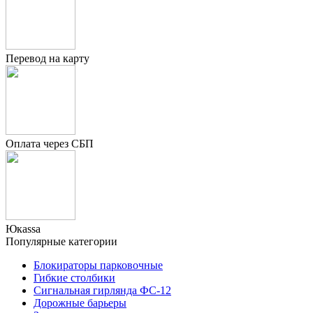
Перевод на карту
Оплата через СБП
Юкаssа
Популярные категории
Блокираторы парковочные
Гибкие столбики
Сигнальная гирлянда ФС-12
Дорожные барьеры