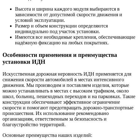
Высота и ширина каждого модуля выбираются в
зависимости от допустимой скорости движения и
условий эксплуатации.
Размер и объем конструкции определяются
индивидуально под участок установки.
Имеются все необходимые крепления, обеспечивающие
надёжную фиксацию на любых покрытиях.
Особенности применения и преимущества
установки ИДН
Искусственная дорожная неровность ИДН применяется для
снижения скорости автомобилей в местах интенсивного
движения. Мы производим и поставляем изделия, которые
можно устанавливать в местах с высоким трафиком, около
школ, больниц, пешеходных переходов и на парковках. Такие
конструкции обеспечивают эффективное ограничение
скорости и помогают предотвращать дорожно-транспортные
происшествия. Их использование рекомендовано
организациям, ответственным за безопасность и
благоустройство территорий.
Основные преимущества наших изделий: