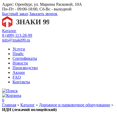
Адрес:
Оренбург, ул. Марины Расковой, 10А
Пн-Пт - 09:00-18:00, Сб-Вс - выходной
Быстрый заказ
Заказать звонок
Каталог
8 (499) 113-28-99
info@znaki99.ru
Услуги
Прайс
Сертификаты
Новости
Производство
Акции
FAQ
Контакты
0
Главная
»
Каталог
»
Дорожное и парковочное оборудование
»
ИДН (лежачий полицейский)