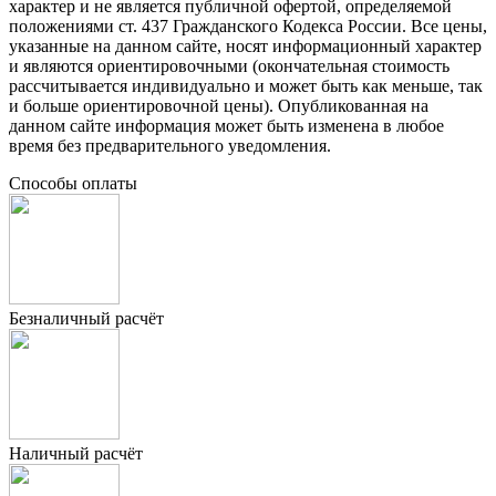
характер и не является публичной офертой, определяемой
положениями ст. 437 Гражданского Кодекса России. Все цены,
указанные на данном сайте, носят информационный характер
и являются ориентировочными (окончательная стоимость
рассчитывается индивидуально и может быть как меньше, так
и больше ориентировочной цены). Опубликованная на
данном сайте информация может быть изменена в любое
время без предварительного уведомления.
Способы оплаты
Безналичный расчёт
Наличный расчёт