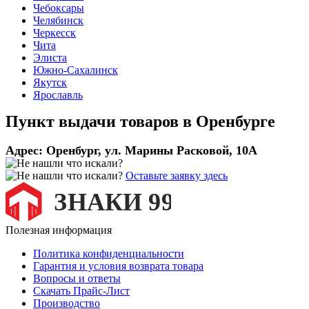
Чебоксары
Челябинск
Черкесск
Чита
Элиста
Южно-Сахалинск
Якутск
Ярославль
Пункт выдачи товаров в
Оренбурге
Адрес:
Оренбург, ул. Марины Расковой, 10А
Оставьте заявку здесь
Полезная информация
Политика конфиденциальности
Гарантия и условия возврата товара
Вопросы и ответы
Скачать Прайс-Лист
Производство