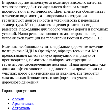
В производстве используется полимера высокого качества,
что позволяет добиться идеального баланса между
прочностью и эластичностью. Цвет элементов обеспечивает
отличную видимость, а армированы конструкции
гарантируют долговечность и устойчивость к перепадам
температура. Мы предлагаем изделия различных видов и
размеров, подходящие для любого участка дороги и погодных
условий. Наши решения полностью адаптированы под
условия эксплуатации на территории России и стран СНГ.
Если вам необходимо купить надёжные дорожные лежачие
полицейские ИДН в Оренбурге, обращайтесь к нам. Мы
предоставляем качественную продукцию напрямую от
производителя, помогаем с выбором конструкции и
гарантируем своевременные поставки. Наша продукция уже
доказала эффективность и надёжность при применении на
участках дорог с интенсивным движением, где требуется
максимальная безопасность и комфорт всех участников
дорожного движения.
Города присутствия
Абакан
Архангельск
Астрахань