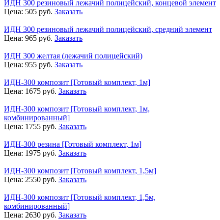
ИДН 300 резиновый лежачий полицейский, концевой элемент
Цена:
505
руб.
Заказать
ИДН 300 резиновый лежачий полицейский, средний элемент
Цена:
965
руб.
Заказать
ИДН 300 желтая (лежачий полицейский)
Цена:
955
руб.
Заказать
ИДН-300 композит [Готовый комплект, 1м]
Цена:
1675
руб.
Заказать
ИДН-300 композит [Готовый комплект, 1м,
комбинированный]
Цена:
1755
руб.
Заказать
ИДН-300 резина [Готовый комплект, 1м]
Цена:
1975
руб.
Заказать
ИДН-300 композит [Готовый комплект, 1,5м]
Цена:
2550
руб.
Заказать
ИДН-300 композит [Готовый комплект, 1,5м,
комбинированный]
Цена:
2630
руб.
Заказать