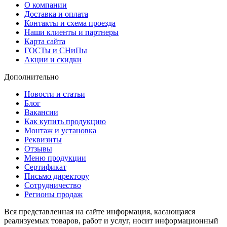
О компании
Доставка и оплата
Контакты и схема проезда
Наши клиенты и партнеры
Карта сайта
ГОСТы и СНиПы
Акции и скидки
Дополнительно
Новости и статьи
Блог
Вакансии
Как купить продукцию
Монтаж и установка
Реквизиты
Отзывы
Меню продукции
Сертификат
Письмо директору
Сотрудничество
Регионы продаж
Вся представленная на сайте информация, касающаяся
реализуемых товаров, работ и услуг, носит информационный