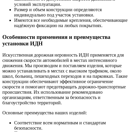
условий эксплуатации.
Размер и объем конструкции определяются
индивидуально под участок установки.
Имеются все необходимые крепления, обеспечивающие
надёжную фиксацию на любых покрытиях.
Особенности применения и преимущества
установки ИДН
Искусственная дорожная неровность ИДН применяется для
снижения скорости автомобилей в местах интенсивного
движения. Мы производим и поставляем изделия, которые
можно устанавливать в местах с высоким трафиком, около
школ, больниц, пешеходных переходов и на парковках. Такие
конструкции обеспечивают эффективное ограничение
скорости и помогают предотвращать дорожно-транспортные
происшествия. Их использование рекомендовано
организациям, ответственным за безопасность и
благоустройство территорий.
Основные преимущества наших изделий:
Соответствие всем нормативам и стандартам
безопасности.