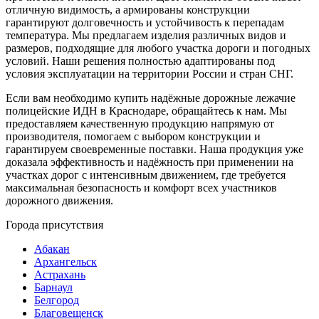
отличную видимость, а армированы конструкции
гарантируют долговечность и устойчивость к перепадам
температура. Мы предлагаем изделия различных видов и
размеров, подходящие для любого участка дороги и погодных
условий. Наши решения полностью адаптированы под
условия эксплуатации на территории России и стран СНГ.
Если вам необходимо купить надёжные дорожные лежачие
полицейские ИДН в Краснодаре, обращайтесь к нам. Мы
предоставляем качественную продукцию напрямую от
производителя, помогаем с выбором конструкции и
гарантируем своевременные поставки. Наша продукция уже
доказала эффективность и надёжность при применении на
участках дорог с интенсивным движением, где требуется
максимальная безопасность и комфорт всех участников
дорожного движения.
Города присутствия
Абакан
Архангельск
Астрахань
Барнаул
Белгород
Благовещенск