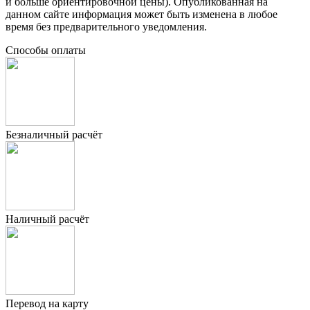
и больше ориентировочной цены). Опубликованная на
данном сайте информация может быть изменена в любое
время без предварительного уведомления.
Способы оплаты
Безналичный расчёт
Наличный расчёт
Перевод на карту