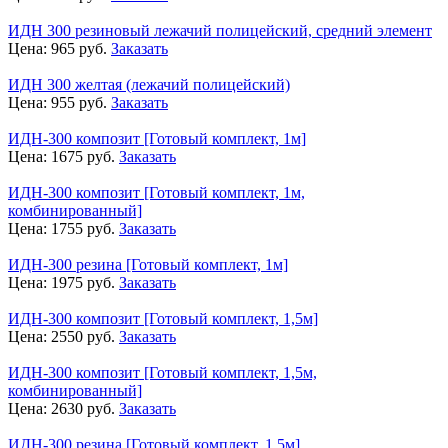
ИДН 300 резиновый лежачий полицейский, средний элемент
Цена:
965
руб.
Заказать
ИДН 300 желтая (лежачий полицейский)
Цена:
955
руб.
Заказать
ИДН-300 композит [Готовый комплект, 1м]
Цена:
1675
руб.
Заказать
ИДН-300 композит [Готовый комплект, 1м,
комбинированный]
Цена:
1755
руб.
Заказать
ИДН-300 резина [Готовый комплект, 1м]
Цена:
1975
руб.
Заказать
ИДН-300 композит [Готовый комплект, 1,5м]
Цена:
2550
руб.
Заказать
ИДН-300 композит [Готовый комплект, 1,5м,
комбинированный]
Цена:
2630
руб.
Заказать
ИДН-300 резина [Готовый комплект, 1,5м]