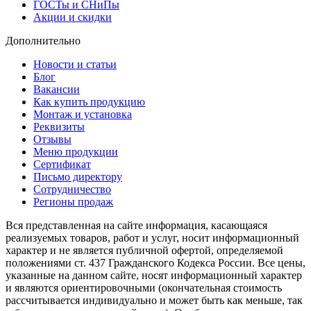
ГОСТы и СНиПы
Акции и скидки
Дополнительно
Новости и статьи
Блог
Вакансии
Как купить продукцию
Монтаж и установка
Реквизиты
Отзывы
Меню продукции
Сертификат
Письмо директору
Сотрудничество
Регионы продаж
Вся представленная на сайте информация, касающаяся
реализуемых товаров, работ и услуг, носит информационный
характер и не является публичной офертой, определяемой
положениями ст. 437 Гражданского Кодекса России. Все цены,
указанные на данном сайте, носят информационный характер
и являются ориентировочными (окончательная стоимость
рассчитывается индивидуально и может быть как меньше, так