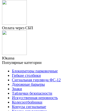
Оплата через СБП
Юкаssа
Популярные категории
Блокираторы парковочные
Гибкие столбики
Сигнальная гирлянда ФС-12
Дорожные барьеры
Знаки
Таблички безопасности
Искусственная неровность
Колесоотбойники
Конусы сигнальные