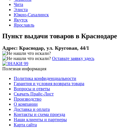
Чита
Элиста
Южно-Сахалинск
Якутск
Ярославль
Пункт выдачи товаров в
Краснодаре
Адрес:
Краснодар, ул. Круговая, 44/1
Оставьте заявку здесь
Полезная информация
Политика конфиденциальности
Гарантия и условия возврата товара
Вопросы и ответы
Скачать Прайс-Лист
Производство
О компании
Доставка и оплата
Контакты и схема проезда
Наши клиенты и партнеры
Карта сайта