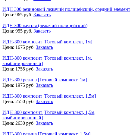
ИДН 300 резиновый лежачий полицейский, средний элемент
Цена:
965
руб.
Заказать
ИДН 300 желтая (лежачий полицейский)
Цена:
955
руб.
Заказать
ИДН-300 композит [Готовый комплект, 1м]
Цена:
1675
руб.
Заказать
ИДН-300 композит [Готовый комплект, 1м,
комбинированный]
Цена:
1755
руб.
Заказать
ИДН-300 резина [Готовый комплект, 1м]
Цена:
1975
руб.
Заказать
ИДН-300 композит [Готовый комплект, 1,5м]
Цена:
2550
руб.
Заказать
ИДН-300 композит [Готовый комплект, 1,5м,
комбинированный]
Цена:
2630
руб.
Заказать
ИДН-300 резина [Готовый комплект, 1,5м]