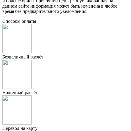
и больше ориентировочной цены). Опубликованная на
данном сайте информация может быть изменена в любое
время без предварительного уведомления.
Способы оплаты
Безналичный расчёт
Наличный расчёт
Перевод на карту