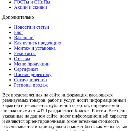
ГОСТы и СНиПы
Акции и скидки
Дополнительно
Новости и статьи
Блог
Вакансии
Как купить продукцию
Монтаж и установка
Реквизиты
Отзывы
Меню продукции
Сертификат
Письмо директору
Сотрудничество
Регионы продаж
Вся представленная на сайте информация, касающаяся
реализуемых товаров, работ и услуг, носит информационный
характер и не является публичной офертой, определяемой
положениями ст. 437 Гражданского Кодекса России. Все цены,
указанные на данном сайте, носят информационный характер
и являются ориентировочными (окончательная стоимость
рассчитывается индивидуально и может быть как меньше, так