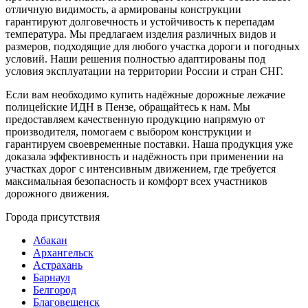
отличную видимость, а армированы конструкции
гарантируют долговечность и устойчивость к перепадам
температура. Мы предлагаем изделия различных видов и
размеров, подходящие для любого участка дороги и погодных
условий. Наши решения полностью адаптированы под
условия эксплуатации на территории России и стран СНГ.
Если вам необходимо купить надёжные дорожные лежачие
полицейские ИДН в Пензе, обращайтесь к нам. Мы
предоставляем качественную продукцию напрямую от
производителя, помогаем с выбором конструкции и
гарантируем своевременные поставки. Наша продукция уже
доказала эффективность и надёжность при применении на
участках дорог с интенсивным движением, где требуется
максимальная безопасность и комфорт всех участников
дорожного движения.
Города присутствия
Абакан
Архангельск
Астрахань
Барнаул
Белгород
Благовещенск