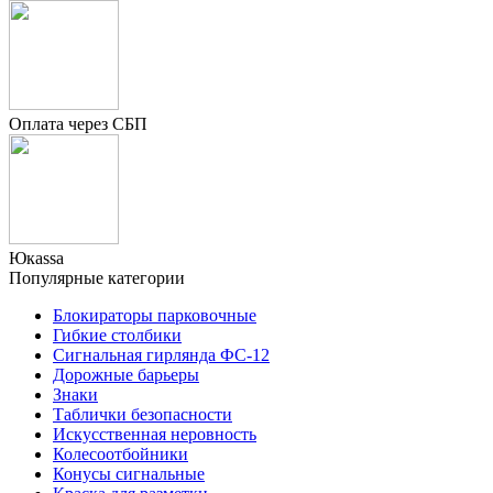
Оплата через СБП
Юкаssа
Популярные категории
Блокираторы парковочные
Гибкие столбики
Сигнальная гирлянда ФС-12
Дорожные барьеры
Знаки
Таблички безопасности
Искусственная неровность
Колесоотбойники
Конусы сигнальные