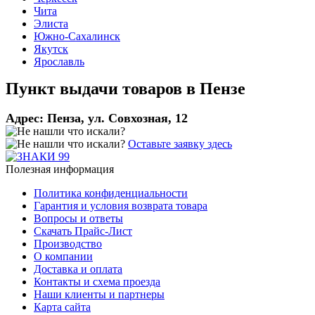
Чита
Элиста
Южно-Сахалинск
Якутск
Ярославль
Пункт выдачи товаров в
Пензе
Адрес:
Пенза, ул. Совхозная, 12
Оставьте заявку здесь
Полезная информация
Политика конфиденциальности
Гарантия и условия возврата товара
Вопросы и ответы
Скачать Прайс-Лист
Производство
О компании
Доставка и оплата
Контакты и схема проезда
Наши клиенты и партнеры
Карта сайта