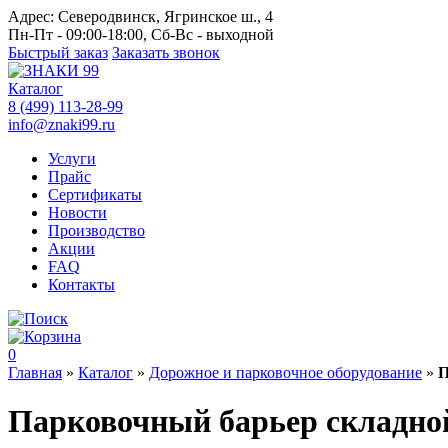
Адрес:
Северодвинск, Ягринское ш., 4
Пн-Пт - 09:00-18:00, Сб-Вс - выходной
Быстрый заказ
Заказать звонок
Каталог
8 (499) 113-28-99
info@znaki99.ru
Услуги
Прайс
Сертификаты
Новости
Производство
Акции
FAQ
Контакты
0
Главная
»
Каталог
»
Дорожное и парковочное оборудование
»
П
Парковочный барьер складной