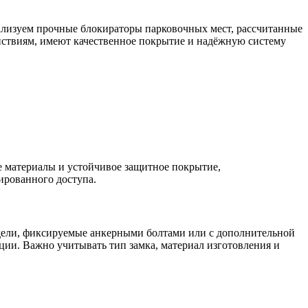
лизуем прочные блокираторы парковочных мест, рассчитанные
ействиям, имеют качественное покрытие и надёжную систему
 материалы и устойчивое защитное покрытие,
ированного доступа.
одели, фиксируемые анкерными болтами или с дополнительной
ции. Важно учитывать тип замка, материал изготовления и