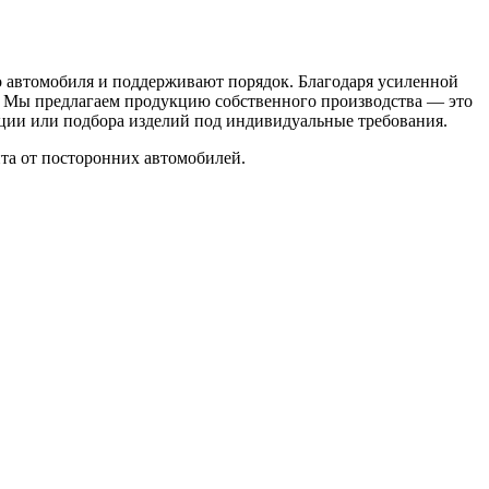
о автомобиля и поддерживают порядок. Благодаря усиленной
. Мы предлагаем продукцию собственного производства — это
ации или подбора изделий под индивидуальные требования.
та от посторонних автомобилей.