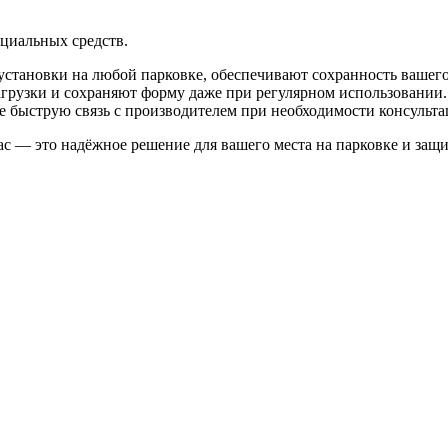
циальных средств.
установки на любой парковке, обеспечивают сохранность вашег
грузки и сохраняют форму даже при регулярном использовании
же быструю связь с производителем при необходимости консульт
с — это надёжное решение для вашего места на парковке и защи