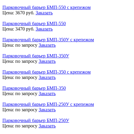
Парковочный барьер БМП-550 с крепежом
Цена:
3670
руб.
Заказать
Парковочный барьер БМП-550
Цена:
3470
руб.
Заказать
Парковочный барьер БМП-350У с крепежом
Цена:
по запросу
Заказать
Парковочный барьер БМП-350У
Цена:
по запросу
Заказать
Парковочный барьер БМП-350 с крепежом
Цена:
по запросу
Заказать
Парковочный барьер БМП-350
Цена:
по запросу
Заказать
Парковочный барьер БМП-250У с крепежом
Цена:
по запросу
Заказать
Парковочный барьер БМП-250У
Цена:
по запросу
Заказать