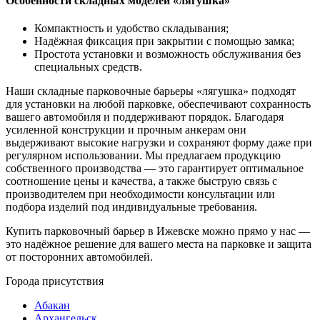
Особенности складных моделей «лягушка»
Компактность и удобство складывания;
Надёжная фиксация при закрытии с помощью замка;
Простота установки и возможность обслуживания без
специальных средств.
Наши складные парковочные барьеры «лягушка» подходят
для установки на любой парковке, обеспечивают сохранность
вашего автомобиля и поддерживают порядок. Благодаря
усиленной конструкции и прочным анкерам они
выдерживают высокие нагрузки и сохраняют форму даже при
регулярном использовании. Мы предлагаем продукцию
собственного производства — это гарантирует оптимальное
соотношение цены и качества, а также быструю связь с
производителем при необходимости консультации или
подбора изделий под индивидуальные требования.
Купить парковочный барьер в Ижевске можно прямо у нас —
это надёжное решение для вашего места на парковке и защита
от посторонних автомобилей.
Города присутствия
Абакан
Архангельск