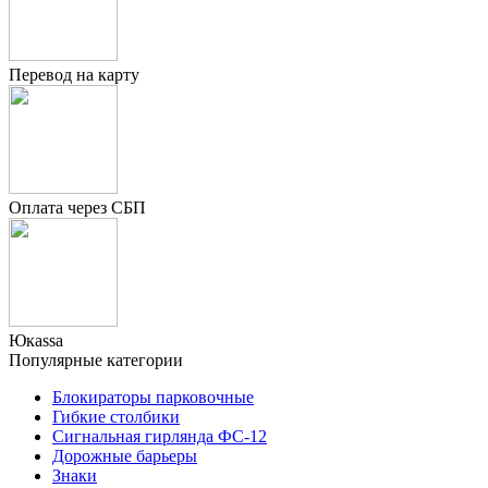
Перевод на карту
Оплата через СБП
Юкаssа
Популярные категории
Блокираторы парковочные
Гибкие столбики
Сигнальная гирлянда ФС-12
Дорожные барьеры
Знаки