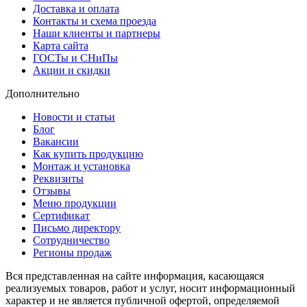
Доставка и оплата
Контакты и схема проезда
Наши клиенты и партнеры
Карта сайта
ГОСТы и СНиПы
Акции и скидки
Дополнительно
Новости и статьи
Блог
Вакансии
Как купить продукцию
Монтаж и установка
Реквизиты
Отзывы
Меню продукции
Сертификат
Письмо директору
Сотрудничество
Регионы продаж
Вся представленная на сайте информация, касающаяся
реализуемых товаров, работ и услуг, носит информационный
характер и не является публичной офертой, определяемой