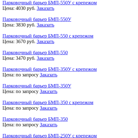
Парковочный барьер БМП-550У с крепежом
Цена:
4030
руб.
Заказать
Парковочный барьер БМП-550У
Цена:
3830
руб.
Заказать
Парковочный барьер БМП-550 с крепежом
Цена:
3670
руб.
Заказать
Парковочный барьер БМП-550
Цена:
3470
руб.
Заказать
Парковочный барьер БМП-350У с крепежом
Цена:
по запросу
Заказать
Парковочный барьер БМП-350У
Цена:
по запросу
Заказать
Парковочный барьер БМП-350 с крепежом
Цена:
по запросу
Заказать
Парковочный барьер БМП-350
Цена:
по запросу
Заказать
Парковочный барьер БМП-250У с крепежом