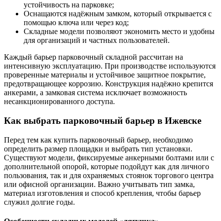
устойчивость на парковке;
Оснащаются надёжным замком, который открывается с
помощью ключа или через код;
Складные модели позволяют экономить место и удобны
для организаций и частных пользователей.
Каждый барьер парковочный складной рассчитан на
интенсивную эксплуатацию. При производстве используются
проверенные материалы и устойчивое защитное покрытие,
предотвращающее коррозию. Конструкция надёжно крепится
анкерами, а замковая система исключает возможность
несанкционированного доступа.
Как выбрать парковочный барьер в Ижевске
Перед тем как купить парковочный барьер, необходимо
определить размер площадки и выбрать тип установки.
Существуют модели, фиксируемые анкерными болтами или с
дополнительной опорой, которые подойдут как для личного
пользования, так и для охраняемых стоянок торгового центра
или офисной организации. Важно учитывать тип замка,
материал изготовления и способ крепления, чтобы барьер
служил долгие годы.