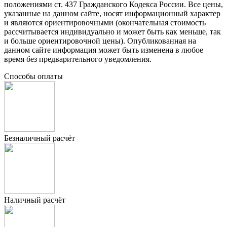
положениями ст. 437 Гражданского Кодекса России. Все цены,
указанные на данном сайте, носят информационный характер
и являются ориентировочными (окончательная стоимость
рассчитывается индивидуально и может быть как меньше, так
и больше ориентировочной цены). Опубликованная на
данном сайте информация может быть изменена в любое
время без предварительного уведомления.
Способы оплаты
Безналичный расчёт
Наличный расчёт