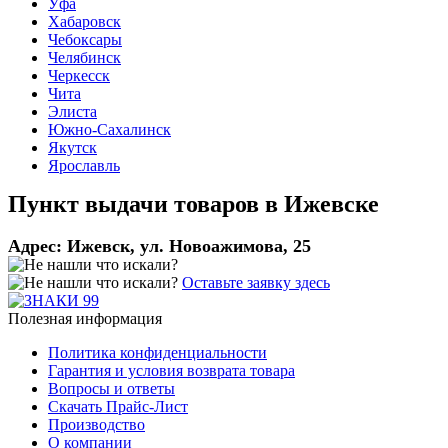
Уфа
Хабаровск
Чебоксары
Челябинск
Черкесск
Чита
Элиста
Южно-Сахалинск
Якутск
Ярославль
Пункт выдачи товаров в
Ижевске
Адрес:
Ижевск, ул. Новоажимова, 25
Оставьте заявку здесь
Полезная информация
Политика конфиденциальности
Гарантия и условия возврата товара
Вопросы и ответы
Скачать Прайс-Лист
Производство
О компании