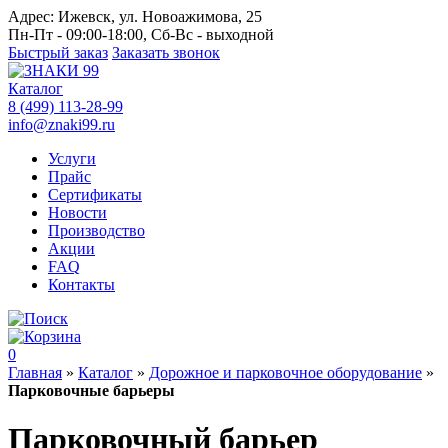
Адрес:
Ижевск, ул. Новоажимова, 25
Пн-Пт - 09:00-18:00, Сб-Вс - выходной
Быстрый заказ
Заказать звонок
Каталог
8 (499) 113-28-99
info@znaki99.ru
Услуги
Прайс
Сертификаты
Новости
Производство
Акции
FAQ
Контакты
0
Главная
»
Каталог
»
Дорожное и парковочное оборудование
»
Парковочные барьеры
Парковочный барьер