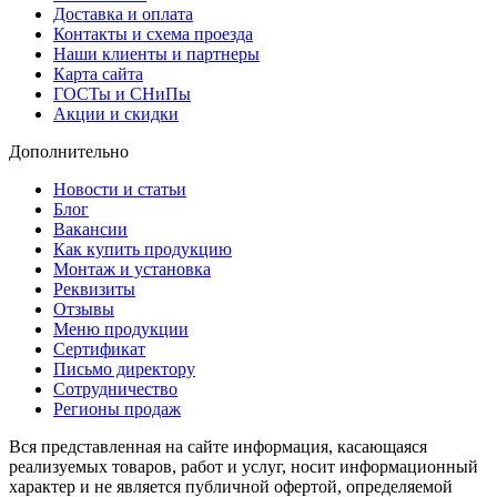
Доставка и оплата
Контакты и схема проезда
Наши клиенты и партнеры
Карта сайта
ГОСТы и СНиПы
Акции и скидки
Дополнительно
Новости и статьи
Блог
Вакансии
Как купить продукцию
Монтаж и установка
Реквизиты
Отзывы
Меню продукции
Сертификат
Письмо директору
Сотрудничество
Регионы продаж
Вся представленная на сайте информация, касающаяся
реализуемых товаров, работ и услуг, носит информационный
характер и не является публичной офертой, определяемой