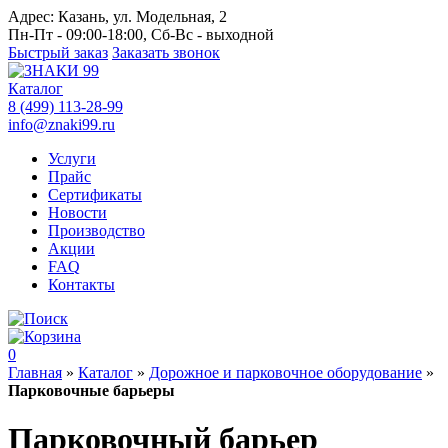
Адрес:
Казань, ул. Модельная, 2
Пн-Пт - 09:00-18:00, Сб-Вс - выходной
Быстрый заказ
Заказать звонок
Каталог
8 (499) 113-28-99
info@znaki99.ru
Услуги
Прайс
Сертификаты
Новости
Производство
Акции
FAQ
Контакты
0
Главная
»
Каталог
»
Дорожное и парковочное оборудование
»
Парковочные барьеры
Парковочный барьер