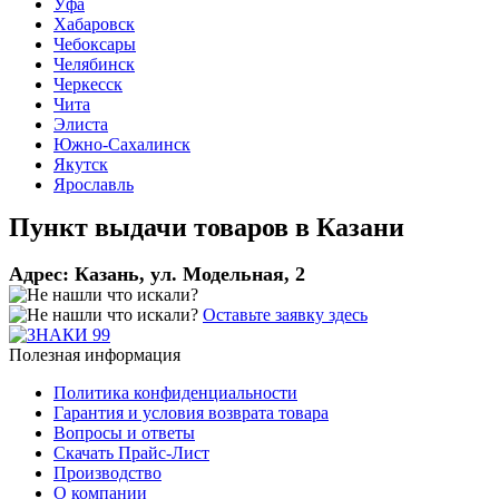
Уфа
Хабаровск
Чебоксары
Челябинск
Черкесск
Чита
Элиста
Южно-Сахалинск
Якутск
Ярославль
Пункт выдачи товаров в
Казани
Адрес:
Казань, ул. Модельная, 2
Оставьте заявку здесь
Полезная информация
Политика конфиденциальности
Гарантия и условия возврата товара
Вопросы и ответы
Скачать Прайс-Лист
Производство
О компании