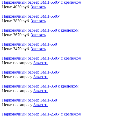
Парковочный барьер БМП-550У с крепежом
Цена:
4030
руб.
Заказать
Парковочный барьер БМП-550У
Цена:
3830
руб.
Заказать
Парковочный барьер БМП-550 с крепежом
Цена:
3670
руб.
Заказать
Парковочный барьер БМП-550
Цена:
3470
руб.
Заказать
Парковочный барьер БМП-350У с крепежом
Цена:
по запросу
Заказать
Парковочный барьер БМП-350У
Цена:
по запросу
Заказать
Парковочный барьер БМП-350 с крепежом
Цена:
по запросу
Заказать
Парковочный барьер БМП-350
Цена:
по запросу
Заказать
Парковочный барьер БМП-250У с крепежом