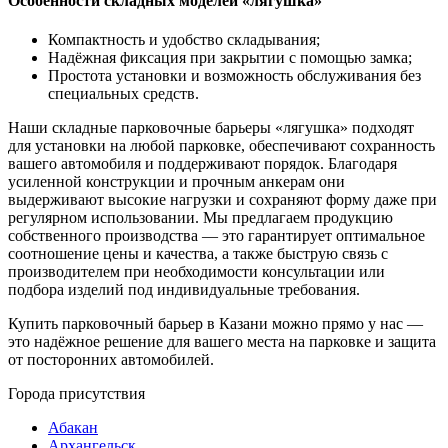
Особенности складных моделей «лягушка»
Компактность и удобство складывания;
Надёжная фиксация при закрытии с помощью замка;
Простота установки и возможность обслуживания без
специальных средств.
Наши складные парковочные барьеры «лягушка» подходят
для установки на любой парковке, обеспечивают сохранность
вашего автомобиля и поддерживают порядок. Благодаря
усиленной конструкции и прочным анкерам они
выдерживают высокие нагрузки и сохраняют форму даже при
регулярном использовании. Мы предлагаем продукцию
собственного производства — это гарантирует оптимальное
соотношение цены и качества, а также быструю связь с
производителем при необходимости консультации или
подбора изделий под индивидуальные требования.
Купить парковочный барьер в Казани можно прямо у нас —
это надёжное решение для вашего места на парковке и защита
от посторонних автомобилей.
Города присутствия
Абакан
Архангельск