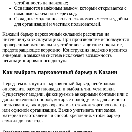
устойчивость на парковке;
Оснащаются надёжным замком, который открывается с
помощью ключа или через код;
Складные модели позволяют экономить место и удобны
для организаций и частных пользователей.
Каждый барьер парковочный складной рассчитан на
интенсивную эксплуатацию. При производстве используются
проверенные материалы и устойчивое защитное покрытие,
предотвращающее коррозию. Конструкция надёжно крепится
анкерами, а замковая система исключает возможность
несанкционированного доступа.
Как выбрать парковочный барьер в Казани
Перед тем как купить парковочный барьер, необходимо
определить размер площадки и выбрать тип установки.
Существуют модели, фиксируемые анкерными болтами или с
дополнительной опорой, которые подойдут как для личного
пользования, так и для охраняемых стоянок торгового центра
или офисной организации. Важно учитывать тип замка,
материал изготовления и способ крепления, чтобы барьер
служил долгие годы.