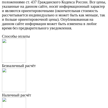
положениями ст. 437 Гражданского Кодекса России. Все цены,
указанные на данном сайте, носят информационный характер
и являются ориентировочными (окончательная стоимость
рассчитывается индивидуально и может быть как меньше, так
и больше ориентировочной цены). Опубликованная на
данном сайте информация может быть изменена в любое
время без предварительного уведомления.
Способы оплаты
Безналичный расчёт
Наличный расчёт