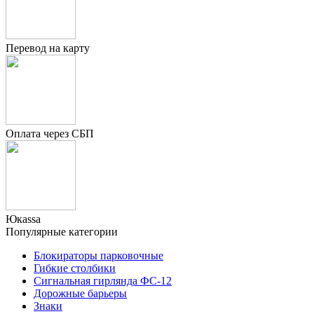
Перевод на карту
Оплата через СБП
Юкаssа
Популярные категории
Блокираторы парковочные
Гибкие столбики
Сигнальная гирлянда ФС-12
Дорожные барьеры
Знаки