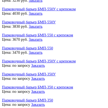
Цена:
3250
руб.
Заказать
Парковочный барьер БМП-550У с крепежом
Цена:
4030
руб.
Заказать
Парковочный барьер БМП-550У
Цена:
3830
руб.
Заказать
Парковочный барьер БМП-550 с крепежом
Цена:
3670
руб.
Заказать
Парковочный барьер БМП-550
Цена:
3470
руб.
Заказать
Парковочный барьер БМП-350У с крепежом
Цена:
по запросу
Заказать
Парковочный барьер БМП-350У
Цена:
по запросу
Заказать
Парковочный барьер БМП-350 с крепежом
Цена:
по запросу
Заказать
Парковочный барьер БМП-350
Цена:
по запросу
Заказать