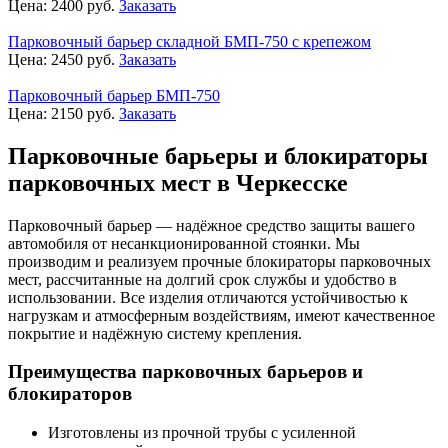
Цена:
2400
руб.
Заказать
Парковочный барьер складной БМП-750 с крепежом
Цена:
2450
руб.
Заказать
Парковочный барьер БМП-750
Цена:
2150
руб.
Заказать
Парковочные барьеры и блокираторы
парковочных мест в Черкесске
Парковочный барьер — надёжное средство защиты вашего
автомобиля от несанкционированной стоянки. Мы
производим и реализуем прочные блокираторы парковочных
мест, рассчитанные на долгий срок службы и удобство в
использовании. Все изделия отличаются устойчивостью к
нагрузкам и атмосферным воздействиям, имеют качественное
покрытие и надёжную систему крепления.
Преимущества парковочных барьеров и
блокираторов
Изготовлены из прочной трубы с усиленной