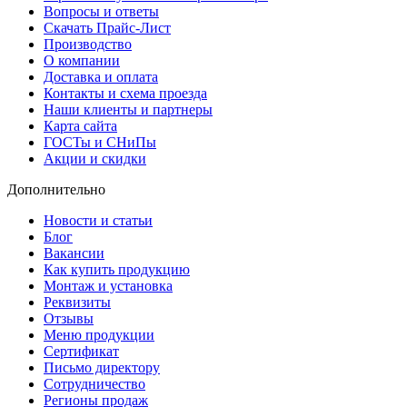
Вопросы и ответы
Скачать Прайс-Лист
Производство
О компании
Доставка и оплата
Контакты и схема проезда
Наши клиенты и партнеры
Карта сайта
ГОСТы и СНиПы
Акции и скидки
Дополнительно
Новости и статьи
Блог
Вакансии
Как купить продукцию
Монтаж и установка
Реквизиты
Отзывы
Меню продукции
Сертификат
Письмо директору
Сотрудничество
Регионы продаж