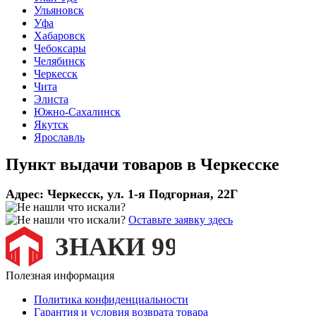
Ульяновск
Уфа
Хабаровск
Чебоксары
Челябинск
Черкесск
Чита
Элиста
Южно-Сахалинск
Якутск
Ярославль
Пункт выдачи товаров в
Черкесске
Адрес:
Черкесск, ул. 1-я Подгорная, 22Г
Оставьте заявку здесь
Полезная информация
Политика конфиденциальности
Гарантия и условия возврата товара