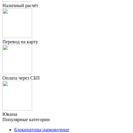
Наличный расчёт
Перевод на карту
Оплата через СБП
Юкаssа
Популярные категории
Блокираторы парковочные