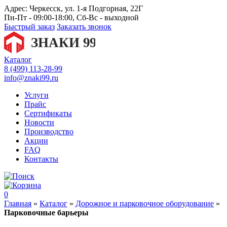
Адрес:
Черкесск, ул. 1-я Подгорная, 22Г
Пн-Пт - 09:00-18:00, Сб-Вс - выходной
Быстрый заказ
Заказать звонок
Каталог
8 (499) 113-28-99
info@znaki99.ru
Услуги
Прайс
Сертификаты
Новости
Производство
Акции
FAQ
Контакты
0
Главная
»
Каталог
»
Дорожное и парковочное оборудование
»
Парковочные барьеры