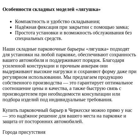
Особенности складных моделей «лягушка»
Компактность и удобство складывания;
Надёжная фиксация при закрытии с помощью замка;
Простота установки и возможность обслуживания без
специальных средств.
Наши складные парковочные барьеры «лягушка» подходят
для установки на любой парковке, обеспечивают сохранность
вашего автомобиля и поддерживают порядок. Благодаря
усиленной конструкции и прочным анкерам они
выдерживают высокие нагрузки и сохраняют форму даже при
регулярном использовании. Мы предлагаем продукцию
собственного производства — это гарантирует оптимальное
соотношение цены и качества, а также быструю связь с
производителем при необходимости консультации или
подбора изделий под индивидуальные требования.
Купить парковочный барьер в Черкесске можно прямо у нас
— это надёжное решение для вашего места на парковке и
защита от посторонних автомобилей.
Города присутствия