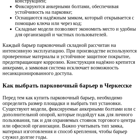
конструкцией;
Фиксируются анкерными болтами, обеспечивая
устойчивость на парковке;
Оснащаются надёжным замком, который открывается с
помощью ключа или через код;
Складные модели позволяют экономить место и удобны
для организаций и частных пользователей.
Каждый барьер парковочный складной рассчитан на
интенсивную эксплуатацию. При производстве используются
проверенные материалы и устойчивое защитное покрытие,
предотвращающее коррозию. Конструкция надёжно крепится
анкерами, а замковая система исключает возможность
несанкционированного доступа.
Как выбрать парковочный барьер в Черкесске
Перед тем как купить парковочный барьер, необходимо
определить размер площадки и выбрать тип установки.
Существуют модели, фиксируемые анкерными болтами или с
дополнительной опорой, которые подойдут как для личного
пользования, так и для охраняемых стоянок торгового центра
или офисной организации. Важно учитывать тип замка,
материал изготовления и способ крепления, чтобы барьер
служил долгие годы.