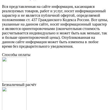
Вся представленная на сайте информация, касающаяся
реализуемых товаров, работ и услуг, носит информационный
характер и не является публичной офертой, определяемой
положениями ст. 437 Гражданского Кодекса России. Все цены,
указанные на данном сайте, носят информационный характер
и являются ориентировочными (окончательная стоимость
рассчитывается индивидуально и может быть как меньше, так
и больше ориентировочной цены). Опубликованная на
данном сайте информация может быть изменена в любое
время без предварительного уведомления.
Способы оплаты
Безналичный расчёт