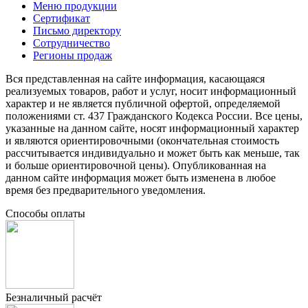
Меню продукции
Сертификат
Письмо директору
Сотрудничество
Регионы продаж
Вся представленная на сайте информация, касающаяся
реализуемых товаров, работ и услуг, носит информационный
характер и не является публичной офертой, определяемой
положениями ст. 437 Гражданского Кодекса России. Все цены,
указанные на данном сайте, носят информационный характер
и являются ориентировочными (окончательная стоимость
рассчитывается индивидуально и может быть как меньше, так
и больше ориентировочной цены). Опубликованная на
данном сайте информация может быть изменена в любое
время без предварительного уведомления.
Способы оплаты
Безналичный расчёт