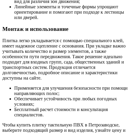
вид для различия зон движения;
Линейные элементы и точечные формы упрощают
ориентирование и помогают при подходе к лестницы
или дверей.
Монтаж и использование
Плитка легко укладывается с помощью специального клей,
имеет надежное сцепление с основания. При укладке важно
учитывать количество и размер элементов, а также
особенности пути передвижения. Такое решение идеально
подходит для входных групп, садa, общественных зданий и
транспортных систем. Продукция отличается
долговечностью, подробное описание и характеристики
доступны на сайте.
Применяется для улучшения безопасности при помощи
направляющих полос;
Обеспечивает устойчивость при любых погодных
условиях;
Бесплатный расчет стоимости и консультация
специалистов.
Чтобы купить плитку тактильную ПВХ в Петрозаводске,
выберите подходящий размер и вид изделия, узнайте цену и