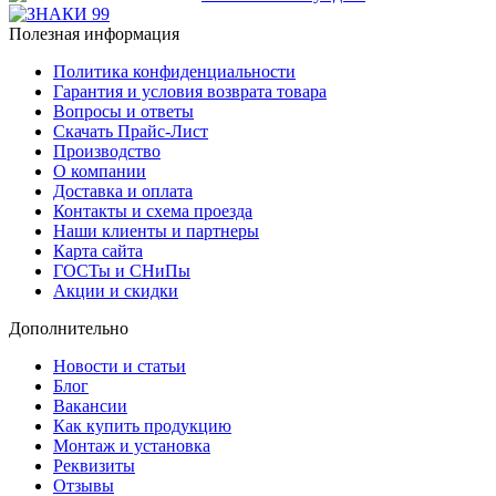
Полезная информация
Политика конфиденциальности
Гарантия и условия возврата товара
Вопросы и ответы
Скачать Прайс-Лист
Производство
О компании
Доставка и оплата
Контакты и схема проезда
Наши клиенты и партнеры
Карта сайта
ГОСТы и СНиПы
Акции и скидки
Дополнительно
Новости и статьи
Блог
Вакансии
Как купить продукцию
Монтаж и установка
Реквизиты
Отзывы