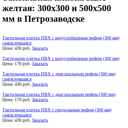
желтая: 300х300 и 500х500
мм в Петрозаводске
Тактильная плитка ПВХ с конусообразным рифом (300 мм)
самоклеящаяся
Цена:
430
руб.
Заказать
Тактильная плитка ПВХ с конусообразным рифом (300 мм)
Цена:
170
руб.
Заказать
Тактильная плитка ПВХ с диагональным рифом (300 мм)
самоклеящаяся
Цена:
430
руб.
Заказать
Тактильная плитка ПВХ с диагональным рифом (300 мм)
Цена:
170
руб.
Заказать
Тактильная плитка ПВХ с продольным рифом (300 мм)
самоклеящаяся
Цена:
430
руб.
Заказать