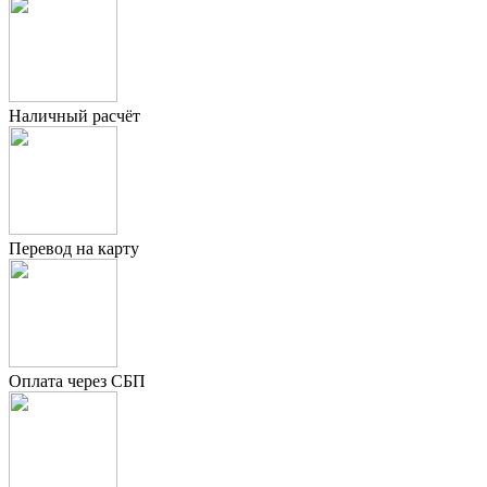
Наличный расчёт
Перевод на карту
Оплата через СБП