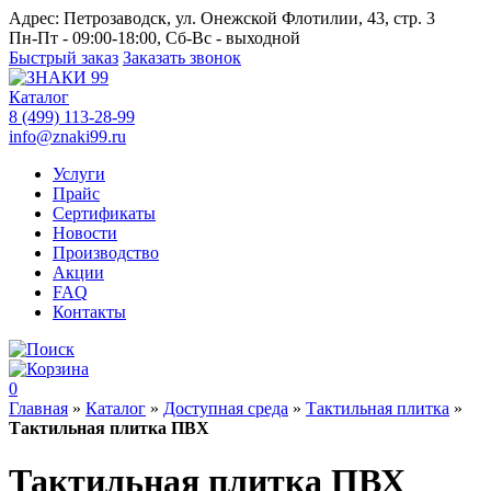
Адрес:
Петрозаводск, ул. Онежской Флотилии, 43, стр. 3
Пн-Пт - 09:00-18:00, Сб-Вс - выходной
Быстрый заказ
Заказать звонок
Каталог
8 (499) 113-28-99
info@znaki99.ru
Услуги
Прайс
Сертификаты
Новости
Производство
Акции
FAQ
Контакты
0
Главная
»
Каталог
»
Доступная среда
»
Тактильная плитка
»
Тактильная плитка ПВХ
Тактильная плитка ПВХ