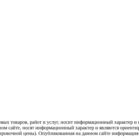
емых товаров, работ и услуг, носит информационный характер и 
нном сайте, носят информационный характер и являются ориенти
ировочной цены). Опубликованная на данном сайте информация 