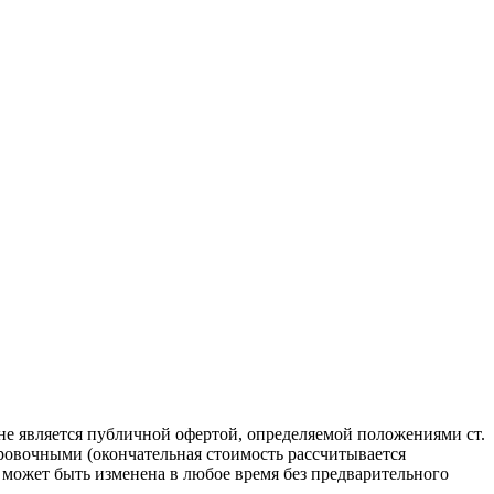
не является публичной офертой, определяемой положениями ст.
ровочными (окончательная стоимость рассчитывается
может быть изменена в любое время без предварительного