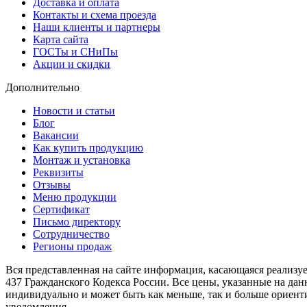
Доставка и оплата
Контакты и схема проезда
Наши клиенты и партнеры
Карта сайта
ГОСТы и СНиПы
Акции и скидки
Дополнительно
Новости и статьи
Блог
Вакансии
Как купить продукцию
Монтаж и установка
Реквизиты
Отзывы
Меню продукции
Сертификат
Письмо директору
Сотрудничество
Регионы продаж
Вся представленная на сайте информация, касающаяся реализу
437 Гражданского Кодекса России. Все цены, указанные на да
индивидуально и может быть как меньше, так и больше ориент
уведомления.