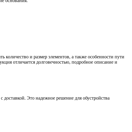
ие основания.
ь количество и размер элементов, а также особенности пути
укция отличается долговечностью, подробное описание и
с доставкой. Это надежное решение для обустройства