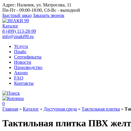
Адрес:
Нальчик, ул. Матросова, 11
Пн-Пт - 09:00-18:00, Сб-Вс - выходной
Быстрый заказ
Заказать звонок
Каталог
8 (499) 113-28-99
info@znaki99.ru
Услуги
Прайс
Сертификаты
Новости
Производство
Акции
FAQ
Контакты
0
Главная
»
Каталог
»
Доступная среда
»
Тактильная плитка
»
Та
Тактильная плитка ПВХ желта