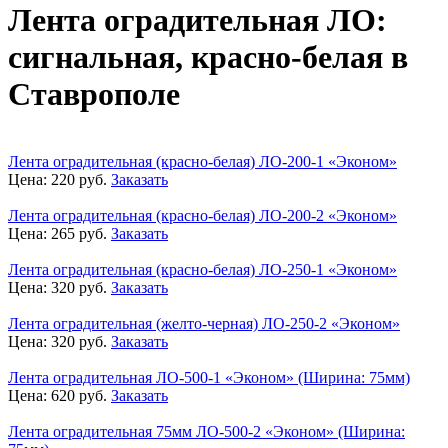
Лента оградительная ЛО:
сигнальная, красно-белая в
Ставрополе
Лента оградительная (красно-белая) ЛО-200-1 «Эконом»
Цена:
220
руб.
Заказать
Лента оградительная (красно-белая) ЛО-200-2 «Эконом»
Цена:
265
руб.
Заказать
Лента оградительная (красно-белая) ЛО-250-1 «Эконом»
Цена:
320
руб.
Заказать
Лента оградительная (желто-черная) ЛО-250-2 «Эконом»
Цена:
320
руб.
Заказать
Лента оградительная ЛО-500-1 «Эконом» (Ширина: 75мм)
Цена:
620
руб.
Заказать
Лента оградительная 75мм ЛО-500-2 «Эконом» (Ширина: