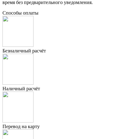
время без предварительного уведомления.
Способы оплаты
Безналичный расчёт
Наличный расчёт
Перевод на карту