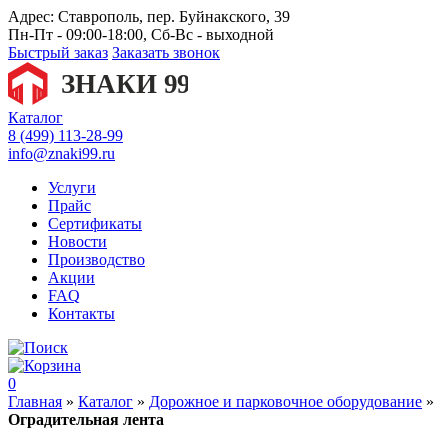
Адрес:
Ставрополь, пер. Буйнакского, 39
Пн-Пт - 09:00-18:00, Сб-Вс - выходной
Быстрый заказ
Заказать звонок
Каталог
8 (499) 113-28-99
info@znaki99.ru
Услуги
Прайс
Сертификаты
Новости
Производство
Акции
FAQ
Контакты
0
Главная
»
Каталог
»
Дорожное и парковочное оборудование
»
Оградительная лента