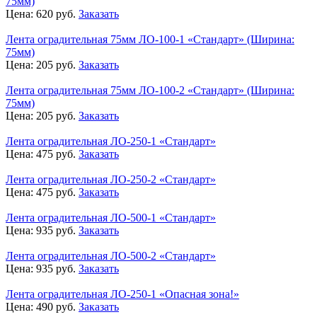
75мм)
Цена:
620
руб.
Заказать
Лента оградительная 75мм ЛО-100-1 «Стандарт» (Ширина:
75мм)
Цена:
205
руб.
Заказать
Лента оградительная 75мм ЛО-100-2 «Стандарт» (Ширина:
75мм)
Цена:
205
руб.
Заказать
Лента оградительная ЛО-250-1 «Стандарт»
Цена:
475
руб.
Заказать
Лента оградительная ЛО-250-2 «Стандарт»
Цена:
475
руб.
Заказать
Лента оградительная ЛО-500-1 «Стандарт»
Цена:
935
руб.
Заказать
Лента оградительная ЛО-500-2 «Стандарт»
Цена:
935
руб.
Заказать
Лента оградительная ЛО-250-1 «Опасная зона!»
Цена:
490
руб.
Заказать