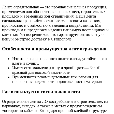
Лента оградительная — это прочная сигнальная продукция,
применяемая для обозначения опасных мест, строительных
площадок и временных зон ограничения. Наша лента
сигнальная красно-белая отличается высоким качеством,
прочностью и стойкостью к внешним воздействиям. Мы
производим и предлагаем изделия напрямую поставщикам и
клиентам без посредников, что гарантирует оптимальную
цену и быструю доставку в Ставрополе.
Особенности и преимущества лент ограждения
Изготовлена из прочного полиэтилена, устойчивого к
влаге и солнцу.
Имеет оптимальную длину и яркий цвет — белый
красный для высокой заметности.
Применяются рекомендательные технологии для
повышения надежности и долговечности материала.
Где используется сигнальная лента
Оградительные ленты ЛО востребованы в строительстве, на
парковках, складах, а также в местах с предупреждением
«осторожно кабель». Благодаря прочной клейкой структуре