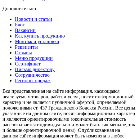
Дополнительно
Новости и статьи
Блог
Вакансии
Как купить продукцию
Монтаж и установка
Реквизиты
Отзывы
Меню продукции
Сертификат
Письмо директору
Сотрудничество
Регионы продаж
Вся представленная на сайте информация, касающаяся
реализуемых товаров, работ и услуг, носит информационный
характер и не является публичной офертой, определяемой
положениями ст. 437 Гражданского Кодекса России. Все цены,
указанные на данном сайте, носят информационный характер
и являются ориентировочными (окончательная стоимость
рассчитывается индивидуально и может быть как меньше, так
и больше ориентировочной цены). Опубликованная на
данном сайте информация может быть изменена в любое