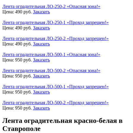
Лента оградительная ЛО-250-2 «Опасная зона!»
Цена:
490
руб.
Заказать
Лента оградительная ЛО-250-1 «Проход запрещен!»
Цена:
490
руб.
Заказать
Лента оградительная ЛО-250-2 «Проход запрещен!»
Цена:
490
руб.
Заказать
Лента оградительная ЛО-500-1 «Опасная зона!»
Цена:
950
руб.
Заказать
Лента оградительная ЛО-500-2 «Опасная зона!»
Цена:
950
руб.
Заказать
Лента оградительная ЛО-500-1 «Проход запрещен!»
Цена:
950
руб.
Заказать
Лента оградительная ЛО-500-2 «Проход запрещен!»
Цена:
950
руб.
Заказать
Лента оградительная красно-белая в
Ставрополе