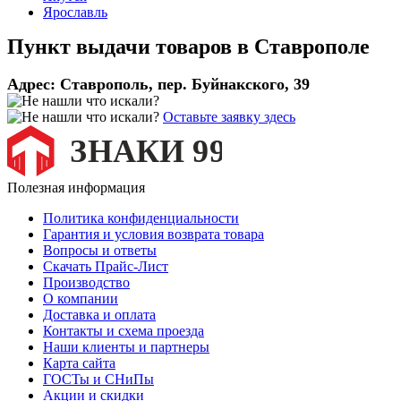
Ярославль
Пункт выдачи товаров в
Ставрополе
Адрес:
Ставрополь, пер. Буйнакского, 39
Оставьте заявку здесь
Полезная информация
Политика конфиденциальности
Гарантия и условия возврата товара
Вопросы и ответы
Скачать Прайс-Лист
Производство
О компании
Доставка и оплата
Контакты и схема проезда
Наши клиенты и партнеры
Карта сайта
ГОСТы и СНиПы
Акции и скидки