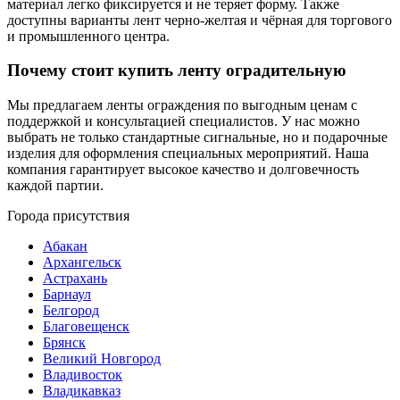
материал легко фиксируется и не теряет форму. Также
доступны варианты лент черно-желтая и чёрная для торгового
и промышленного центра.
Почему стоит купить ленту оградительную
Мы предлагаем ленты ограждения по выгодным ценам с
поддержкой и консультацией специалистов. У нас можно
выбрать не только стандартные сигнальные, но и подарочные
изделия для оформления специальных мероприятий. Наша
компания гарантирует высокое качество и долговечность
каждой партии.
Города присутствия
Абакан
Архангельск
Астрахань
Барнаул
Белгород
Благовещенск
Брянск
Великий Новгород
Владивосток
Владикавказ