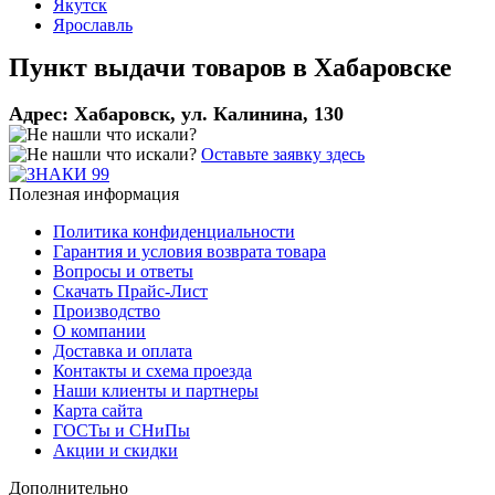
Якутск
Ярославль
Пункт выдачи товаров в
Хабаровске
Адрес:
Хабаровск, ул. Калинина, 130
Оставьте заявку здесь
Полезная информация
Политика конфиденциальности
Гарантия и условия возврата товара
Вопросы и ответы
Скачать Прайс-Лист
Производство
О компании
Доставка и оплата
Контакты и схема проезда
Наши клиенты и партнеры
Карта сайта
ГОСТы и СНиПы
Акции и скидки
Дополнительно