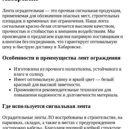
Лента оградительная — это прочная сигнальная продукция,
применяемая для обозначения опасных мест, строительных
площадок и временных зон ограничения. Наша лента
сигнальная красно-белая отличается высоким качеством,
прочностью и стойкостью к внешним воздействиям. Мы
производим и предлагаем изделия напрямую поставщикам и
клиентам без посредников, что гарантирует оптимальную
цену и быструю доставку в Хабаровске.
Особенности и преимущества лент ограждения
Изготовлена из прочного полиэтилена, устойчивого к
влаге и солнцу.
Имеет оптимальную длину и яркий цвет — белый
красный для высокой заметности.
Применяются рекомендательные технологии для
повышения надежности и долговечности материала.
Где используется сигнальная лента
Оградительные ленты ЛО востребованы в строительстве, на
парковках, складах, а также в местах с предупреждением
«осторожно кабель». Благодаря прочной клейкой структуре