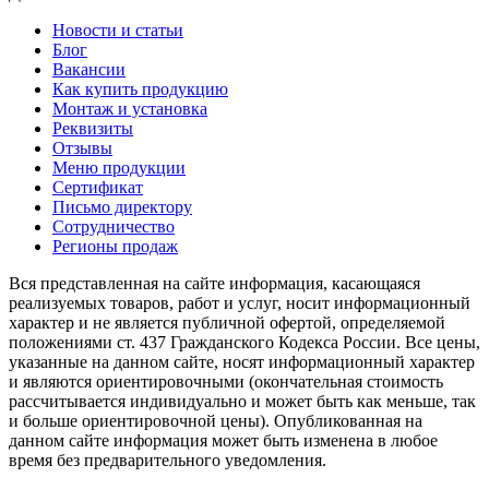
Новости и статьи
Блог
Вакансии
Как купить продукцию
Монтаж и установка
Реквизиты
Отзывы
Меню продукции
Сертификат
Письмо директору
Сотрудничество
Регионы продаж
Вся представленная на сайте информация, касающаяся
реализуемых товаров, работ и услуг, носит информационный
характер и не является публичной офертой, определяемой
положениями ст. 437 Гражданского Кодекса России. Все цены,
указанные на данном сайте, носят информационный характер
и являются ориентировочными (окончательная стоимость
рассчитывается индивидуально и может быть как меньше, так
и больше ориентировочной цены). Опубликованная на
данном сайте информация может быть изменена в любое
время без предварительного уведомления.