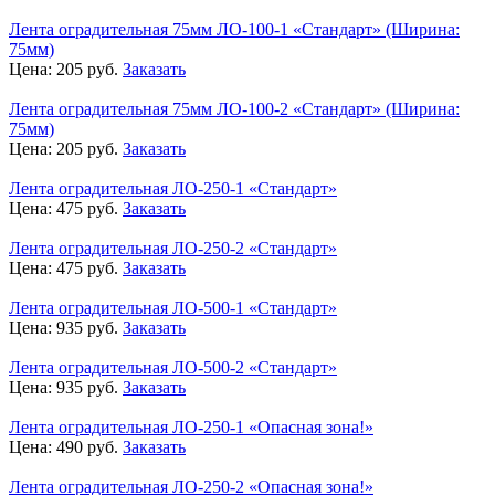
Лента оградительная 75мм ЛО-100-1 «Стандарт» (Ширина:
75мм)
Цена:
205
руб.
Заказать
Лента оградительная 75мм ЛО-100-2 «Стандарт» (Ширина:
75мм)
Цена:
205
руб.
Заказать
Лента оградительная ЛО-250-1 «Стандарт»
Цена:
475
руб.
Заказать
Лента оградительная ЛО-250-2 «Стандарт»
Цена:
475
руб.
Заказать
Лента оградительная ЛО-500-1 «Стандарт»
Цена:
935
руб.
Заказать
Лента оградительная ЛО-500-2 «Стандарт»
Цена:
935
руб.
Заказать
Лента оградительная ЛО-250-1 «Опасная зона!»
Цена:
490
руб.
Заказать
Лента оградительная ЛО-250-2 «Опасная зона!»