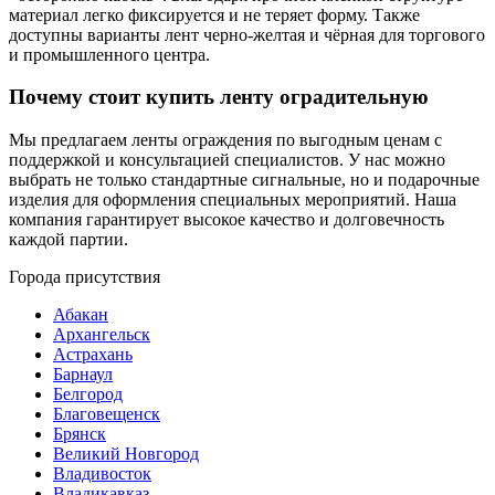
материал легко фиксируется и не теряет форму. Также
доступны варианты лент черно-желтая и чёрная для торгового
и промышленного центра.
Почему стоит купить ленту оградительную
Мы предлагаем ленты ограждения по выгодным ценам с
поддержкой и консультацией специалистов. У нас можно
выбрать не только стандартные сигнальные, но и подарочные
изделия для оформления специальных мероприятий. Наша
компания гарантирует высокое качество и долговечность
каждой партии.
Города присутствия
Абакан
Архангельск
Астрахань
Барнаул
Белгород
Благовещенск
Брянск
Великий Новгород
Владивосток
Владикавказ