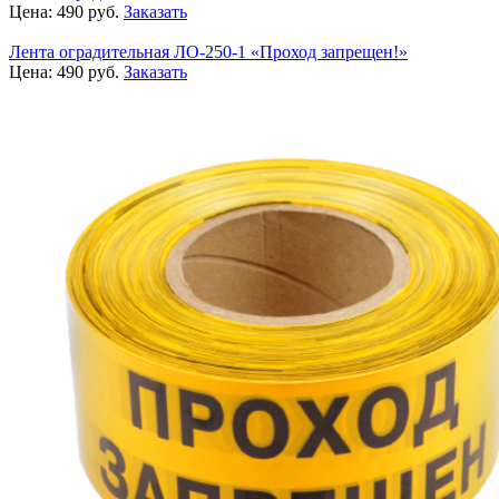
Цена:
490
руб.
Заказать
Лента оградительная ЛО-250-1 «Проход запрещен!»
Цена:
490
руб.
Заказать