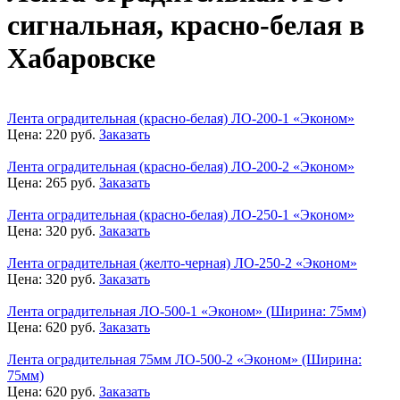
сигнальная, красно-белая в
Хабаровске
Лента оградительная (красно-белая) ЛО-200-1 «Эконом»
Цена:
220
руб.
Заказать
Лента оградительная (красно-белая) ЛО-200-2 «Эконом»
Цена:
265
руб.
Заказать
Лента оградительная (красно-белая) ЛО-250-1 «Эконом»
Цена:
320
руб.
Заказать
Лента оградительная (желто-черная) ЛО-250-2 «Эконом»
Цена:
320
руб.
Заказать
Лента оградительная ЛО-500-1 «Эконом» (Ширина: 75мм)
Цена:
620
руб.
Заказать
Лента оградительная 75мм ЛО-500-2 «Эконом» (Ширина:
75мм)
Цена:
620
руб.
Заказать