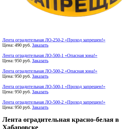
Лента оградительная ЛО-250-2 «Проход запрещен!»
Цена:
490
руб.
Заказать
Лента оградительная ЛО-500-1 «Опасная зона!»
Цена:
950
руб.
Заказать
Лента оградительная ЛО-500-2 «Опасная зона!»
Цена:
950
руб.
Заказать
Лента оградительная ЛО-500-1 «Проход запрещен!»
Цена:
950
руб.
Заказать
Лента оградительная ЛО-500-2 «Проход запрещен!»
Цена:
950
руб.
Заказать
Лента оградительная красно-белая в
Хабаровске