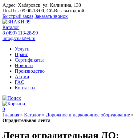
Адрес:
Хабаровск, ул. Калинина, 130
Пн-Пт - 09:00-18:00, Сб-Вс - выходной
Быстрый заказ
Заказать звонок
Каталог
8 (499) 113-28-99
info@znaki99.ru
Услуги
Прайс
Сертификаты
Новости
Производство
Акции
FAQ
Контакты
0
Главная
»
Каталог
»
Дорожное и парковочное оборудование
»
Оградительная лента
Лента оградительная ЛО: