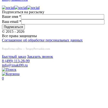
Подписаться на рассылку
Ваше имя
*
Ваш email
*
© 2015 - 2026
Все права защищены
Соглашение об обработке персональных данных
Разработка сайта —
SergeyPervushin.com
Быстрый заказ
Заказать звонок
8 (499) 113-28-99
info@znaki99.ru
0