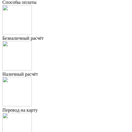
Способы оплаты
Безналичный расчёт
Наличный расчёт
Перевод на карту